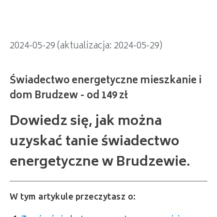
2024-05-29 (aktualizacja: 2024-05-29)
Dowiedz się, jak można
uzyskać tanie świadectwo
energetyczne w Brudzewie.
W tym artykule przeczytasz o: