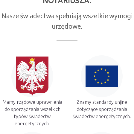
NOTARIUSZA.
Nasze świadectwa spełniają wszelkie wymogi
urzędowe.
Mamy rządowe uprawnienia
Znamy standardy unijne
do sporządzania wszelkich
dotyczące sporządzania
typów świadectw
świadectw energetycznych.
energetycznych.