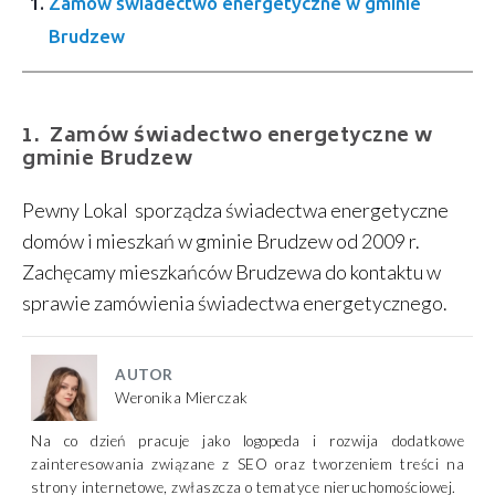
Zamów świadectwo energetyczne w gminie
Brudzew
Zamów świadectwo energetyczne w
gminie Brudzew
Pewny Lokal sporządza świadectwa energetyczne
domów i mieszkań w gminie Brudzew od 2009 r.
Zachęcamy mieszkańców Brudzewa do kontaktu w
sprawie zamówienia świadectwa energetycznego.
AUTOR
Weronika Mierczak
Na co dzień pracuje jako logopeda i rozwija dodatkowe
zainteresowania związane z SEO oraz tworzeniem treści na
strony internetowe, zwłaszcza o tematyce nieruchomościowej.