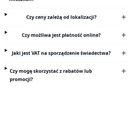
Czy ceny zależą od lokalizacji?
Czy możliwa jest płatność online?
Jaki jest VAT na sporządzenie świadectwa?
Czy mogę skorzystać z rabatów lub
promocji?