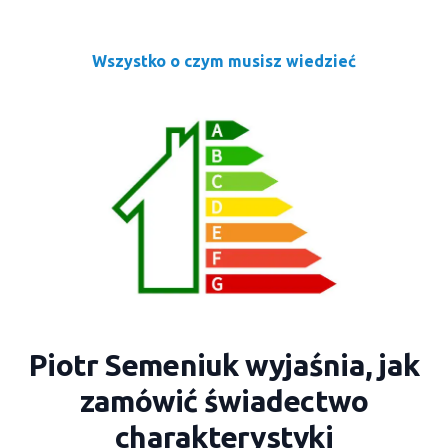
Wszystko o czym musisz wiedzieć
Piotr Semeniuk wyjaśnia, jak
zamówić świadectwo
charakterystyki