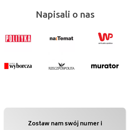
Napisali o nas
Zostaw nam swój numer i