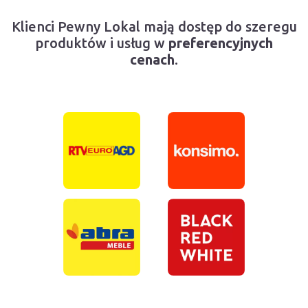
Klienci Pewny Lokal mają dostęp do szeregu
produktów i usług w
preferencyjnych
cenach
.