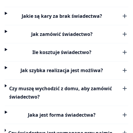
Jakie są kary za brak świadectwa?
Jak zamówić świadectwo?
Ile kosztuje świadectwo?
Jak szybka realizacja jest możliwa?
Czy muszę wychodzić z domu, aby zamówić
świadectwo?
Jaka jest forma świadectwa?
Czy świadectwo jest wymagane przy najmie