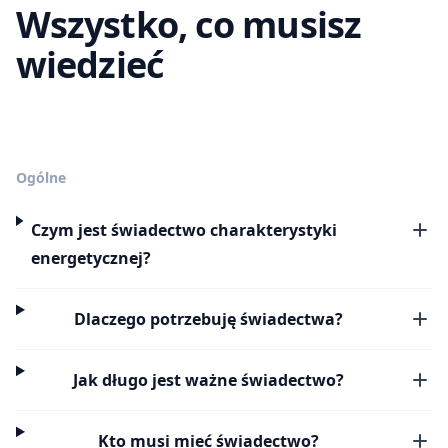
Wszystko, co musisz
wiedzieć
Ogólne
Czym jest świadectwo charakterystyki
energetycznej?
Dlaczego potrzebuję świadectwa?
Jak długo jest ważne świadectwo?
Kto musi mieć świadectwo?