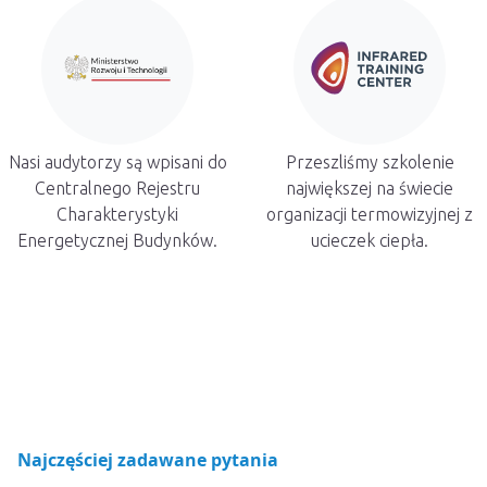
Nasi audytorzy są wpisani do
Przeszliśmy szkolenie
Centralnego Rejestru
największej na świecie
Charakterystyki
organizacji termowizyjnej z
Energetycznej Budynków.
ucieczek ciepła.
Najczęściej zadawane pytania