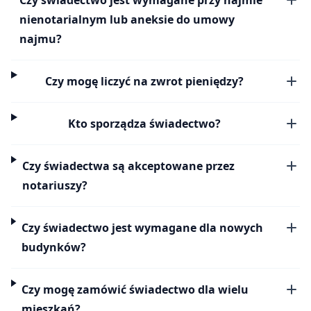
nienotarialnym lub aneksie do umowy
najmu?
Czy mogę liczyć na zwrot pieniędzy?
Kto sporządza świadectwo?
Czy świadectwa są akceptowane przez
notariuszy?
Czy świadectwo jest wymagane dla nowych
budynków?
Czy mogę zamówić świadectwo dla wielu
mieszkań?