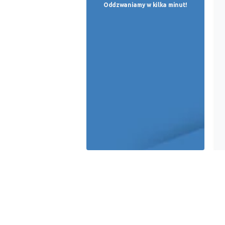
Oddzwaniamy w kilka minut!