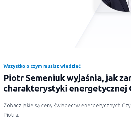
Wszystko o czym musisz wiedzieć
Piotr Semeniuk wyjaśnia, jak 
charakterystyki energetycznej
Zobacz jakie są ceny świadectw energetycznych Czy
Piotra.