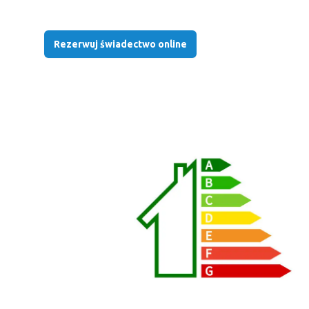
Rezerwuj świadectwo online