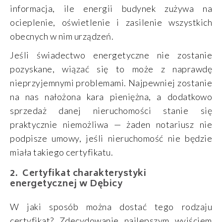
informacja, ile energii budynek zużywa na
ocieplenie, oświetlenie i zasilenie wszystkich
obecnych w nim urządzeń.
Jeśli świadectwo energetyczne nie zostanie
pozyskane, wiązać się to może z naprawdę
nieprzyjemnymi problemami. Najpewniej zostanie
na nas nałożona kara pieniężna, a dodatkowo
sprzedaż danej nieruchomości stanie się
praktycznie niemożliwa — żaden notariusz nie
podpisze umowy, jeśli nieruchomość nie będzie
miała takiego certyfikatu.
Certyfikat charakterystyki
energetycznej w Dębicy
W jaki sposób można dostać tego rodzaju
certyfikat? Zdecydowanie najlepszym wyjściem