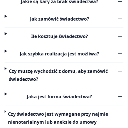
Jakie są kary za brak świadectwa?
Jak zamówić świadectwo?
Ile kosztuje świadectwo?
Jak szybka realizacja jest możliwa?
Czy muszę wychodzić z domu, aby zamówić
świadectwo?
Jaka jest forma świadectwa?
Czy świadectwo jest wymagane przy najmie
nienotarialnym lub aneksie do umowy