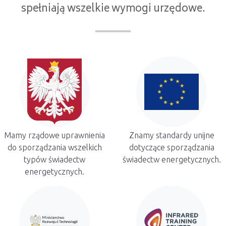
spełniają wszelkie wymogi urzędowe.
Mamy rządowe uprawnienia
Znamy standardy unijne
do sporządzania wszelkich
dotyczące sporządzania
typów świadectw
świadectw energetycznych.
energetycznych.