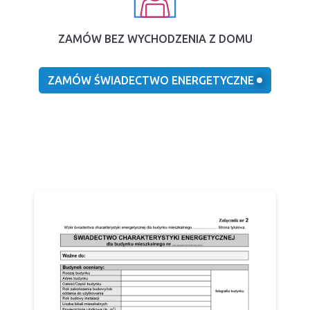
ZAMÓW BEZ WYCHODZENIA Z DOMU
ZAMÓW ŚWIADECTWO ENERGETYCZNE