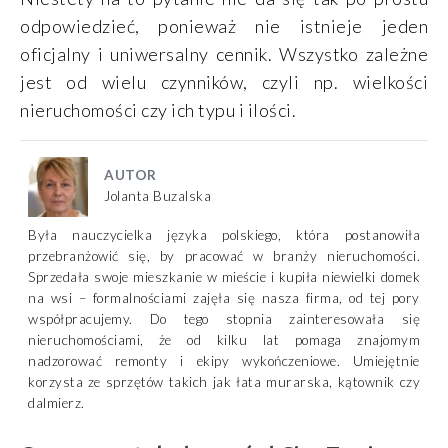
odpowiedzieć, ponieważ nie istnieje jeden
oficjalny i uniwersalny cennik. Wszystko zależne
jest od wielu czynników, czyli np. wielkości
nieruchomości czy ich typu i ilości.
AUTOR
Jolanta Buzalska
Była nauczycielka języka polskiego, która postanowiła
przebranżowić się, by pracować w branży nieruchomości.
Sprzedała swoje mieszkanie w mieście i kupiła niewielki domek
na wsi – formalnościami zajęła się nasza firma, od tej pory
współpracujemy. Do tego stopnia zainteresowała się
nieruchomościami, że od kilku lat pomaga znajomym
nadzorować remonty i ekipy wykończeniowe. Umiejętnie
korzysta ze sprzętów takich jak łata murarska, kątownik czy
dalmierz.