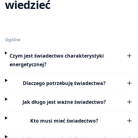
wiedzieć
Ogólne
Czym jest świadectwo charakterystyki
energetycznej?
Dlaczego potrzebuję świadectwa?
Jak długo jest ważne świadectwo?
Kto musi mieć świadectwo?