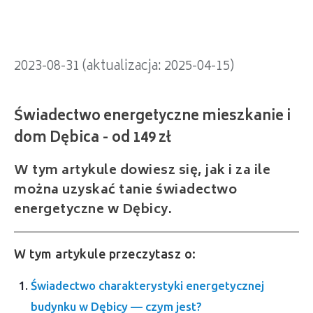
2023-08-31 (aktualizacja: 2025-04-15)
W tym artykule dowiesz się, jak i za ile
można uzyskać tanie świadectwo
energetyczne w Dębicy.
W tym artykule przeczytasz o:
Świadectwo charakterystyki energetycznej
budynku w Dębicy — czym jest?