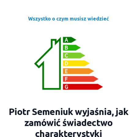
Wszystko o czym musisz wiedzieć
Piotr Semeniuk wyjaśnia, jak
zamówić świadectwo
charakterystyki