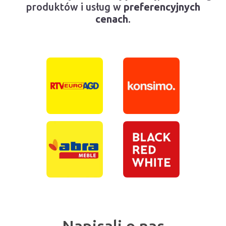
produktów i usług w
preferencyjnych
cenach
.