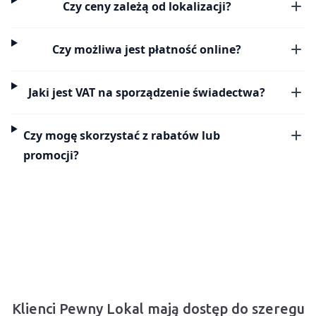
Czy ceny zależą od lokalizacji?
Czy możliwa jest płatność online?
Jaki jest VAT na sporządzenie świadectwa?
Czy mogę skorzystać z rabatów lub
promocji?
Klienci Pewny Lokal mają dostęp do szeregu