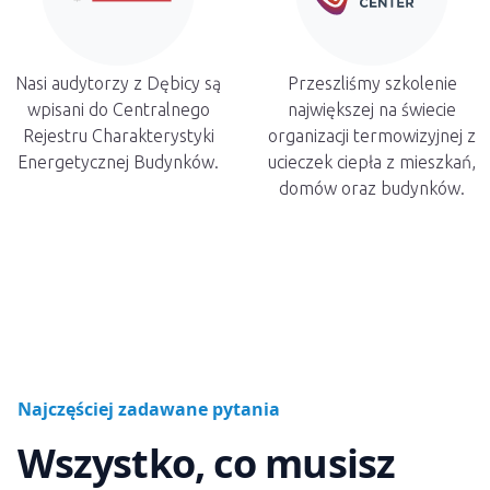
Nasi audytorzy z Dębicy są
Przeszliśmy szkolenie
wpisani do Centralnego
największej na świecie
Rejestru Charakterystyki
organizacji termowizyjnej z
Energetycznej Budynków.
ucieczek ciepła z mieszkań,
domów oraz budynków.
Najczęściej zadawane pytania
Wszystko, co musisz