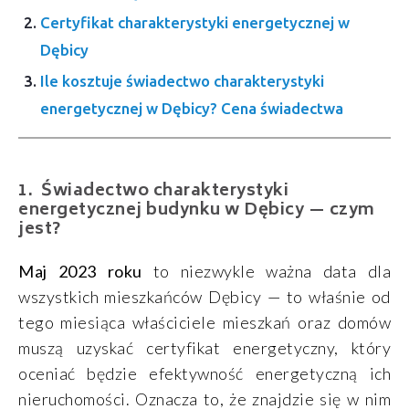
Certyfikat charakterystyki energetycznej w
Dębicy
Ile kosztuje świadectwo charakterystyki
energetycznej w Dębicy? Cena świadectwa
Świadectwo charakterystyki
energetycznej budynku w Dębicy — czym
jest?
Maj 2023 roku
to niezwykle ważna data dla
wszystkich mieszkańców Dębicy — to właśnie od
tego miesiąca właściciele mieszkań oraz domów
muszą uzyskać certyfikat energetyczny, który
oceniać będzie efektywność energetyczną ich
nieruchomości. Oznacza to, że znajdzie się w nim