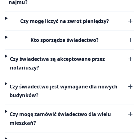
najmu?
Czy mogę liczyć na zwrot pieniędzy?
Kto sporządza świadectwo?
Czy świadectwa są akceptowane przez
notariuszy?
Czy świadectwo jest wymagane dla nowych
budynków?
Czy mogę zamówić świadectwo dla wielu
mieszkań?