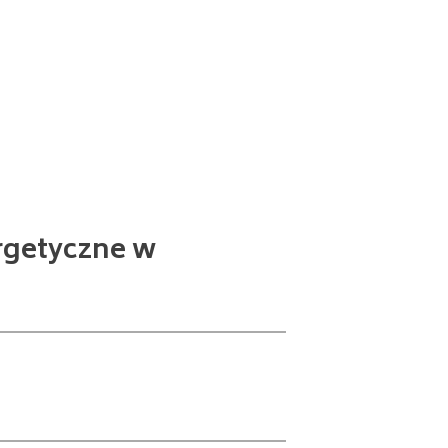
rgetyczne w