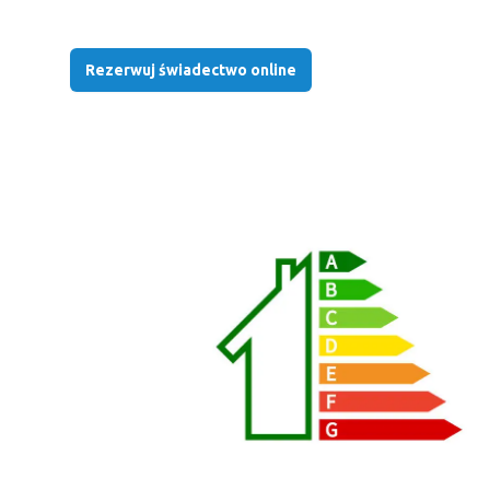
Rezerwuj świadectwo online