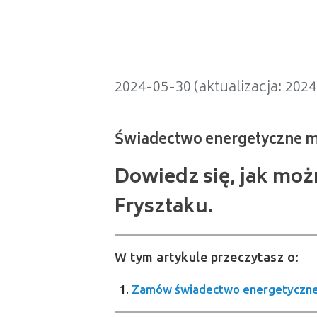
Świadectwo energetyczne mieszka
2024-05-30 (aktualizacja: 202
Dowiedz się, jak mo
Frysztaku.
W tym artykule przeczytasz o:
Zamów świadectwo energetyczne 