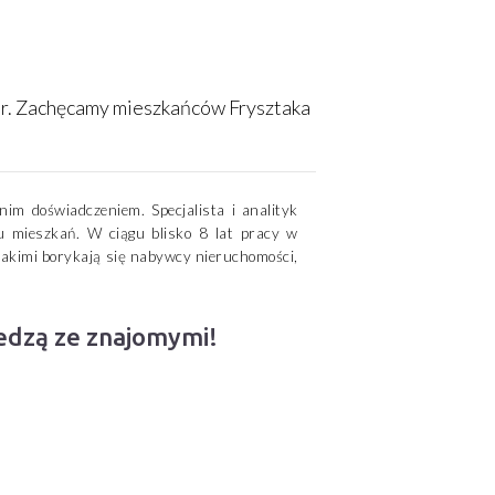
 r. Zachęcamy mieszkańców Frysztaka
nim doświadczeniem. Specjalista i analityk
 mieszkań. W ciągu blisko 8 lat pracy w
akimi borykają się nabywcy nieruchomości,
iedzą ze znajomymi!