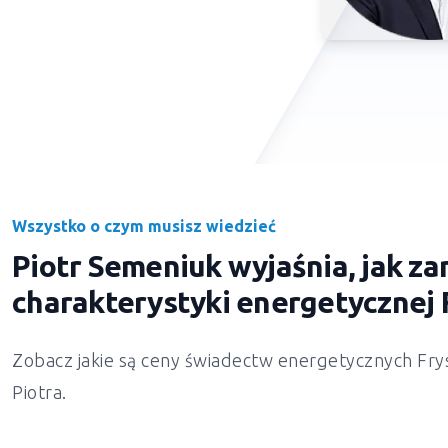
Wszystko o czym musisz wiedzieć
Piotr Semeniuk wyjaśnia, jak 
charakterystyki energetycznej
Zobacz jakie są ceny świadectw energetycznych
Fry
Piotra.