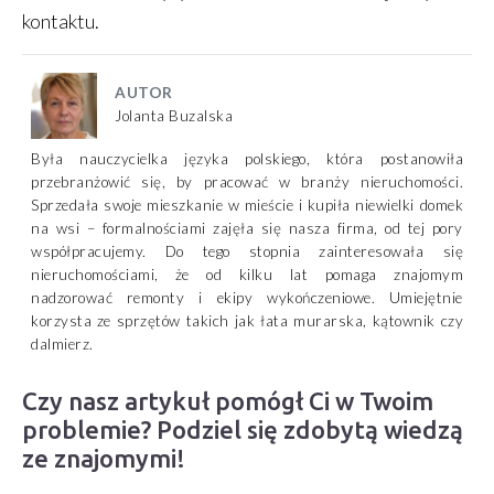
kontaktu.
AUTOR
Jolanta Buzalska
Była nauczycielka języka polskiego, która postanowiła
przebranżowić się, by pracować w branży nieruchomości.
Sprzedała swoje mieszkanie w mieście i kupiła niewielki domek
na wsi – formalnościami zajęła się nasza firma, od tej pory
współpracujemy. Do tego stopnia zainteresowała się
nieruchomościami, że od kilku lat pomaga znajomym
nadzorować remonty i ekipy wykończeniowe. Umiejętnie
korzysta ze sprzętów takich jak łata murarska, kątownik czy
dalmierz.
Czy nasz artykuł pomógł Ci w Twoim
problemie? Podziel się zdobytą wiedzą
ze znajomymi!