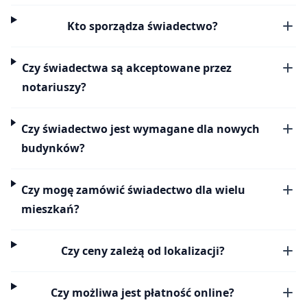
Kto sporządza świadectwo?
Czy świadectwa są akceptowane przez
notariuszy?
Czy świadectwo jest wymagane dla nowych
budynków?
Czy mogę zamówić świadectwo dla wielu
mieszkań?
Czy ceny zależą od lokalizacji?
Czy możliwa jest płatność online?