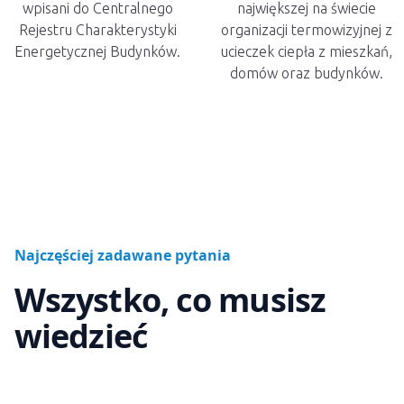
wpisani do Centralnego
największej na świecie
Rejestru Charakterystyki
organizacji termowizyjnej z
Energetycznej Budynków.
ucieczek ciepła z mieszkań,
domów oraz budynków.
Najczęściej zadawane pytania
Wszystko, co musisz
wiedzieć