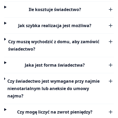
Ile kosztuje świadectwo?
Jak szybka realizacja jest możliwa?
Czy muszę wychodzić z domu, aby zamówić
świadectwo?
Jaka jest forma świadectwa?
Czy świadectwo jest wymagane przy najmie
nienotarialnym lub aneksie do umowy
najmu?
Czy mogę liczyć na zwrot pieniędzy?