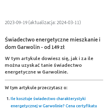
2023-09-19 (aktualizacja: 2024-03-11)
W tym artykule dowiesz się, jak i za ile
można uzyskać tanie świadectwo
energetyczne w Garwolinie.
W tym artykule przeczytasz o:
Ile kosztuje świadectwo charakterystyki
energetycznej w Garwolinie? Cena certyfikatu