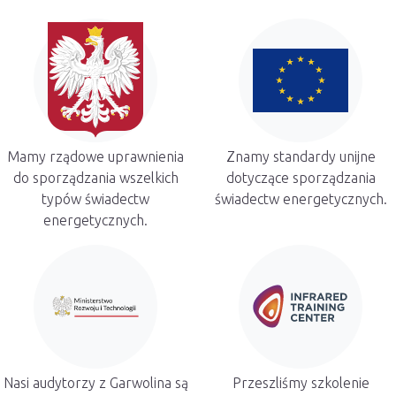
Mamy rządowe uprawnienia
Znamy standardy unijne
do sporządzania wszelkich
dotyczące sporządzania
typów świadectw
świadectw energetycznych.
energetycznych.
Nasi audytorzy z Garwolina są
Przeszliśmy szkolenie