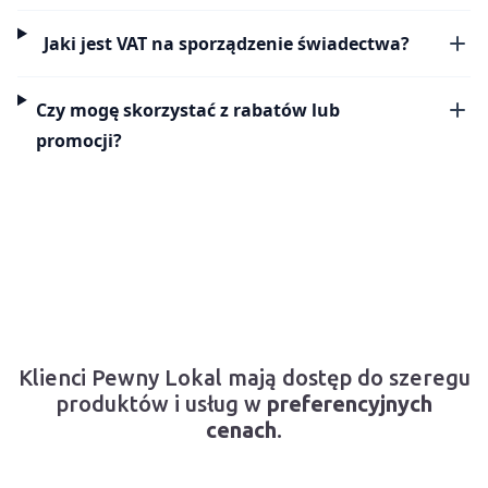
Jaki jest VAT na sporządzenie świadectwa?
Czy mogę skorzystać z rabatów lub
promocji?
Klienci Pewny Lokal mają dostęp do szeregu
produktów i usług w
preferencyjnych
cenach
.