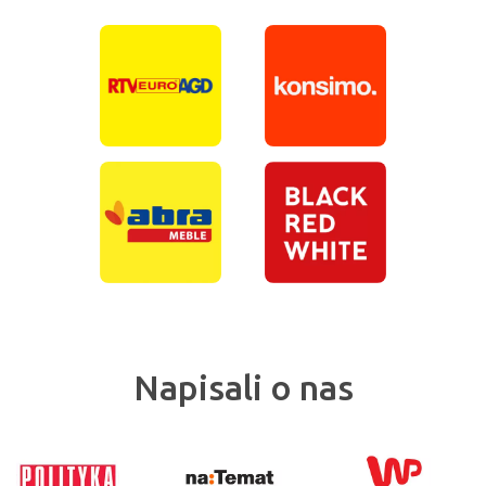
Napisali o nas