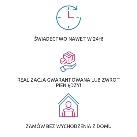
ŚWIADECTWO NAWET W 24H!
REALIZACJA GWARANTOWANA LUB ZWROT
PIENIĘDZY!
ZAMÓW BEZ WYCHODZENIA Z DOMU