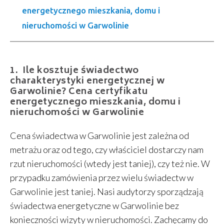
energetycznego mieszkania, domu i
nieruchomości w Garwolinie
Ile kosztuje świadectwo
charakterystyki energetycznej w
Garwolinie? Cena certyfikatu
energetycznego mieszkania, domu i
nieruchomości w Garwolinie
Cena świadectwa w Garwolinie jest zależna od
metrażu oraz od tego, czy właściciel dostarczy nam
rzut nieruchomości (wtedy jest taniej), czy też nie. W
przypadku zamówienia przez wielu świadectw w
Garwolinie jest taniej. Nasi audytorzy sporządzają
świadectwa energetyczne w Garwolinie bez
konieczności wizyty w nieruchomości. Zachęcamy do