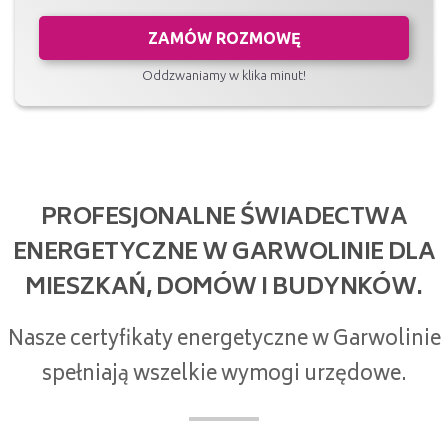
ZAMÓW ROZMOWĘ
Oddzwaniamy w klika minut!
PROFESJONALNE ŚWIADECTWA
ENERGETYCZNE W GARWOLINIE DLA
MIESZKAŃ, DOMÓW I BUDYNKÓW.
Nasze certyfikaty energetyczne w Garwolinie
spełniają wszelkie wymogi urzędowe.