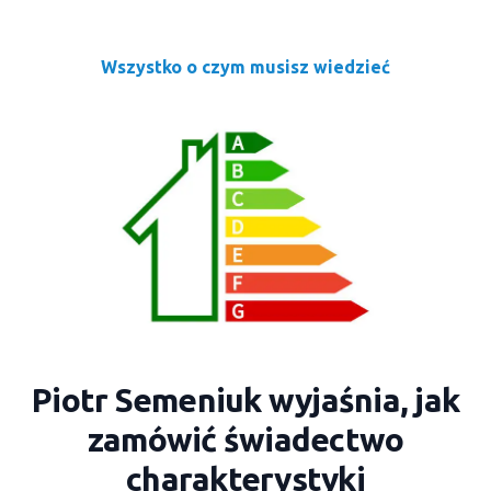
Wszystko o czym musisz wiedzieć
Piotr Semeniuk wyjaśnia, jak
zamówić świadectwo
charakterystyki