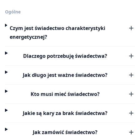
Ogólne
Czym jest świadectwo charakterystyki
energetycznej?
Dlaczego potrzebuję świadectwa?
Jak długo jest ważne świadectwo?
Kto musi mieć świadectwo?
Jakie są kary za brak świadectwa?
Jak zamówić świadectwo?