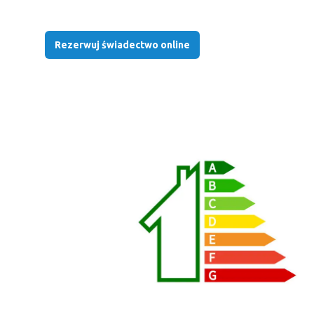
Rezerwuj świadectwo online