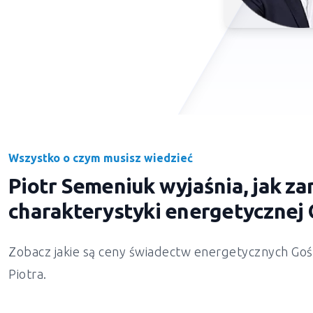
Wszystko o czym musisz wiedzieć
Piotr Semeniuk wyjaśnia, jak 
charakterystyki energetycznej 
Zobacz jakie są ceny świadectw energetycznych Gośc
Piotra.