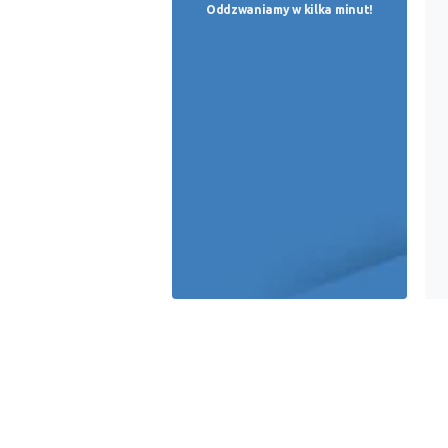
Oddzwaniamy w kilka minut!