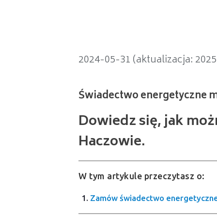
Świadectwo energetyczne mieszk
2024-05-31 (aktualizacja: 202
Dowiedz się, jak mo
Haczowie.
W tym artykule przeczytasz o:
Zamów świadectwo energetyczne