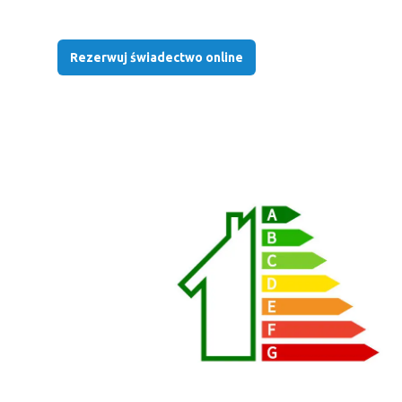
Rezerwuj świadectwo online