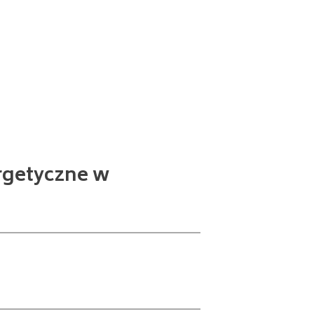
rgetyczne w