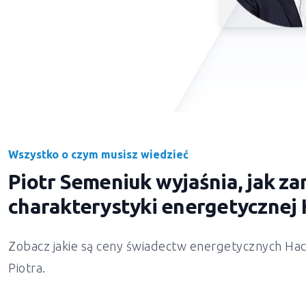
Wszystko o czym musisz wiedzieć
Piotr Semeniuk wyjaśnia, jak 
charakterystyki energetycznej
Zobacz jakie są ceny świadectw energetycznych Hac
Piotra.