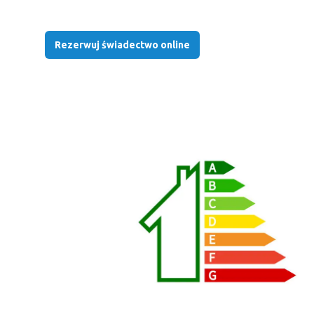
Rezerwuj świadectwo online