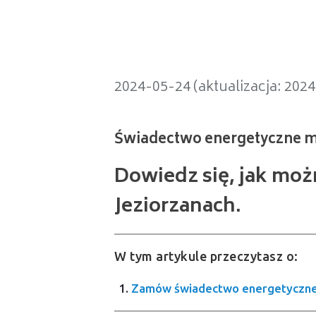
Świadectwo energetyczne mieszka
2024-05-24 (aktualizacja: 202
Dowiedz się, jak mo
Jeziorzanach.
W tym artykule przeczytasz o:
Zamów świadectwo energetyczne 