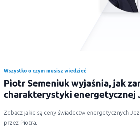
Wszystko o czym musisz wiedzieć
Piotr Semeniuk wyjaśnia, jak 
charakterystyki energetycznej
Zobacz jakie są ceny świadectw energetycznych
Jez
przez Piotra.