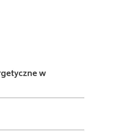
rgetyczne w