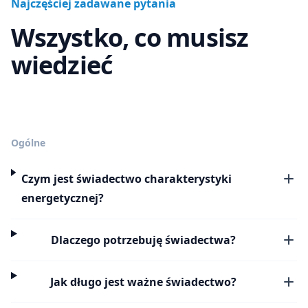
Najczęściej zadawane pytania
Wszystko, co musisz
wiedzieć
Ogólne
Czym jest świadectwo charakterystyki
energetycznej?
Dlaczego potrzebuję świadectwa?
Jak długo jest ważne świadectwo?