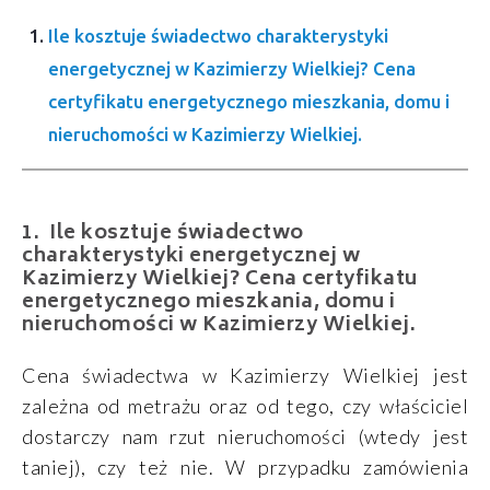
Ile kosztuje świadectwo charakterystyki
energetycznej w Kazimierzy Wielkiej? Cena
certyfikatu energetycznego mieszkania, domu i
nieruchomości w Kazimierzy Wielkiej.
Ile kosztuje świadectwo
charakterystyki energetycznej w
Kazimierzy Wielkiej? Cena certyfikatu
energetycznego mieszkania, domu i
nieruchomości w Kazimierzy Wielkiej.
Cena świadectwa w Kazimierzy Wielkiej jest
zależna od metrażu oraz od tego, czy właściciel
dostarczy nam rzut nieruchomości (wtedy jest
taniej), czy też nie. W przypadku zamówienia