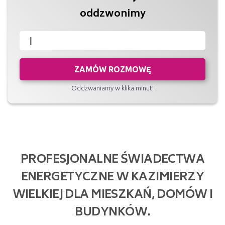
oddzwonimy
ZAMÓW ROZMOWĘ
Oddzwaniamy w klika minut!
PROFESJONALNE ŚWIADECTWA
ENERGETYCZNE W KAZIMIERZY
WIELKIEJ DLA MIESZKAŃ, DOMÓW I
BUDYNKÓW.