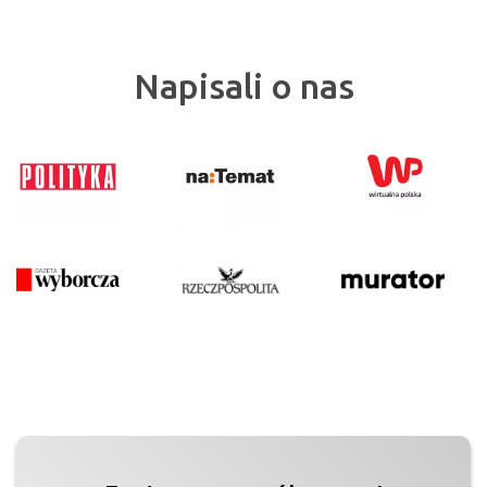
Napisali o nas