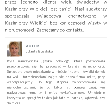
przez jednego klienta wielu świadectw w
Kazimierzy Wielkiej jest taniej. Nasi audytorzy
sporządzają świadectwa energetyczne w
Kazimierzy Wielkiej bez konieczności wizyty w
nieruchomości. Zachęcamy do kontaktu.
AUTOR
Jolanta Buzalska
Była nauczycielka języka polskiego, która postanowiła
przebranżowić się, by pracować w branży nieruchomości.
Sprzedała swoje mieszkanie w mieście i kupiła niewielki domek
na wsi – formalnościami zajęła się nasza firma, od tej pory
współpracujemy. Do tego stopnia zainteresowała się
nieruchomościami, że od kilku lat pomaga znajomym
nadzorować remonty i ekipy wykończeniowe. Umiejętnie
korzysta ze sprzętów takich jak łata murarska, kątownik czy
dalmierz.