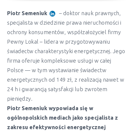
Piotr Semeniuk
– doktor nauk prawnych,
specjalista w dziedzinie prawa nieruchomości i
ochrony konsumentów, współzałożyciel firmy
Pewny Lokal – lidera w przygotowywaniu
świadectw charakterystyki energetycznej. Jego
firma oferuje kompleksowe usługi w całej
Polsce — w tym wystawianie świadectw
energetycznych od 149 zł, z realizacją nawet w
24 h i gwarancją satysfakcji lub zwrotem
pieniędzy.
Piotr Semeniuk wypowiada się w
ogólnopolskich mediach jako specjalista z
zakresu efektywności energetycznej