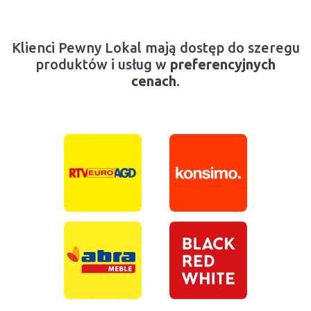
Klienci Pewny Lokal mają dostęp do szeregu
produktów i usług w
preferencyjnych
cenach
.