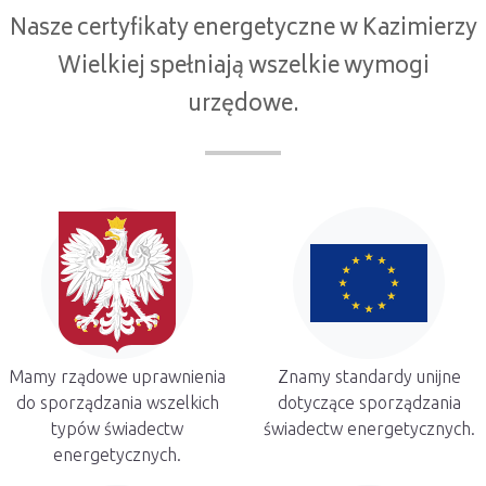
Nasze certyfikaty energetyczne w Kazimierzy
Wielkiej spełniają wszelkie wymogi
urzędowe.
Mamy rządowe uprawnienia
Znamy standardy unijne
do sporządzania wszelkich
dotyczące sporządzania
typów świadectw
świadectw energetycznych.
energetycznych.