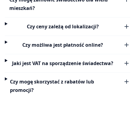
mieszkań?
Czy ceny zależą od lokalizacji?
Czy możliwa jest płatność online?
Jaki jest VAT na sporządzenie świadectwa?
Czy mogę skorzystać z rabatów lub
promocji?