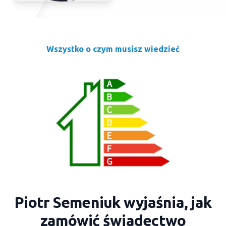
Wszystko o czym musisz wiedzieć
Piotr Semeniuk wyjaśnia, jak
zamówić świadectwo