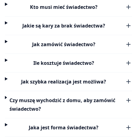
Kto musi mieć świadectwo?
Jakie są kary za brak świadectwa?
Jak zamówić świadectwo?
Ile kosztuje świadectwo?
Jak szybka realizacja jest możliwa?
Czy muszę wychodzić z domu, aby zamówić
świadectwo?
Jaka jest forma świadectwa?