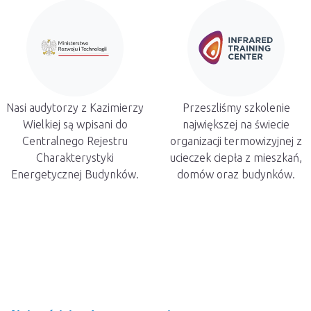
Nasi audytorzy z Kazimierzy
Przeszliśmy szkolenie
Wielkiej są wpisani do
największej na świecie
Centralnego Rejestru
organizacji termowizyjnej z
Charakterystyki
ucieczek ciepła z mieszkań,
Energetycznej Budynków.
domów oraz budynków.