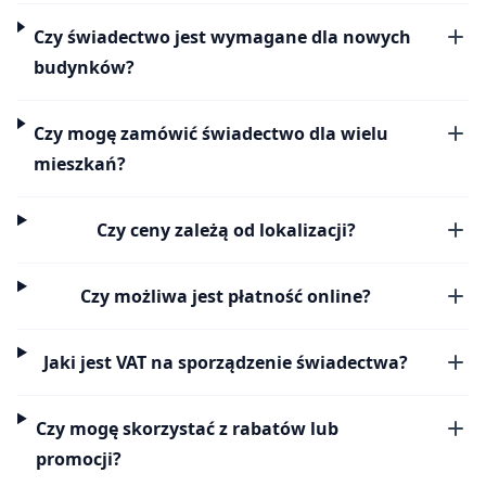
Czy świadectwo jest wymagane dla nowych
budynków?
Czy mogę zamówić świadectwo dla wielu
mieszkań?
Czy ceny zależą od lokalizacji?
Czy możliwa jest płatność online?
Jaki jest VAT na sporządzenie świadectwa?
Czy mogę skorzystać z rabatów lub
promocji?