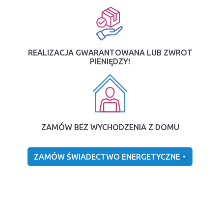
REALIZACJA GWARANTOWANA LUB ZWROT
PIENIĘDZY!
ZAMÓW BEZ WYCHODZENIA Z DOMU
ZAMÓW ŚWIADECTWO ENERGETYCZNE