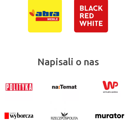
Napisali o nas