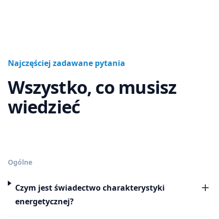
Najczęściej zadawane pytania
Wszystko, co musisz
wiedzieć
Ogólne
Czym jest świadectwo charakterystyki
energetycznej?