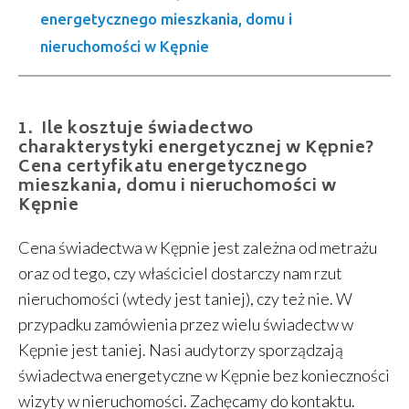
energetycznego mieszkania, domu i
nieruchomości w Kępnie
Ile kosztuje świadectwo
charakterystyki energetycznej w Kępnie?
Cena certyfikatu energetycznego
mieszkania, domu i nieruchomości w
Kępnie
Cena świadectwa w Kępnie jest zależna od metrażu
oraz od tego, czy właściciel dostarczy nam rzut
nieruchomości (wtedy jest taniej), czy też nie. W
przypadku zamówienia przez wielu świadectw w
Kępnie jest taniej. Nasi audytorzy sporządzają
świadectwa energetyczne w Kępnie bez konieczności
wizyty w nieruchomości. Zachęcamy do kontaktu.