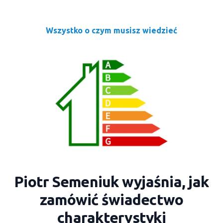
Wszystko o czym musisz wiedzieć
Piotr Semeniuk wyjaśnia, jak
zamówić świadectwo
charakterystyki