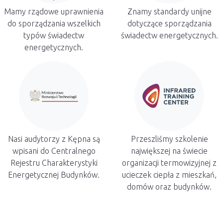
Mamy rządowe uprawnienia
Znamy standardy unijne
do sporządzania wszelkich
dotyczące sporządzania
typów świadectw
świadectw energetycznych.
energetycznych.
Nasi audytorzy z Kępna są
Przeszliśmy szkolenie
wpisani do Centralnego
największej na świecie
Rejestru Charakterystyki
organizacji termowizyjnej z
Energetycznej Budynków.
ucieczek ciepła z mieszkań,
domów oraz budynków.