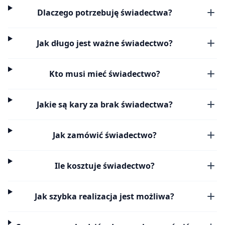
Dlaczego potrzebuję świadectwa?
Jak długo jest ważne świadectwo?
Kto musi mieć świadectwo?
Jakie są kary za brak świadectwa?
Jak zamówić świadectwo?
Ile kosztuje świadectwo?
Jak szybka realizacja jest możliwa?