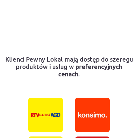
Klienci Pewny Lokal mają dostęp do szeregu
produktów i usług w
preferencyjnych
cenach
.