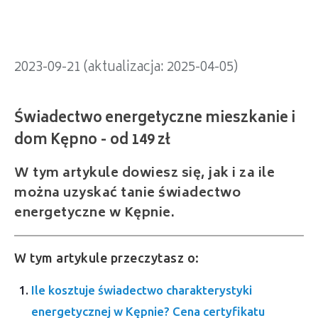
2023-09-21 (aktualizacja: 2025-04-05)
W tym artykule dowiesz się, jak i za ile
można uzyskać tanie świadectwo
energetyczne w Kępnie.
W tym artykule przeczytasz o:
Ile kosztuje świadectwo charakterystyki
energetycznej w Kępnie? Cena certyfikatu