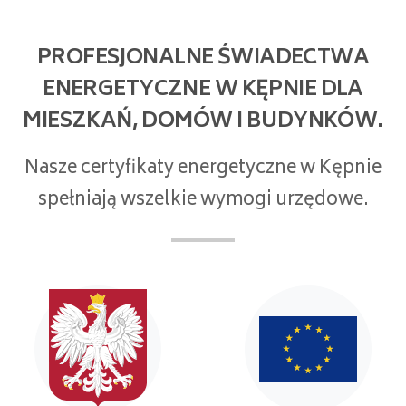
PROFESJONALNE ŚWIADECTWA
ENERGETYCZNE W KĘPNIE DLA
MIESZKAŃ, DOMÓW I BUDYNKÓW.
Nasze certyfikaty energetyczne w Kępnie
spełniają wszelkie wymogi urzędowe.