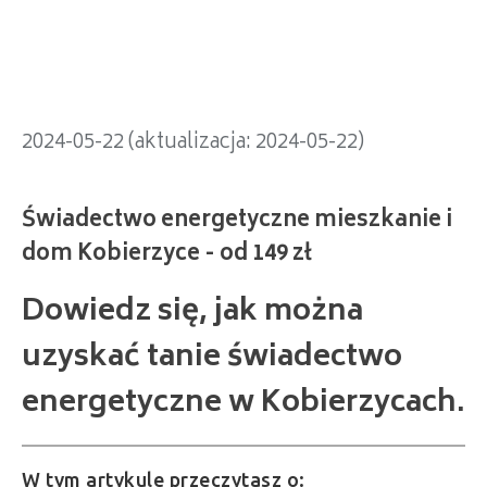
dom Kobierzyce - od 149 zł
2024-05-22 (aktualizacja: 2024-05-22)
Dowiedz się, jak można
uzyskać tanie świadectwo
energetyczne w Kobierzycach.
W tym artykule przeczytasz o: