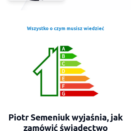
Wszystko o czym musisz wiedzieć
Piotr Semeniuk wyjaśnia, jak
zamówić świadectwo