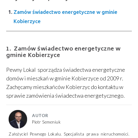
Zamów świadectwo energetyczne w gminie
Kobierzyce
Zamów świadectwo energetyczne w
gminie Kobierzyce
Pewny Lokal sporządza świadectwa energetyczne
domów i mieszkań w gminie Kobierzyce od 2009 r.
Zachęcamy mieszkańców Kobierzyc do kontaktu w
sprawie zamówienia świadectwa energetycznego.
AUTOR
Piotr Semeniuk
Założyciel Pewnego Lokalu. Specjalista prawa nieruchomości.