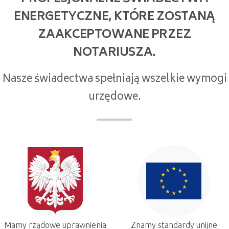
ENERGETYCZNE, KTÓRE ZOSTANĄ
ZAAKCEPTOWANE PRZEZ
NOTARIUSZA.
Nasze świadectwa spełniają wszelkie wymogi
urzędowe.
Mamy rządowe uprawnienia
Znamy standardy unijne