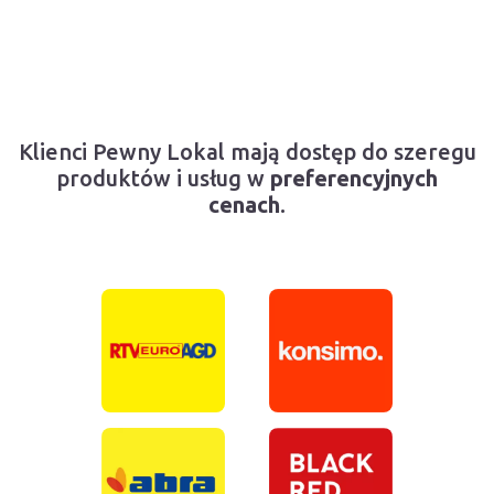
Klienci Pewny Lokal mają dostęp do szeregu
produktów i usług w
preferencyjnych
cenach
.