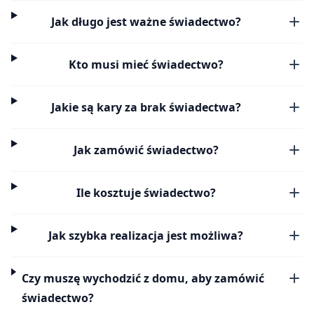
Jak długo jest ważne świadectwo?
Kto musi mieć świadectwo?
Jakie są kary za brak świadectwa?
Jak zamówić świadectwo?
Ile kosztuje świadectwo?
Jak szybka realizacja jest możliwa?
Czy muszę wychodzić z domu, aby zamówić
świadectwo?