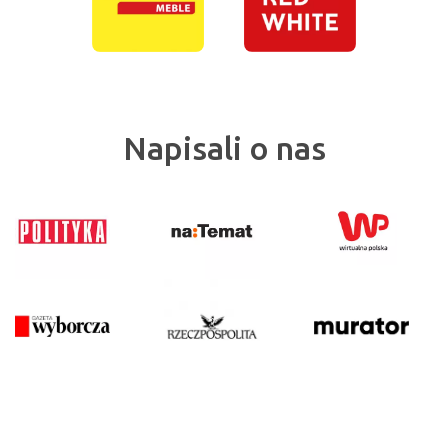
Napisali o nas