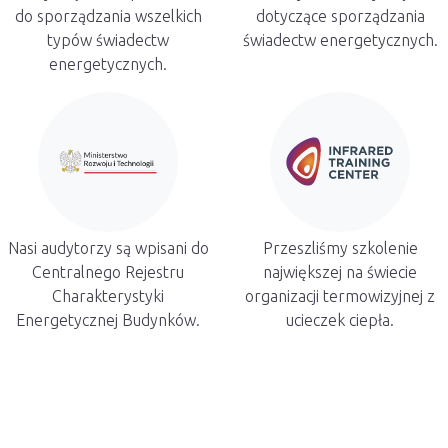
do sporządzania wszelkich
dotyczące sporządzania
typów świadectw
świadectw energetycznych.
energetycznych.
Nasi audytorzy są wpisani do
Przeszliśmy szkolenie
Centralnego Rejestru
największej na świecie
Charakterystyki
organizacji termowizyjnej z
Energetycznej Budynków.
ucieczek ciepła.