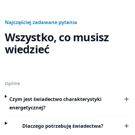
Najczęściej zadawane pytania
Wszystko, co musisz
wiedzieć
Ogólne
Czym jest świadectwo charakterystyki
energetycznej?
Dlaczego potrzebuję świadectwa?