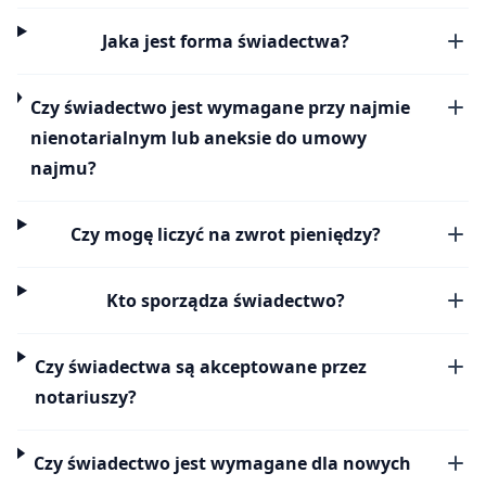
Jaka jest forma świadectwa?
Czy świadectwo jest wymagane przy najmie
nienotarialnym lub aneksie do umowy
najmu?
Czy mogę liczyć na zwrot pieniędzy?
Kto sporządza świadectwo?
Czy świadectwa są akceptowane przez
notariuszy?
Czy świadectwo jest wymagane dla nowych