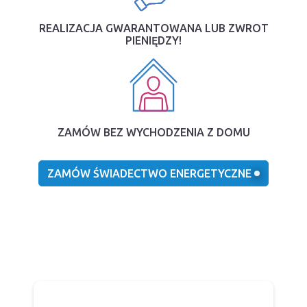
REALIZACJA GWARANTOWANA LUB ZWROT
PIENIĘDZY!
ZAMÓW BEZ WYCHODZENIA Z DOMU
ZAMÓW ŚWIADECTWO ENERGETYCZNE