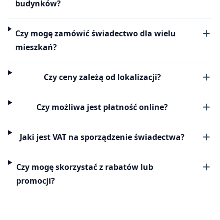
budynków?
Czy mogę zamówić świadectwo dla wielu
mieszkań?
Czy ceny zależą od lokalizacji?
Czy możliwa jest płatność online?
Jaki jest VAT na sporządzenie świadectwa?
Czy mogę skorzystać z rabatów lub
promocji?