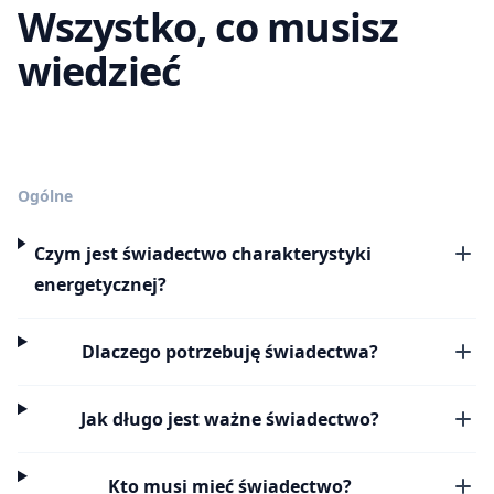
Wszystko, co musisz
wiedzieć
Ogólne
Czym jest świadectwo charakterystyki
energetycznej?
Dlaczego potrzebuję świadectwa?
Jak długo jest ważne świadectwo?
Kto musi mieć świadectwo?