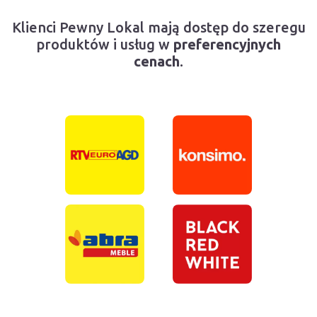
Klienci Pewny Lokal mają dostęp do szeregu
produktów i usług w
preferencyjnych
cenach
.