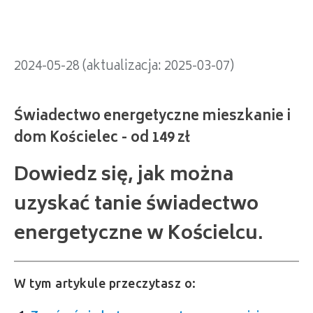
2024-05-28 (aktualizacja: 2025-03-07)
Dowiedz się, jak można
uzyskać tanie świadectwo
energetyczne w Kościelcu.
W tym artykule przeczytasz o: