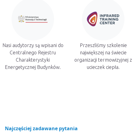
Nasi audytorzy są wpisani do
Przeszliśmy szkolenie
Centralnego Rejestru
największej na świecie
Charakterystyki
organizacji termowizyjnej z
Energetycznej Budynków.
ucieczek ciepła.
Najczęściej zadawane pytania