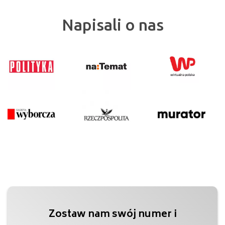
Napisali o nas
Zostaw nam swój numer i