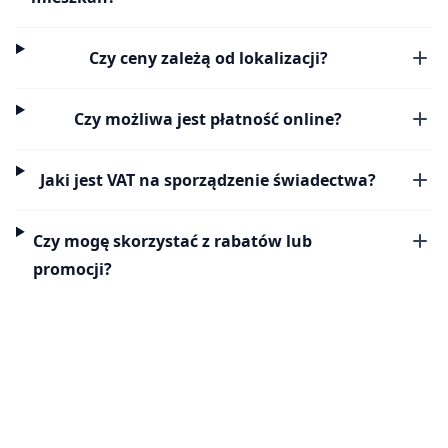
Czy ceny zależą od lokalizacji?
Czy możliwa jest płatność online?
Jaki jest VAT na sporządzenie świadectwa?
Czy mogę skorzystać z rabatów lub
promocji?