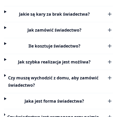
Jakie są kary za brak świadectwa?
Jak zamówić świadectwo?
Ile kosztuje świadectwo?
Jak szybka realizacja jest możliwa?
Czy muszę wychodzić z domu, aby zamówić
świadectwo?
Jaka jest forma świadectwa?
Czy świadectwo jest wymagane przy najmie