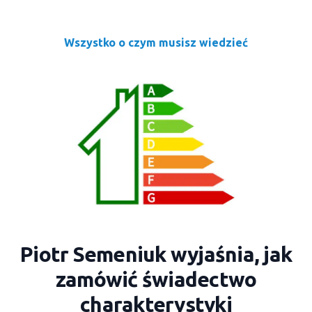
Wszystko o czym musisz wiedzieć
Piotr Semeniuk wyjaśnia, jak
zamówić świadectwo
charakterystyki