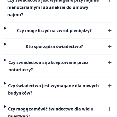
nienotarialnym lub aneksie do umowy
najmu?
Czy mogę liczyć na zwrot pieniędzy?
Kto sporządza świadectwo?
Czy świadectwa są akceptowane przez
notariuszy?
Czy świadectwo jest wymagane dla nowych
budynków?
Czy mogę zamówić świadectwo dla wielu
mieszkań?