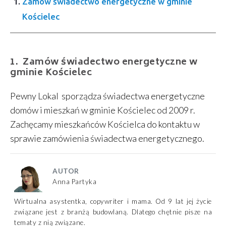
Zamów świadectwo energetyczne w gminie
Kościelec
Zamów świadectwo energetyczne w
gminie Kościelec
Pewny Lokal sporządza świadectwa energetyczne
domów i mieszkań w gminie Kościelec od 2009 r.
Zachęcamy mieszkańców Kościelca do kontaktu w
sprawie zamówienia świadectwa energetycznego.
AUTOR
Anna Partyka
Wirtualna asystentka, copywriter i mama. Od 9 lat jej życie
związane jest z branżą budowlaną. Dlatego chętnie pisze na
tematy z nią związane.