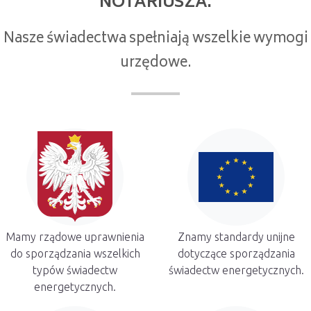
NOTARIUSZA.
Nasze świadectwa spełniają wszelkie wymogi
urzędowe.
Mamy rządowe uprawnienia
Znamy standardy unijne
do sporządzania wszelkich
dotyczące sporządzania
typów świadectw
świadectw energetycznych.
energetycznych.