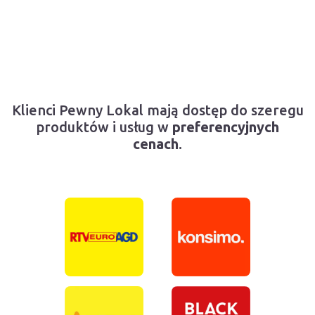
Klienci Pewny Lokal mają dostęp do szeregu
produktów i usług w
preferencyjnych
cenach
.