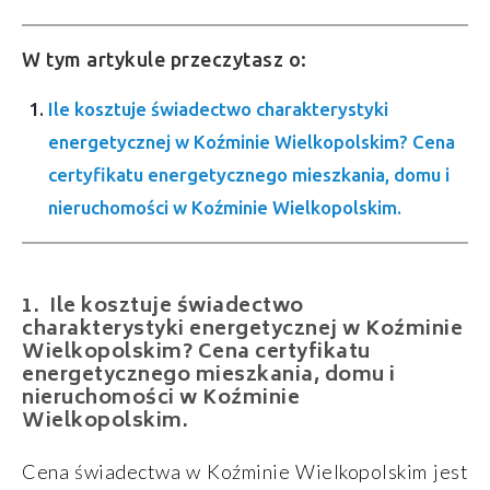
W tym artykule przeczytasz o:
Ile kosztuje świadectwo charakterystyki
energetycznej w Koźminie Wielkopolskim? Cena
certyfikatu energetycznego mieszkania, domu i
nieruchomości w Koźminie Wielkopolskim.
Ile kosztuje świadectwo
charakterystyki energetycznej w Koźminie
Wielkopolskim? Cena certyfikatu
energetycznego mieszkania, domu i
nieruchomości w Koźminie
Wielkopolskim.
Cena świadectwa w Koźminie Wielkopolskim jest