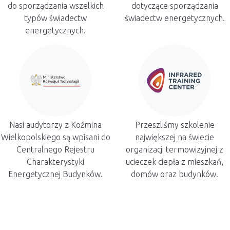
do sporządzania wszelkich
dotyczące sporządzania
typów świadectw
świadectw energetycznych.
energetycznych.
Nasi audytorzy z Koźmina
Przeszliśmy szkolenie
Wielkopolskiego są wpisani do
największej na świecie
Centralnego Rejestru
organizacji termowizyjnej z
Charakterystyki
ucieczek ciepła z mieszkań,
Energetycznej Budynków.
domów oraz budynków.