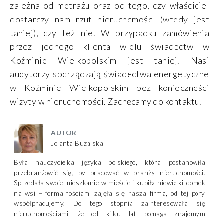
zależna od metrażu oraz od tego, czy właściciel
dostarczy nam rzut nieruchomości (wtedy jest
taniej), czy też nie. W przypadku zamówienia
przez jednego klienta wielu świadectw w
Koźminie Wielkopolskim jest taniej. Nasi
audytorzy sporządzają świadectwa energetyczne
w Koźminie Wielkopolskim bez konieczności
wizyty w nieruchomości. Zachęcamy do kontaktu.
AUTOR
Jolanta Buzalska
Była nauczycielka języka polskiego, która postanowiła
przebranżowić się, by pracować w branży nieruchomości.
Sprzedała swoje mieszkanie w mieście i kupiła niewielki domek
na wsi – formalnościami zajęła się nasza firma, od tej pory
współpracujemy. Do tego stopnia zainteresowała się
nieruchomościami, że od kilku lat pomaga znajomym