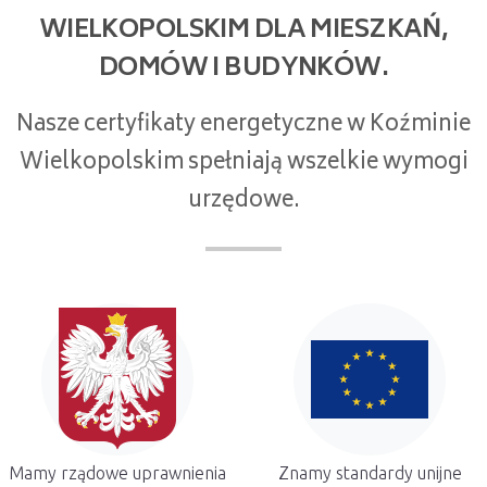
WIELKOPOLSKIM DLA MIESZKAŃ,
DOMÓW I BUDYNKÓW.
Nasze certyfikaty energetyczne w Koźminie
Wielkopolskim spełniają wszelkie wymogi
urzędowe.
Mamy rządowe uprawnienia
Znamy standardy unijne