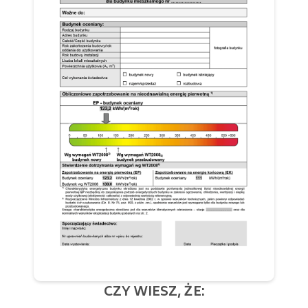
CZY WIESZ, ŻE: