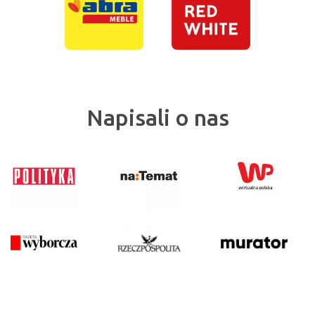
Napisali o nas