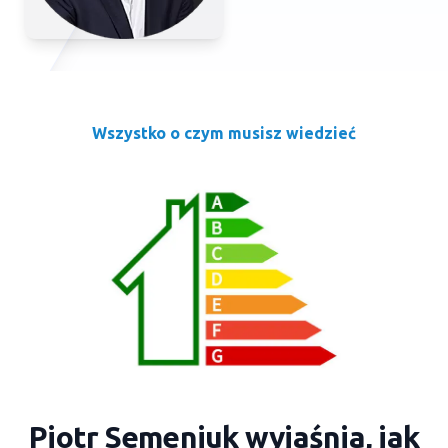
Wszystko o czym musisz wiedzieć
Piotr Semeniuk wyjaśnia, jak