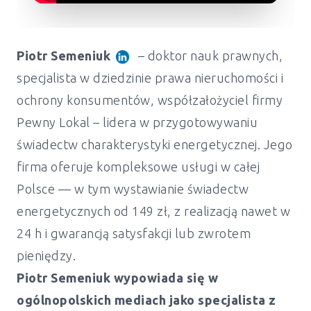
Piotr Semeniuk
– doktor nauk prawnych,
specjalista w dziedzinie prawa nieruchomości i
ochrony konsumentów, współzałożyciel firmy
Pewny Lokal – lidera w przygotowywaniu
świadectw charakterystyki energetycznej. Jego
firma oferuje kompleksowe usługi w całej
Polsce — w tym wystawianie świadectw
energetycznych od 149 zł, z realizacją nawet w
24 h i gwarancją satysfakcji lub zwrotem
pieniędzy.
Piotr Semeniuk wypowiada się w
ogólnopolskich mediach jako specjalista z