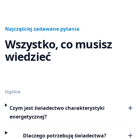
Najczęściej zadawane pytania
Wszystko, co musisz
wiedzieć
Ogólne
Czym jest świadectwo charakterystyki
energetycznej?
Dlaczego potrzebuję świadectwa?