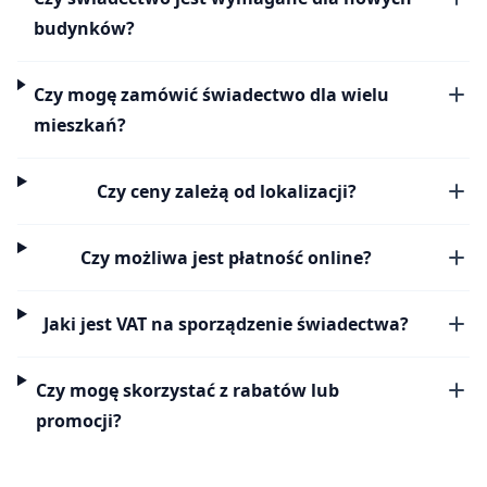
budynków?
Czy mogę zamówić świadectwo dla wielu
mieszkań?
Czy ceny zależą od lokalizacji?
Czy możliwa jest płatność online?
Jaki jest VAT na sporządzenie świadectwa?
Czy mogę skorzystać z rabatów lub
promocji?