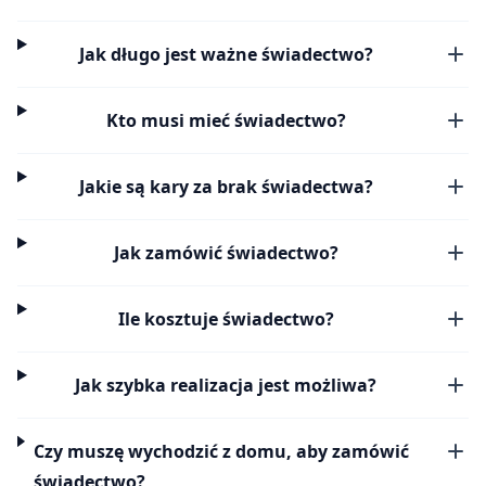
Jak długo jest ważne świadectwo?
Kto musi mieć świadectwo?
Jakie są kary za brak świadectwa?
Jak zamówić świadectwo?
Ile kosztuje świadectwo?
Jak szybka realizacja jest możliwa?
Czy muszę wychodzić z domu, aby zamówić
świadectwo?