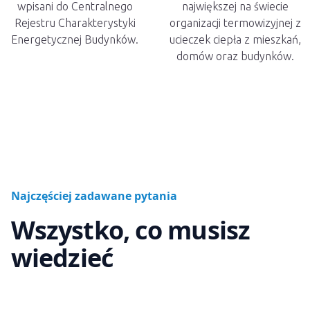
wpisani do Centralnego
największej na świecie
Rejestru Charakterystyki
organizacji termowizyjnej z
Energetycznej Budynków.
ucieczek ciepła z mieszkań,
domów oraz budynków.
Najczęściej zadawane pytania
Wszystko, co musisz
wiedzieć