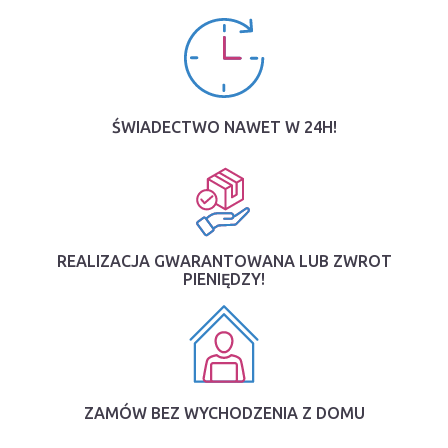
ŚWIADECTWO NAWET W 24H!
REALIZACJA GWARANTOWANA LUB ZWROT
PIENIĘDZY!
ZAMÓW BEZ WYCHODZENIA Z DOMU