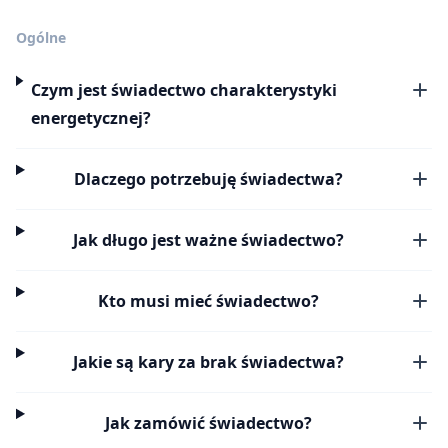
Ogólne
Czym jest świadectwo charakterystyki
energetycznej?
Dlaczego potrzebuję świadectwa?
Jak długo jest ważne świadectwo?
Kto musi mieć świadectwo?
Jakie są kary za brak świadectwa?
Jak zamówić świadectwo?