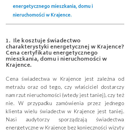
energetycznego mieszkania, domu i
nieruchomości w Krajence.
Ile kosztuje świadectwo
charakterystyki energetycznej w Krajence?
Cena certyfikatu energetycznego
mieszkania, domu i nieruchomości w
Krajence.
Cena świadectwa w Krajence jest zależna od
metrażu oraz od tego, czy właściciel dostarczy
nam rzut nieruchomości (wtedy jest taniej), czy też
nie. W przypadku zamówienia przez jednego
klienta wielu świadectw w Krajence jest taniej.
Nasi audytorzy sporządzają świadectwa
energetyczne w Krajence bez konieczności wizyty