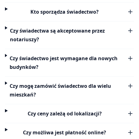
Kto sporządza świadectwo?
Czy świadectwa są akceptowane przez
notariuszy?
Czy świadectwo jest wymagane dla nowych
budynków?
Czy mogę zamówić świadectwo dla wielu
mieszkań?
Czy ceny zależą od lokalizacji?
Czy możliwa jest płatność online?