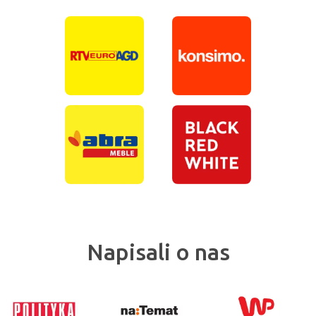
Napisali o nas