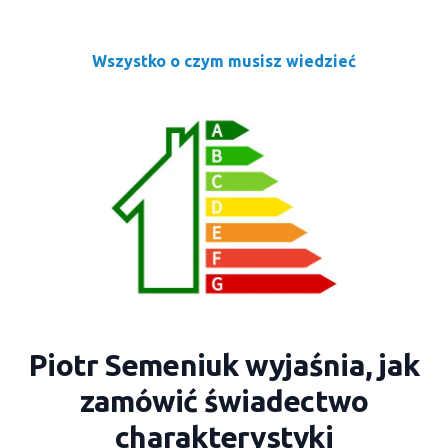
Wszystko o czym musisz wiedzieć
Piotr Semeniuk wyjaśnia, jak
zamówić świadectwo
charakterystyki