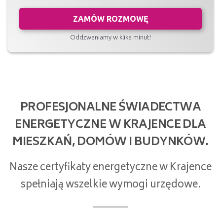
ZAMÓW ROZMOWĘ
Oddzwaniamy w klika minut!
PROFESJONALNE ŚWIADECTWA
ENERGETYCZNE W KRAJENCE DLA
MIESZKAŃ, DOMÓW I BUDYNKÓW.
Nasze certyfikaty energetyczne w Krajence
spełniają wszelkie wymogi urzędowe.