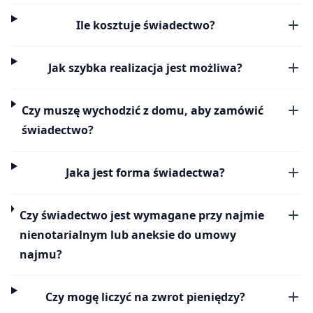
Ile kosztuje świadectwo?
Jak szybka realizacja jest możliwa?
Czy muszę wychodzić z domu, aby zamówić
świadectwo?
Jaka jest forma świadectwa?
Czy świadectwo jest wymagane przy najmie
nienotarialnym lub aneksie do umowy
najmu?
Czy mogę liczyć na zwrot pieniędzy?