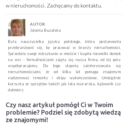
w nieruchomości. Zachęcamy do kontaktu.
AUTOR
Jolanta Buzalska
Była nauczycielka języka polskiego, która postanowiła
przebranżowić się, by pracować w branży nieruchomości.
Sprzedała swoje mieszkanie w mieście i kupiła niewielki domek
na wsi – formalnościami zajęła się nasza firma, od tej pory
współpracujemy. Do tego stopnia zainteresowała się
nieruchomościami, że od kilku lat pomaga znajomym
nadzorować remonty i ekipy wykończeniowe. Umiejętnie
korzysta ze sprzętów takich jak łata murarska, kątownik czy
dalmierz.
Czy nasz artykuł pomógł Ci w Twoim
problemie? Podziel się zdobytą wiedzą
ze znajomymi!