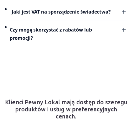
Jaki jest VAT na sporządzenie świadectwa?
Czy mogę skorzystać z rabatów lub
promocji?
Klienci Pewny Lokal mają dostęp do szeregu
produktów i usług w
preferencyjnych
cenach
.