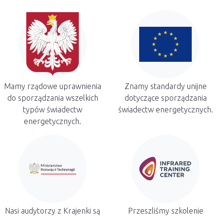
Mamy rządowe uprawnienia
Znamy standardy unijne
do sporządzania wszelkich
dotyczące sporządzania
typów świadectw
świadectw energetycznych.
energetycznych.
Nasi audytorzy z Krajenki są
Przeszliśmy szkolenie