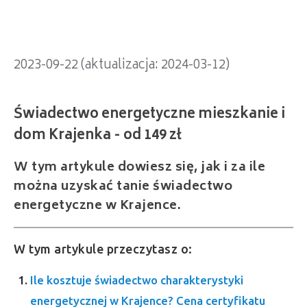
2023-09-22 (aktualizacja: 2024-03-12)
W tym artykule dowiesz się, jak i za ile
można uzyskać tanie świadectwo
energetyczne w Krajence.
W tym artykule przeczytasz o:
Ile kosztuje świadectwo charakterystyki
energetycznej w Krajence? Cena certyfikatu