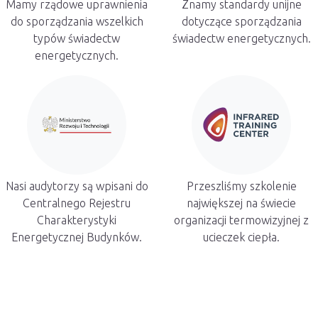
Mamy rządowe uprawnienia
Znamy standardy unijne
do sporządzania wszelkich
dotyczące sporządzania
typów świadectw
świadectw energetycznych.
energetycznych.
Nasi audytorzy są wpisani do
Przeszliśmy szkolenie
Centralnego Rejestru
największej na świecie
Charakterystyki
organizacji termowizyjnej z
Energetycznej Budynków.
ucieczek ciepła.