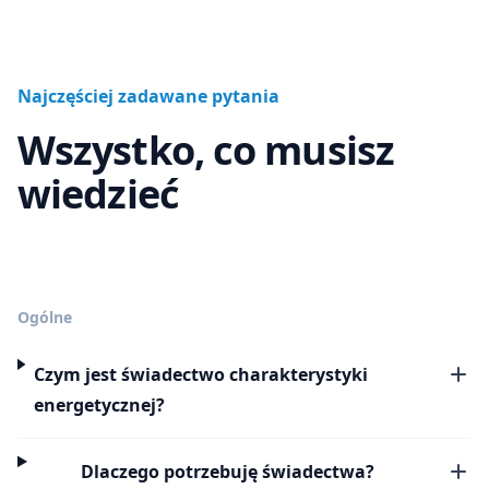
Najczęściej zadawane pytania
Wszystko, co musisz
wiedzieć
Ogólne
Czym jest świadectwo charakterystyki
energetycznej?
Dlaczego potrzebuję świadectwa?