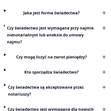
Jaka jest forma świadectwa?
Czy świadectwo jest wymagane przy najmie
nienotarialnym lub aneksie do umowy
najmu?
Czy mogę liczyć na zwrot pieniędzy?
Kto sporządza świadectwo?
Czy świadectwa są akceptowane przez
notariuszy?
Czy świadectwo jest wymagane dla nowych