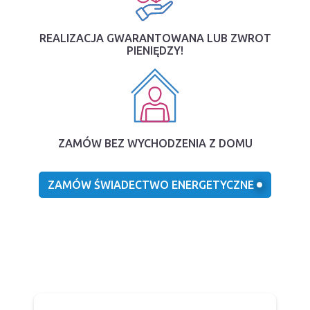
REALIZACJA GWARANTOWANA LUB ZWROT
PIENIĘDZY!
ZAMÓW BEZ WYCHODZENIA Z DOMU
ZAMÓW ŚWIADECTWO ENERGETYCZNE