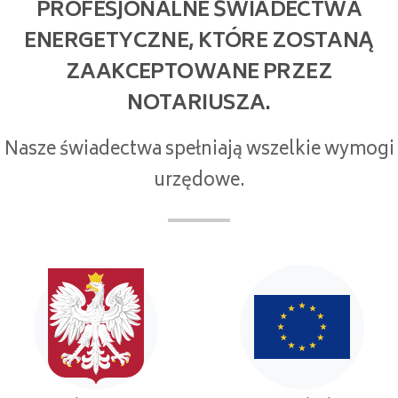
PROFESJONALNE ŚWIADECTWA
ENERGETYCZNE, KTÓRE ZOSTANĄ
ZAAKCEPTOWANE PRZEZ
NOTARIUSZA.
Nasze świadectwa spełniają wszelkie wymogi
urzędowe.