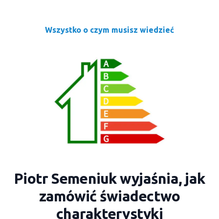
Wszystko o czym musisz wiedzieć
Piotr Semeniuk wyjaśnia, jak
zamówić świadectwo
charakterystyki