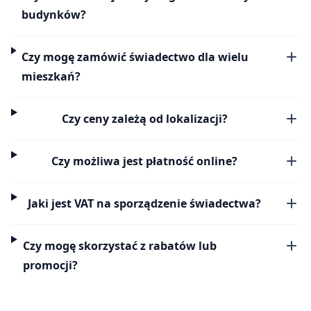
budynków?
Czy mogę zamówić świadectwo dla wielu
mieszkań?
Czy ceny zależą od lokalizacji?
Czy możliwa jest płatność online?
Jaki jest VAT na sporządzenie świadectwa?
Czy mogę skorzystać z rabatów lub
promocji?