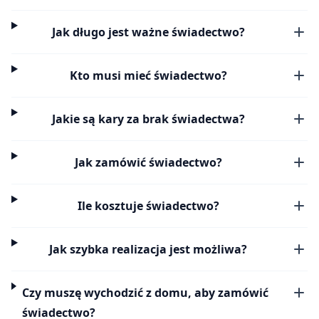
Jak długo jest ważne świadectwo?
Kto musi mieć świadectwo?
Jakie są kary za brak świadectwa?
Jak zamówić świadectwo?
Ile kosztuje świadectwo?
Jak szybka realizacja jest możliwa?
Czy muszę wychodzić z domu, aby zamówić
świadectwo?