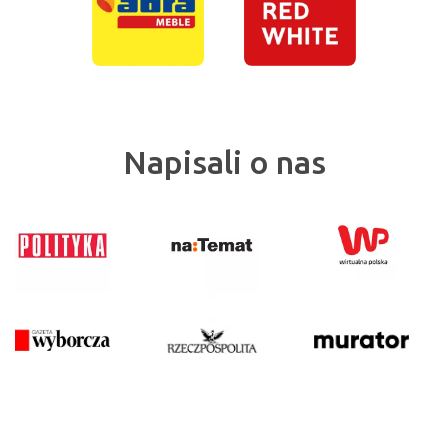
Napisali o nas