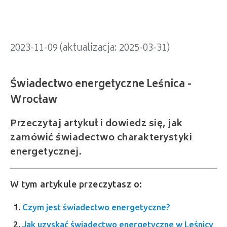
2023-11-09 (aktualizacja: 2025-03-31)
Przeczytaj artykuł i dowiedz się, jak
zamówić świadectwo charakterystyki
energetycznej.
W tym artykule przeczytasz o:
Czym jest świadectwo energetyczne?
Jak uzyskać świadectwo energetyczne w Leśnicy