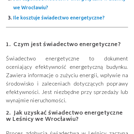
we Wrocławiu?
Ile kosztuje świadectwo energetyczne?
Czym jest świadectwo energetyczne?
Świadectwo energetyczne to dokument
oceniający efektywność energetyczną budynku.
Zawiera informacje o zużyciu energii, wpływie na
środowisko i zaleceniach dotyczących poprawy
efektywności. Jest niezbędne przy sprzedaży lub
wynajmie nieruchomości.
Jak uzyskać świadectwo energetyczne
w Leśnicy we Wrocławiu?
Proces zdobycia świadectwa w Leśnicy zaczyna