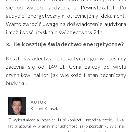
się od wyboru audytora z Pewnylokal.pl. Po
audycie energetycznym otrzymujemy dokument.
Warto zwrócić uwagę na doświadczenie audytora
i możliwość uzyskania świadectwa w 24h.
Ile kosztuje świadectwo energetyczne?
Koszt świadectwa energetycznego w Leśnicy
zaczyna się od 149 zł. Cena zależy od wielu
czynników, takich jak wielkość i stan techniczny
budynku.
AUTOR
Kacper Kruszka
Z wykształcenia inżynier. Lubi konkret i rzetelną treść. Kilka
lat pracował w branży nieruchomości jako pośrednik. Wie, na