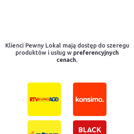
Klienci Pewny Lokal mają dostęp do szeregu
produktów i usług w
preferencyjnych
cenach
.