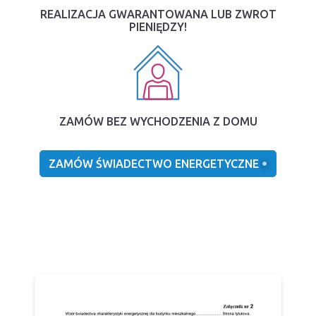
REALIZACJA GWARANTOWANA LUB ZWROT
PIENIĘDZY!
ZAMÓW BEZ WYCHODZENIA Z DOMU
ZAMÓW ŚWIADECTWO ENERGETYCZNE