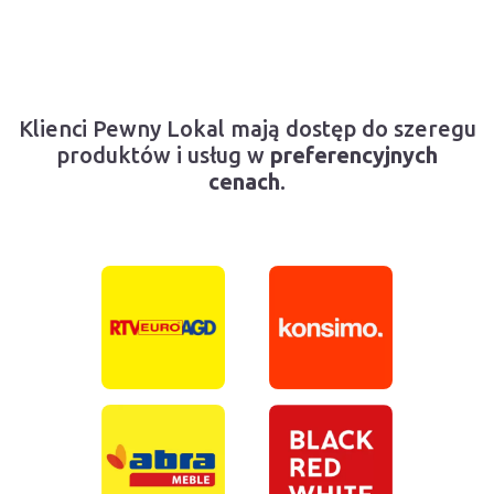
Klienci Pewny Lokal mają dostęp do szeregu
produktów i usług w
preferencyjnych
cenach
.