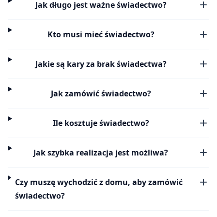
Jak długo jest ważne świadectwo?
Kto musi mieć świadectwo?
Jakie są kary za brak świadectwa?
Jak zamówić świadectwo?
Ile kosztuje świadectwo?
Jak szybka realizacja jest możliwa?
Czy muszę wychodzić z domu, aby zamówić
świadectwo?