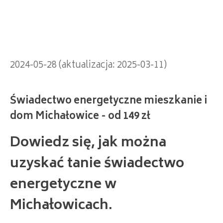
dom Michałowice - od 149 zł
2024-05-28 (aktualizacja: 2025-03-11)
Dowiedz się, jak można
uzyskać tanie świadectwo
energetyczne w
Michałowicach.