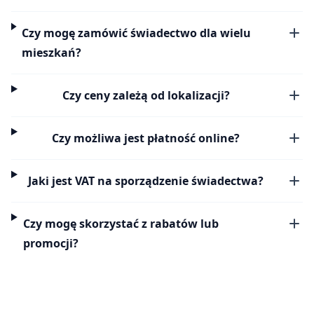
Czy mogę zamówić świadectwo dla wielu
mieszkań?
Czy ceny zależą od lokalizacji?
Czy możliwa jest płatność online?
Jaki jest VAT na sporządzenie świadectwa?
Czy mogę skorzystać z rabatów lub
promocji?