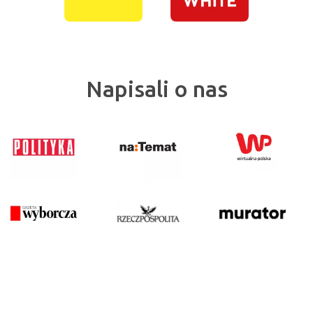
Napisali o nas