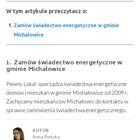
W tym artykule przeczytasz o:
Zamów świadectwo energetyczne w gminie
Michałowice
Zamów świadectwo energetyczne w
gminie Michałowice
Pewny Lokal sporządza świadectwa energetyczne
domów i mieszkań w gminie Michałowice od 2009 r.
Zachęcamy mieszkańców Michałowic do kontaktu w
sprawie zamówienia świadectwa energetycznego.
AUTOR
Anna Partyka