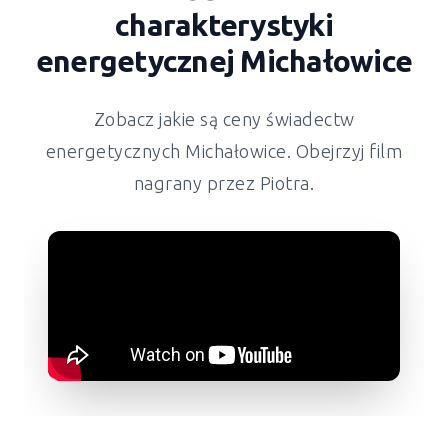
charakterystyki
energetycznej Michałowice
Zobacz jakie są ceny świadectw
energetycznych Michałowice. Obejrzyj film
nagrany przez Piotra.