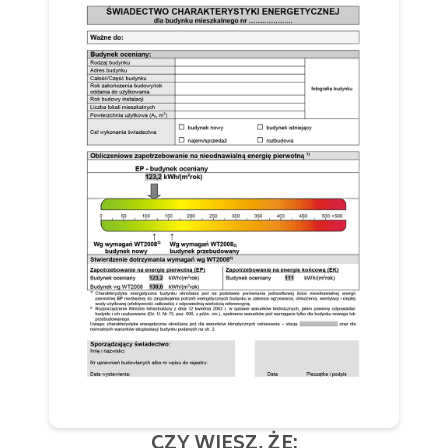
CZY WIESZ, ŻE: