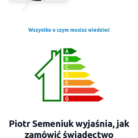
Wszystko o czym musisz wiedzieć
Piotr Semeniuk wyjaśnia, jak
zamówić świadectwo