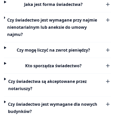
Jaka jest forma świadectwa?
Czy świadectwo jest wymagane przy najmie
nienotarialnym lub aneksie do umowy
najmu?
Czy mogę liczyć na zwrot pieniędzy?
Kto sporządza świadectwo?
Czy świadectwa są akceptowane przez
notariuszy?
Czy świadectwo jest wymagane dla nowych
budynków?