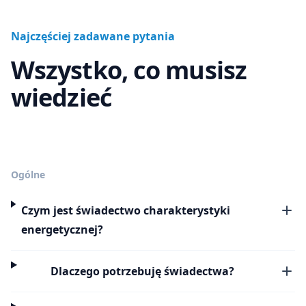
Najczęściej zadawane pytania
Wszystko, co musisz
wiedzieć
Ogólne
Czym jest świadectwo charakterystyki
energetycznej?
Dlaczego potrzebuję świadectwa?