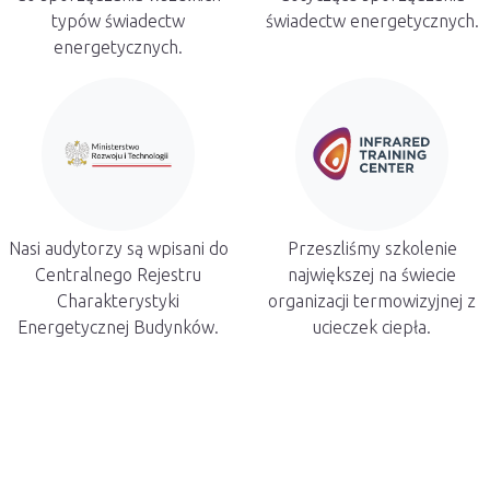
typów świadectw
świadectw energetycznych.
energetycznych.
Nasi audytorzy są wpisani do
Przeszliśmy szkolenie
Centralnego Rejestru
największej na świecie
Charakterystyki
organizacji termowizyjnej z
Energetycznej Budynków.
ucieczek ciepła.