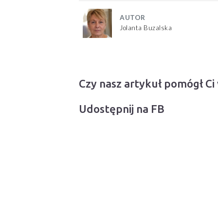
AUTOR
Jolanta Buzalska
Czy nasz artykuł pomógł Ci
Udostępnij na FB