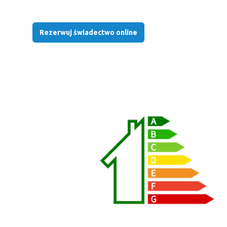
Rezerwuj świadectwo online