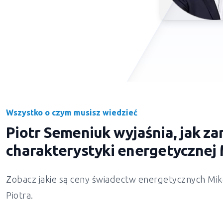
Wszystko o czym musisz wiedzieć
Piotr Semeniuk wyjaśnia, jak 
charakterystyki energetycznej
Zobacz jakie są ceny świadectw energetycznych Mik
Piotra.