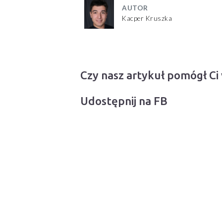
AUTOR
Kacper Kruszka
Czy nasz artykuł pomógł Ci
Udostępnij na FB