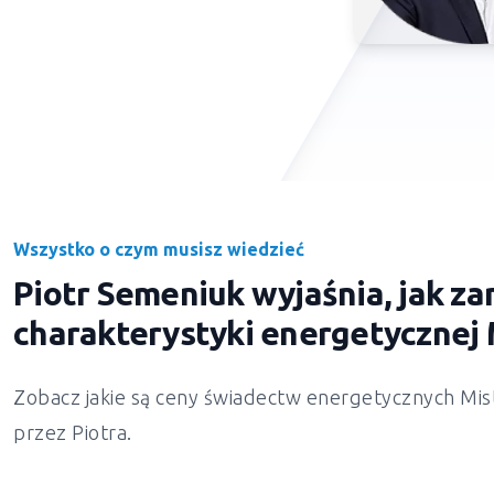
Wszystko o czym musisz wiedzieć
Piotr Semeniuk wyjaśnia, jak 
charakterystyki energetycznej
Zobacz jakie są ceny świadectw energetycznych
Mis
przez Piotra.