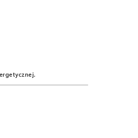
ergetycznej.