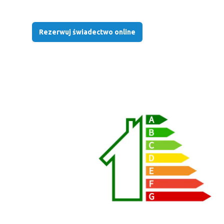
Rezerwuj świadectwo online