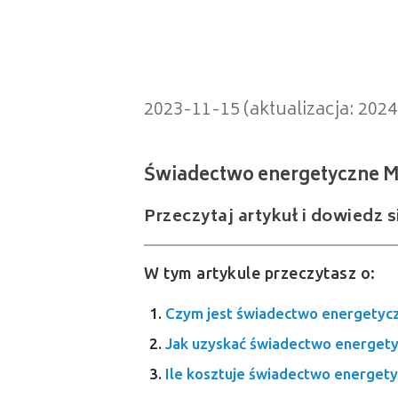
Świadectwo energetyczne Mistr
2023-11-15 (aktualizacja: 202
Przeczytaj artykuł i dowiedz 
W tym artykule przeczytasz o:
Czym jest świadectwo energetyc
Jak uzyskać świadectwo energety
Ile kosztuje świadectwo energet