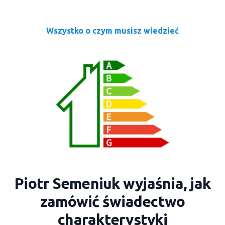
Wszystko o czym musisz wiedzieć
Piotr Semeniuk wyjaśnia, jak
zamówić świadectwo
charakterystyki