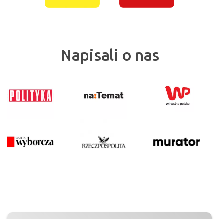
Napisali o nas