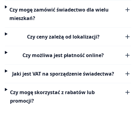
Czy mogę zamówić świadectwo dla wielu
mieszkań?
Czy ceny zależą od lokalizacji?
Czy możliwa jest płatność online?
Jaki jest VAT na sporządzenie świadectwa?
Czy mogę skorzystać z rabatów lub
promocji?