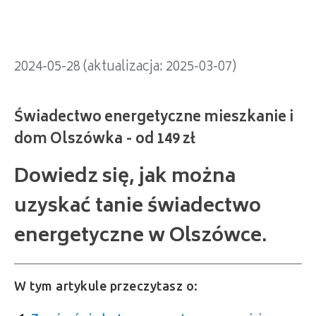
2024-05-28 (aktualizacja: 2025-03-07)
Dowiedz się, jak można
uzyskać tanie świadectwo
energetyczne w Olszówce.
W tym artykule przeczytasz o: