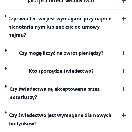
Jaka jest forma świadectwa?
Czy świadectwo jest wymagane przy najmie
nienotarialnym lub aneksie do umowy
najmu?
Czy mogę liczyć na zwrot pieniędzy?
Kto sporządza świadectwo?
Czy świadectwa są akceptowane przez
notariuszy?
Czy świadectwo jest wymagane dla nowych
budynków?