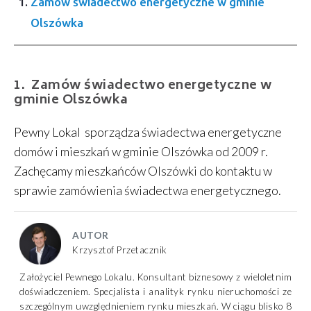
Zamów świadectwo energetyczne w gminie
Olszówka
Zamów świadectwo energetyczne w
gminie Olszówka
Pewny Lokal sporządza świadectwa energetyczne
domów i mieszkań w gminie Olszówka od 2009 r.
Zachęcamy mieszkańców Olszówki do kontaktu w
sprawie zamówienia świadectwa energetycznego.
AUTOR
Krzysztof Przetacznik
Założyciel Pewnego Lokalu. Konsultant biznesowy z wieloletnim
doświadczeniem. Specjalista i analityk rynku nieruchomości ze
szczególnym uwzględnieniem rynku mieszkań. W ciągu blisko 8