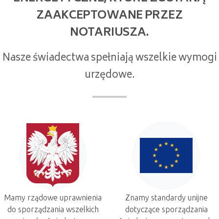
ZAAKCEPTOWANE PRZEZ
NOTARIUSZA.
Nasze świadectwa spełniają wszelkie wymogi
urzędowe.
Mamy rządowe uprawnienia
Znamy standardy unijne
do sporządzania wszelkich
dotyczące sporządzania