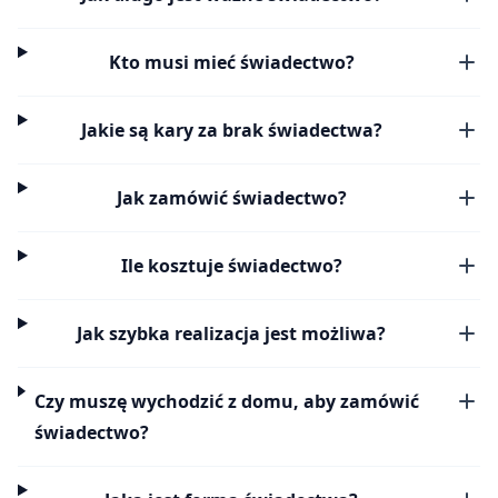
Kto musi mieć świadectwo?
Jakie są kary za brak świadectwa?
Jak zamówić świadectwo?
Ile kosztuje świadectwo?
Jak szybka realizacja jest możliwa?
Czy muszę wychodzić z domu, aby zamówić
świadectwo?