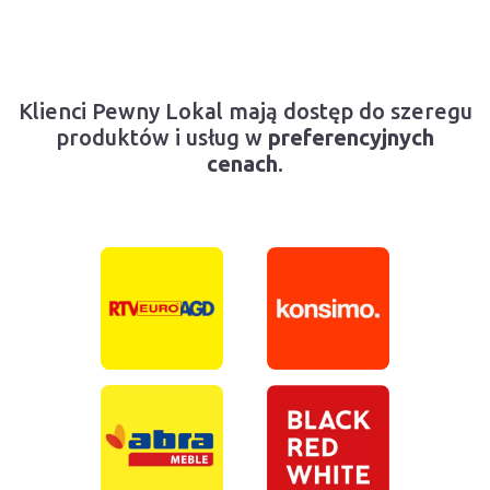
Klienci Pewny Lokal mają dostęp do szeregu
produktów i usług w
preferencyjnych
cenach
.