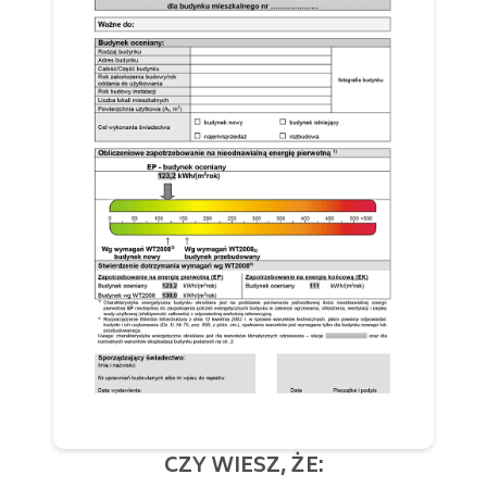
CZY WIESZ, ŻE: