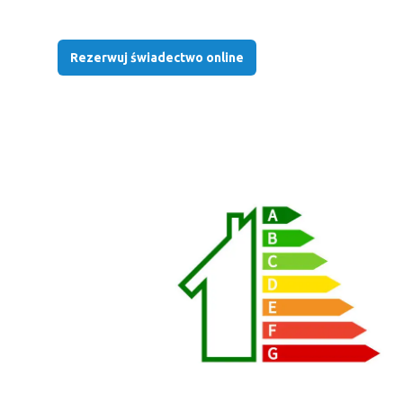
Rezerwuj świadectwo online