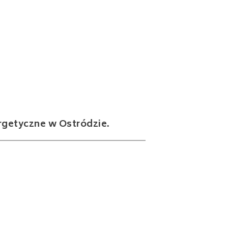
ergetyczne w Ostródzie.