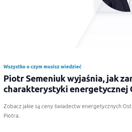
Wszystko o czym musisz wiedzieć
Piotr Semeniuk wyjaśnia, jak 
charakterystyki energetycznej
Zobacz jakie są ceny świadectw energetycznych Ostr
Piotra.