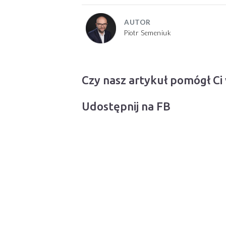
AUTOR
Piotr Semeniuk
Czy nasz artykuł pomógł Ci
Udostępnij na FB