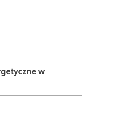
rgetyczne w