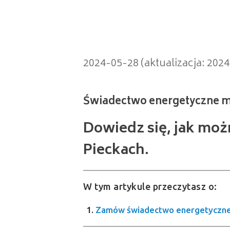
Świadectwo energetyczne mieszka
2024-05-28 (aktualizacja: 202
Dowiedz się, jak mo
Pieckach.
W tym artykule przeczytasz o:
Zamów świadectwo energetyczne 