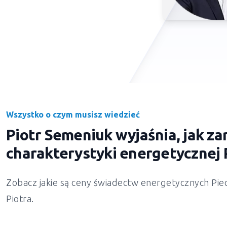
Wszystko o czym musisz wiedzieć
Piotr Semeniuk wyjaśnia, jak 
charakterystyki energetycznej
Zobacz jakie są ceny świadectw energetycznych
Pie
Piotra.