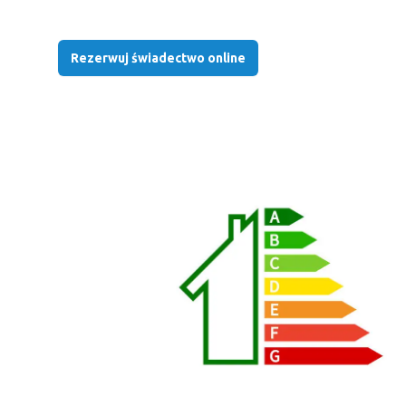
Rezerwuj świadectwo online