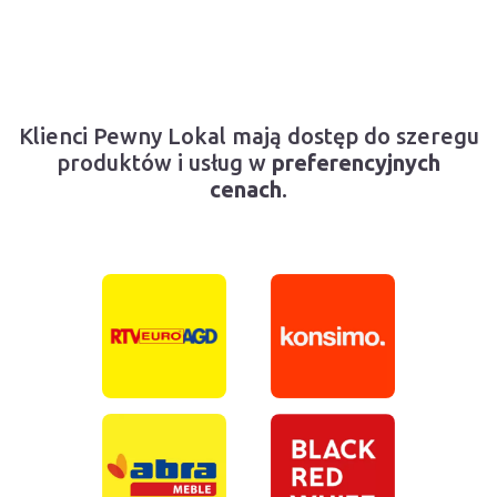
Klienci Pewny Lokal mają dostęp do szeregu
produktów i usług w
preferencyjnych
cenach
.