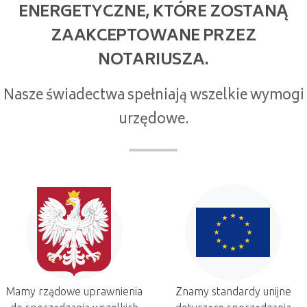
ENERGETYCZNE, KTÓRE ZOSTANĄ
ZAAKCEPTOWANE PRZEZ
NOTARIUSZA.
Nasze świadectwa spełniają wszelkie wymogi
urzędowe.
Mamy rządowe uprawnienia
Znamy standardy unijne