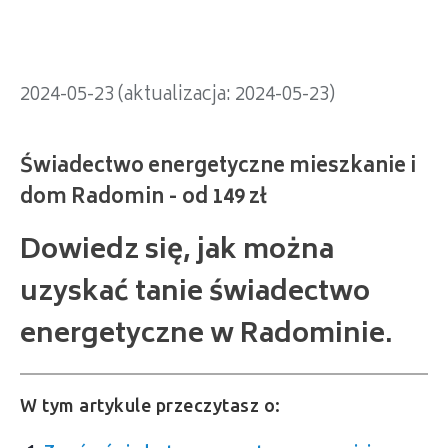
2024-05-23 (aktualizacja: 2024-05-23)
Dowiedz się, jak można
uzyskać tanie świadectwo
energetyczne w Radominie.
W tym artykule przeczytasz o: