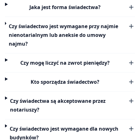
Jaka jest forma świadectwa?
Czy świadectwo jest wymagane przy najmie
nienotarialnym lub aneksie do umowy
najmu?
Czy mogę liczyć na zwrot pieniędzy?
Kto sporządza świadectwo?
Czy świadectwa są akceptowane przez
notariuszy?
Czy świadectwo jest wymagane dla nowych
budynków?