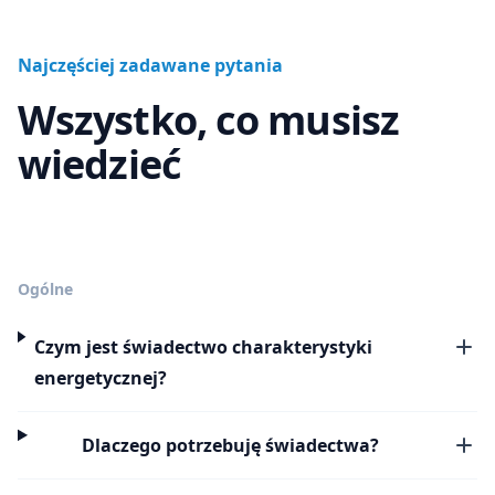
Najczęściej zadawane pytania
Wszystko, co musisz
wiedzieć
Ogólne
Czym jest świadectwo charakterystyki
energetycznej?
Dlaczego potrzebuję świadectwa?