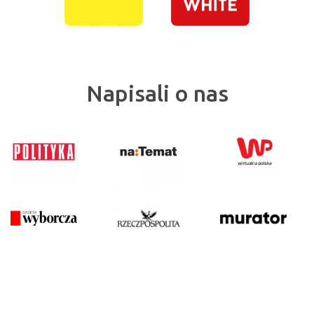
Napisali o nas