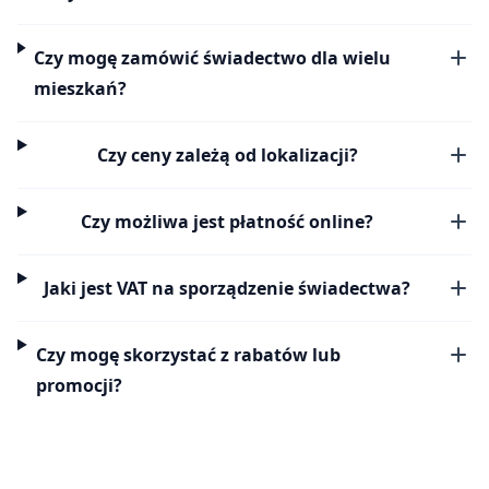
Czy mogę zamówić świadectwo dla wielu
mieszkań?
Czy ceny zależą od lokalizacji?
Czy możliwa jest płatność online?
Jaki jest VAT na sporządzenie świadectwa?
Czy mogę skorzystać z rabatów lub
promocji?