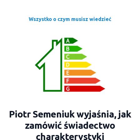
Wszystko o czym musisz wiedzieć
Piotr Semeniuk wyjaśnia, jak
zamówić świadectwo
charakterystyki