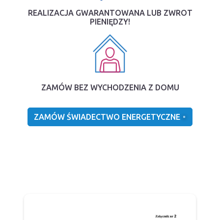
REALIZACJA GWARANTOWANA LUB ZWROT
PIENIĘDZY!
ZAMÓW BEZ WYCHODZENIA Z DOMU
ZAMÓW ŚWIADECTWO ENERGETYCZNE