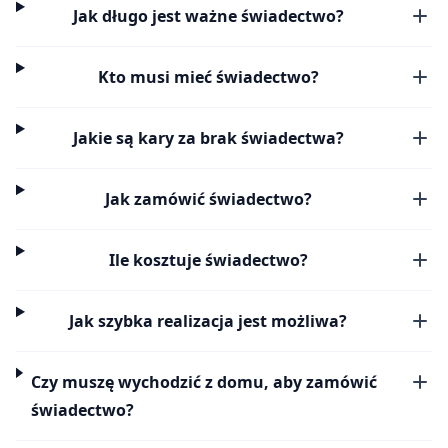
Jak długo jest ważne świadectwo?
Kto musi mieć świadectwo?
Jakie są kary za brak świadectwa?
Jak zamówić świadectwo?
Ile kosztuje świadectwo?
Jak szybka realizacja jest możliwa?
Czy muszę wychodzić z domu, aby zamówić
świadectwo?