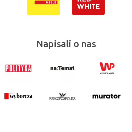
Napisali o nas