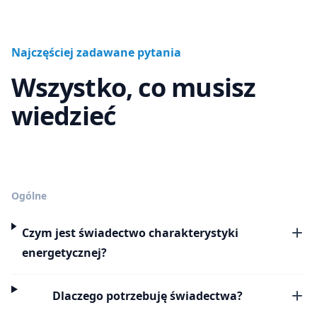
Najczęściej zadawane pytania
Wszystko, co musisz
wiedzieć
Ogólne
Czym jest świadectwo charakterystyki
energetycznej?
Dlaczego potrzebuję świadectwa?