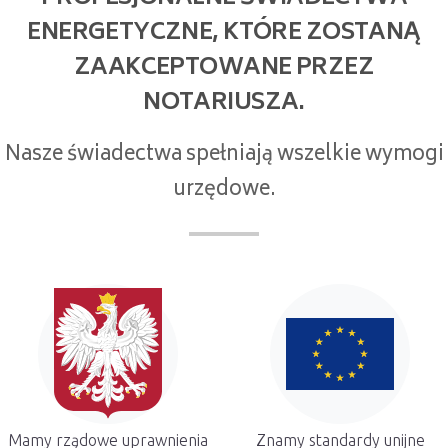
ENERGETYCZNE, KTÓRE ZOSTANĄ
ZAAKCEPTOWANE PRZEZ
NOTARIUSZA.
Nasze świadectwa spełniają wszelkie wymogi
urzędowe.
Mamy rządowe uprawnienia
Znamy standardy unijne