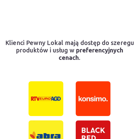
Klienci Pewny Lokal mają dostęp do szeregu
produktów i usług w
preferencyjnych
cenach
.