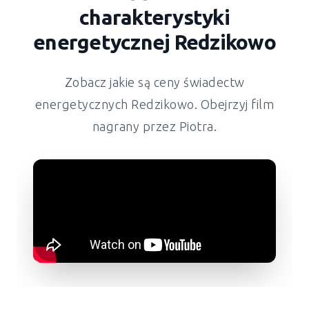
charakterystyki
energetycznej
Redzikowo
Zobacz jakie są ceny świadectw
energetycznych
Redzikowo
. Obejrzyj film
nagrany przez Piotra.