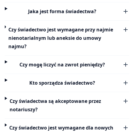
Jaka jest forma świadectwa?
Czy świadectwo jest wymagane przy najmie
nienotarialnym lub aneksie do umowy
najmu?
Czy mogę liczyć na zwrot pieniędzy?
Kto sporządza świadectwo?
Czy świadectwa są akceptowane przez
notariuszy?
Czy świadectwo jest wymagane dla nowych