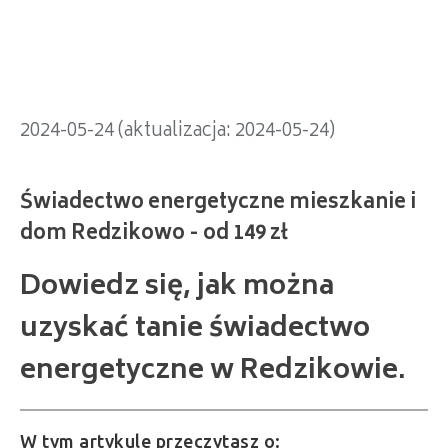
dom Redzikowo - od 149 zł
2024-05-24 (aktualizacja: 2024-05-24)
Dowiedz się, jak można
uzyskać tanie świadectwo
energetyczne w Redzikowie.
W tym artykule przeczytasz o: