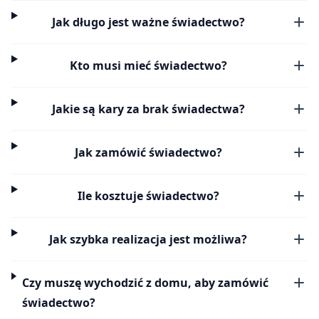
Jak długo jest ważne świadectwo?
Kto musi mieć świadectwo?
Jakie są kary za brak świadectwa?
Jak zamówić świadectwo?
Ile kosztuje świadectwo?
Jak szybka realizacja jest możliwa?
Czy muszę wychodzić z domu, aby zamówić
świadectwo?