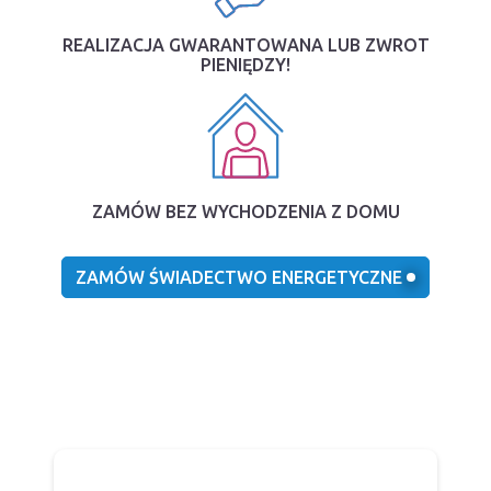
REALIZACJA GWARANTOWANA LUB ZWROT
PIENIĘDZY!
ZAMÓW BEZ WYCHODZENIA Z DOMU
ZAMÓW ŚWIADECTWO ENERGETYCZNE