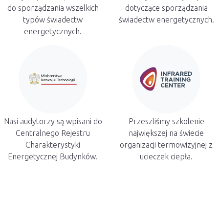
do sporządzania wszelkich
dotyczące sporządzania
typów świadectw
świadectw energetycznych.
energetycznych.
Nasi audytorzy są wpisani do
Przeszliśmy szkolenie
Centralnego Rejestru
największej na świecie
Charakterystyki
organizacji termowizyjnej z
Energetycznej Budynków.
ucieczek ciepła.