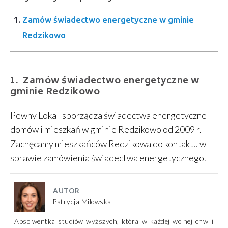
Zamów świadectwo energetyczne w gminie
Redzikowo
Zamów świadectwo energetyczne w
gminie Redzikowo
Pewny Lokal sporządza świadectwa energetyczne
domów i mieszkań w gminie Redzikowo od 2009 r.
Zachęcamy mieszkańców Redzikowa do kontaktu w
sprawie zamówienia świadectwa energetycznego.
AUTOR
Patrycja Milowska
Absolwentka studiów wyższych, która w każdej wolnej chwili