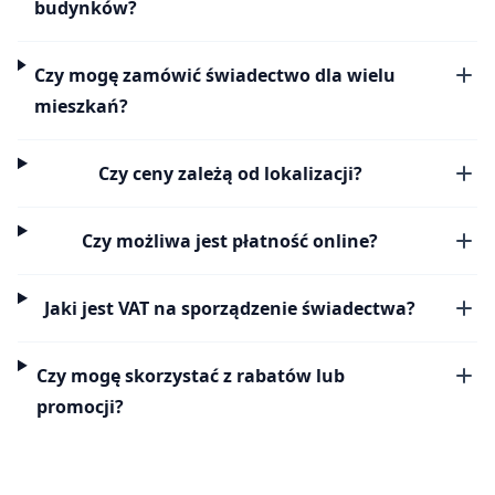
budynków?
Czy mogę zamówić świadectwo dla wielu
mieszkań?
Czy ceny zależą od lokalizacji?
Czy możliwa jest płatność online?
Jaki jest VAT na sporządzenie świadectwa?
Czy mogę skorzystać z rabatów lub
promocji?