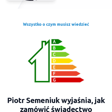
Wszystko o czym musisz wiedzieć
Piotr Semeniuk wyjaśnia, jak
zamówić świadectwo