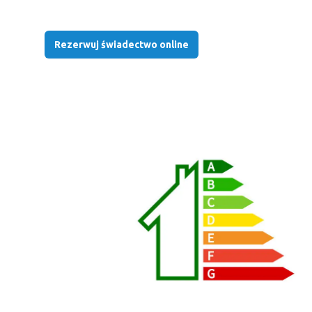
Rezerwuj świadectwo online