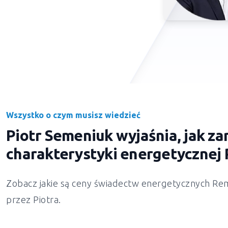
Wszystko o czym musisz wiedzieć
Piotr Semeniuk wyjaśnia, jak 
charakterystyki energetyczne
Zobacz jakie są ceny świadectw energetycznych Rem
przez Piotra.