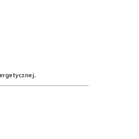
ergetycznej.