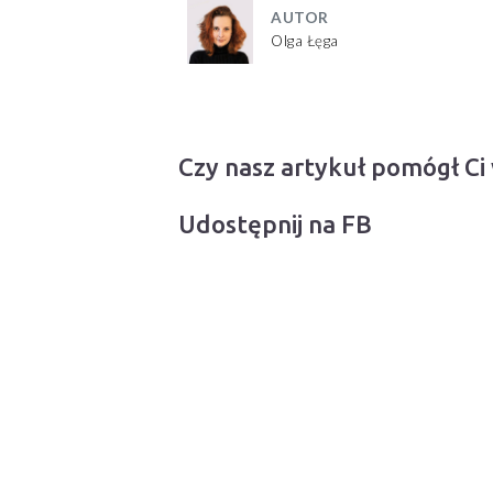
AUTOR
Olga Łęga
Czy nasz artykuł pomógł Ci
Udostępnij na FB