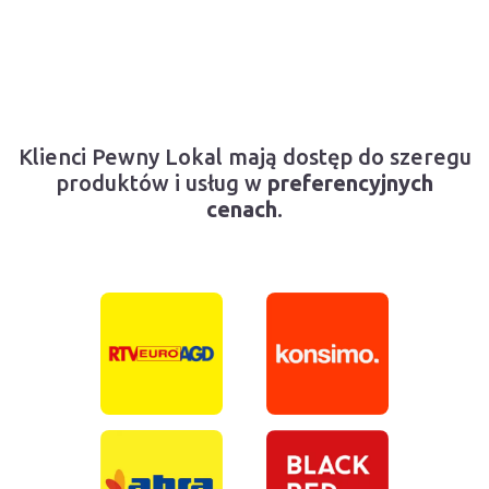
Klienci Pewny Lokal mają dostęp do szeregu
produktów i usług w
preferencyjnych
cenach
.