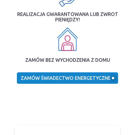
REALIZACJA GWARANTOWANA LUB ZWROT
PIENIĘDZY!
ZAMÓW BEZ WYCHODZENIA Z DOMU
ZAMÓW ŚWIADECTWO ENERGETYCZNE