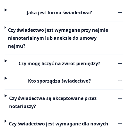
Jaka jest forma świadectwa?
Czy świadectwo jest wymagane przy najmie
nienotarialnym lub aneksie do umowy
najmu?
Czy mogę liczyć na zwrot pieniędzy?
Kto sporządza świadectwo?
Czy świadectwa są akceptowane przez
notariuszy?
Czy świadectwo jest wymagane dla nowych