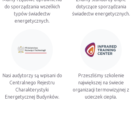
do sporządzania wszelkich
dotyczące sporządzania
typów świadectw
świadectw energetycznych.
energetycznych.
Nasi audytorzy są wpisani do
Przeszliśmy szkolenie
Centralnego Rejestru
największej na świecie
Charakterystyki
organizacji termowizyjnej z
Energetycznej Budynków.
ucieczek ciepła.