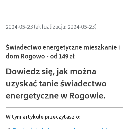
2024-05-23 (aktualizacja: 2024-05-23)
Dowiedz się, jak można
uzyskać tanie świadectwo
energetyczne w Rogowie.
W tym artykule przeczytasz o: