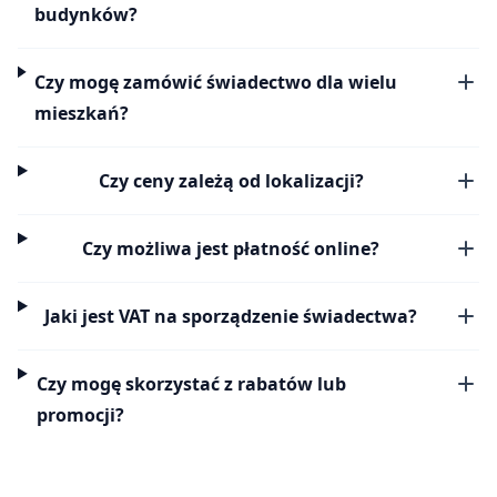
budynków?
Czy mogę zamówić świadectwo dla wielu
mieszkań?
Czy ceny zależą od lokalizacji?
Czy możliwa jest płatność online?
Jaki jest VAT na sporządzenie świadectwa?
Czy mogę skorzystać z rabatów lub
promocji?