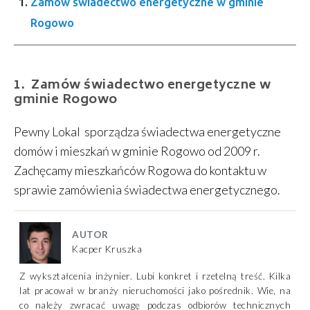
Zamów świadectwo energetyczne w gminie
Rogowo
Zamów świadectwo energetyczne w
gminie Rogowo
Pewny Lokal sporządza świadectwa energetyczne
domów i mieszkań w gminie Rogowo od 2009 r.
Zachęcamy mieszkańców Rogowa do kontaktu w
sprawie zamówienia świadectwa energetycznego.
AUTOR
Kacper Kruszka
Z wykształcenia inżynier. Lubi konkret i rzetelną treść. Kilka
lat pracował w branży nieruchomości jako pośrednik. Wie, na
co należy zwracać uwagę podczas odbiorów technicznych