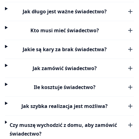
Jak długo jest ważne świadectwo?
Kto musi mieć świadectwo?
Jakie są kary za brak świadectwa?
Jak zamówić świadectwo?
Ile kosztuje świadectwo?
Jak szybka realizacja jest możliwa?
Czy muszę wychodzić z domu, aby zamówić
świadectwo?