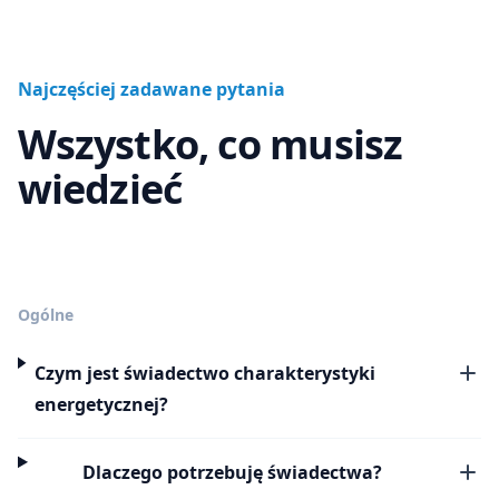
Najczęściej zadawane pytania
Wszystko, co musisz
wiedzieć
Ogólne
Czym jest świadectwo charakterystyki
energetycznej?
Dlaczego potrzebuję świadectwa?