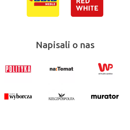
Napisali o nas