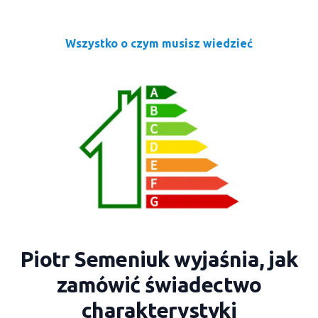
Wszystko o czym musisz wiedzieć
Piotr Semeniuk wyjaśnia, jak
zamówić świadectwo
charakterystyki