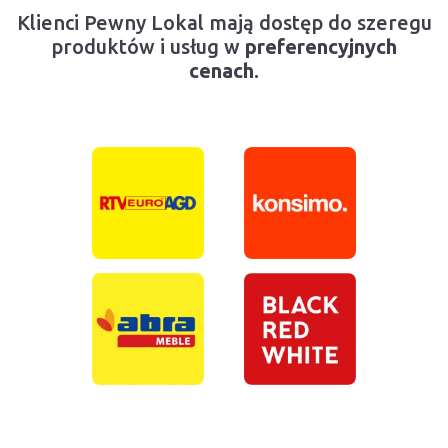
Klienci Pewny Lokal mają dostęp do szeregu
produktów i usług w
preferencyjnych
cenach
.