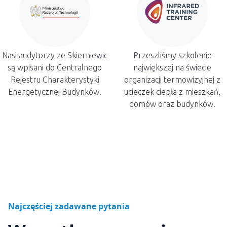
Nasi audytorzy ze Skierniewic
Przeszliśmy szkolenie
są wpisani do Centralnego
największej na świecie
Rejestru Charakterystyki
organizacji termowizyjnej z
Energetycznej Budynków.
ucieczek ciepła z mieszkań,
domów oraz budynków.
Najczęściej zadawane pytania