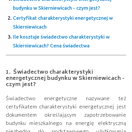
budynku w Skierniewicach - czym jest?
Certyfikat charakterystyki energetycznej w
Skierniewicach
Ile kosztuje świadectwo charakterystyki w
Skierniewicach? Cena świadectwa
Świadectwo charakterystyki
energetycznej budynku w Skierniewicach -
czym jest?
Świadectwo energetyczne nazywane też
certyfikatem charakterystyki energetycznej jest
dokumentem określającym zapotrzebowanie
budynku mieszkalnego na energię elektryczną
niezbędną do podstawowego użytkowania