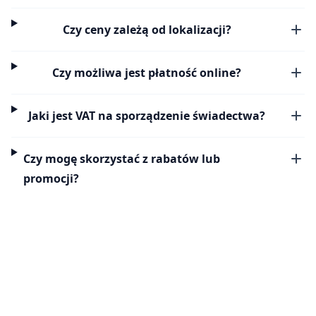
Czy ceny zależą od lokalizacji?
Czy możliwa jest płatność online?
Jaki jest VAT na sporządzenie świadectwa?
Czy mogę skorzystać z rabatów lub
promocji?