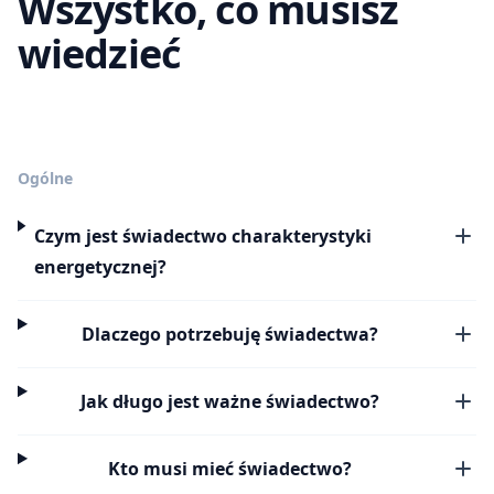
Wszystko, co musisz
wiedzieć
Ogólne
Czym jest świadectwo charakterystyki
energetycznej?
Dlaczego potrzebuję świadectwa?
Jak długo jest ważne świadectwo?
Kto musi mieć świadectwo?