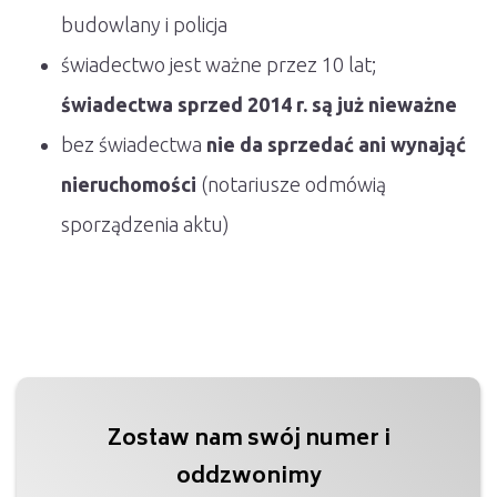
budowlany i policja
świadectwo jest ważne przez 10 lat;
świadectwa sprzed 2014 r. są już nieważne
bez świadectwa
nie da sprzedać ani wynająć
nieruchomości
(notariusze odmówią
sporządzenia aktu)
Zostaw nam swój numer i
oddzwonimy