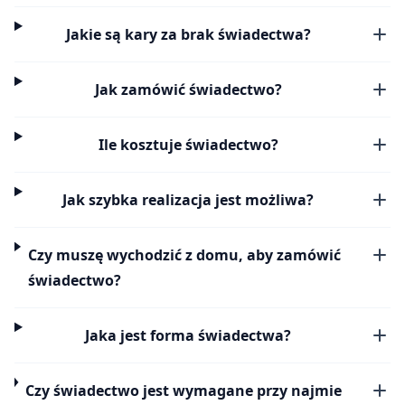
Jakie są kary za brak świadectwa?
Jak zamówić świadectwo?
Ile kosztuje świadectwo?
Jak szybka realizacja jest możliwa?
Czy muszę wychodzić z domu, aby zamówić
świadectwo?
Jaka jest forma świadectwa?
Czy świadectwo jest wymagane przy najmie