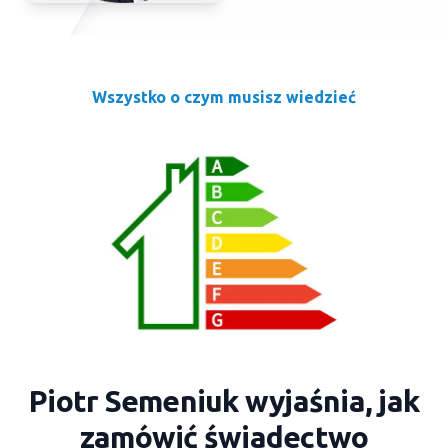
Wszystko o czym musisz wiedzieć
Piotr Semeniuk wyjaśnia, jak
zamówić świadectwo