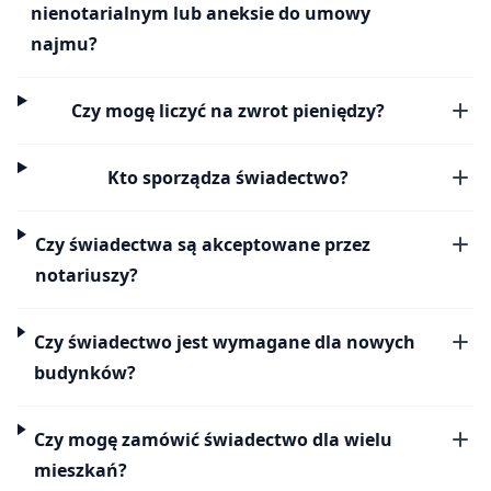
nienotarialnym lub aneksie do umowy
najmu?
Czy mogę liczyć na zwrot pieniędzy?
Kto sporządza świadectwo?
Czy świadectwa są akceptowane przez
notariuszy?
Czy świadectwo jest wymagane dla nowych
budynków?
Czy mogę zamówić świadectwo dla wielu
mieszkań?