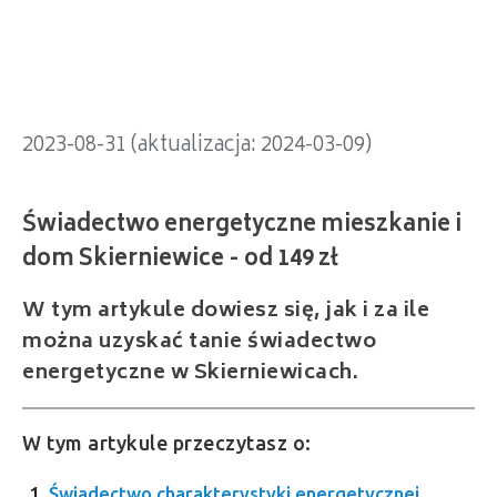
dom Skierniewice - od 149 zł
2023-08-31 (aktualizacja: 2024-03-09)
W tym artykule dowiesz się, jak i za ile
można uzyskać tanie świadectwo
energetyczne w Skierniewicach.
W tym artykule przeczytasz o:
Świadectwo charakterystyki energetycznej