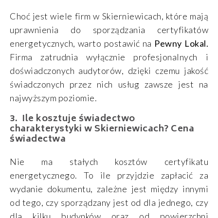
Choć jest wiele firm w Skierniewicach, które mają
uprawnienia do sporządzania certyfikatów
energetycznych, warto postawić na
Pewny Lokal.
Firma zatrudnia wyłącznie profesjonalnych i
doświadczonych audytorów, dzięki czemu jakość
świadczonych przez nich usług zawsze jest na
najwyższym poziomie.
Ile kosztuje świadectwo
charakterystyki w Skierniewicach? Cena
świadectwa
Nie ma stałych kosztów certyfikatu
energetycznego. To ile przyjdzie zapłacić za
wydanie dokumentu, zależne jest między innymi
od tego, czy sporządzany jest od dla jednego, czy
dla kilku budynków oraz od powierzchni