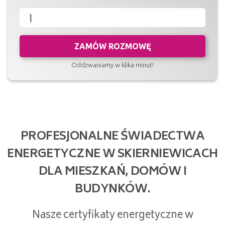
ZAMÓW ROZMOWĘ
Oddzwaniamy w klika minut!
PROFESJONALNE ŚWIADECTWA
ENERGETYCZNE W SKIERNIEWICACH
DLA MIESZKAŃ, DOMÓW I
BUDYNKÓW.
Nasze certyfikaty energetyczne w