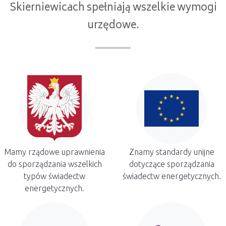
Skierniewicach spełniają wszelkie wymogi
urzędowe.
Mamy rządowe uprawnienia
Znamy standardy unijne
do sporządzania wszelkich
dotyczące sporządzania
typów świadectw
świadectw energetycznych.
energetycznych.