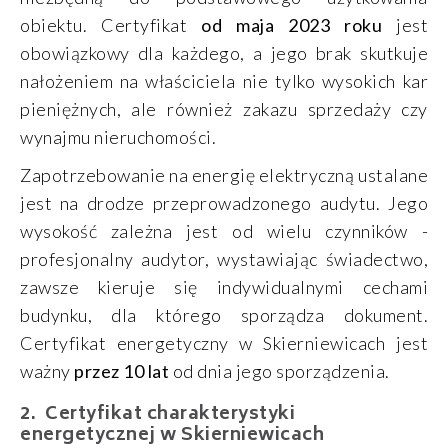
obiektu. Certyfikat
od maja 2023 roku
jest
obowiązkowy dla każdego, a jego brak skutkuje
nałożeniem na właściciela nie tylko wysokich kar
pieniężnych, ale również zakazu sprzedaży czy
wynajmu nieruchomości.
Zapotrzebowanie na energię elektryczną ustalane
jest na drodze przeprowadzonego audytu. Jego
wysokość zależna jest od wielu czynników -
profesjonalny audytor, wystawiając świadectwo,
zawsze kieruje się indywidualnymi cechami
budynku, dla którego sporządza dokument.
Certyfikat energetyczny w Skierniewicach jest
ważny
przez 10 lat
od dnia jego sporządzenia.
Certyfikat charakterystyki
energetycznej w Skierniewicach