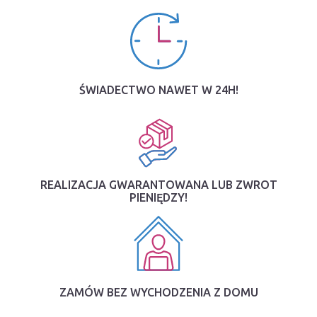
ŚWIADECTWO NAWET W 24H!
REALIZACJA GWARANTOWANA LUB ZWROT
PIENIĘDZY!
ZAMÓW BEZ WYCHODZENIA Z DOMU