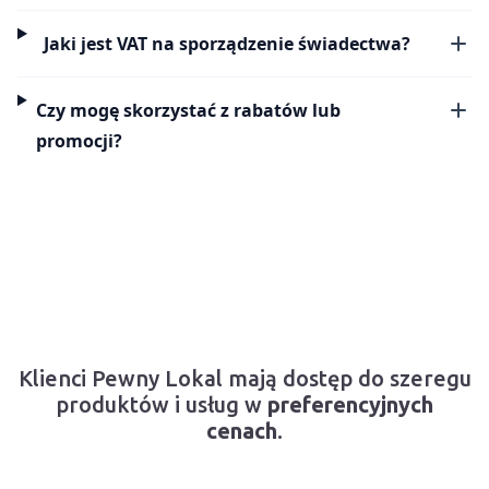
Jaki jest VAT na sporządzenie świadectwa?
Czy mogę skorzystać z rabatów lub
promocji?
Klienci Pewny Lokal mają dostęp do szeregu
produktów i usług w
preferencyjnych
cenach
.