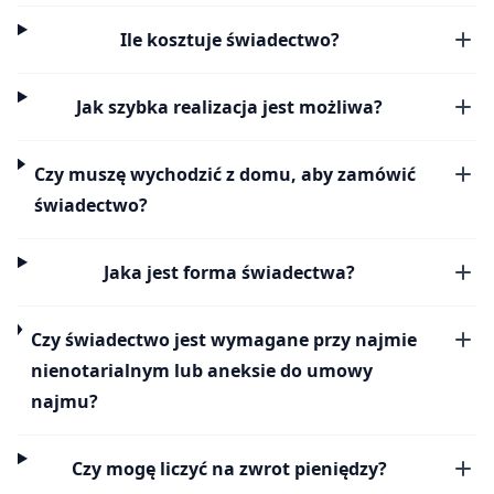
Ile kosztuje świadectwo?
Jak szybka realizacja jest możliwa?
Czy muszę wychodzić z domu, aby zamówić
świadectwo?
Jaka jest forma świadectwa?
Czy świadectwo jest wymagane przy najmie
nienotarialnym lub aneksie do umowy
najmu?
Czy mogę liczyć na zwrot pieniędzy?