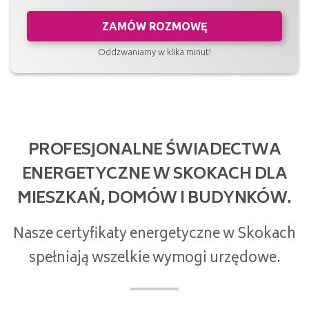
ZAMÓW ROZMOWĘ
Oddzwaniamy w klika minut!
PROFESJONALNE ŚWIADECTWA
ENERGETYCZNE W SKOKACH DLA
MIESZKAŃ, DOMÓW I BUDYNKÓW.
Nasze certyfikaty energetyczne w Skokach
spełniają wszelkie wymogi urzędowe.