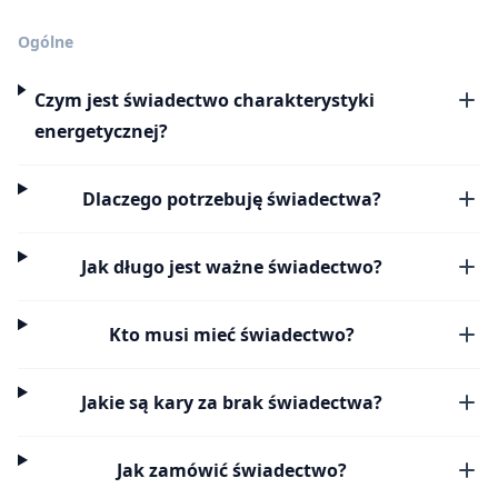
Ogólne
Czym jest świadectwo charakterystyki
energetycznej?
Dlaczego potrzebuję świadectwa?
Jak długo jest ważne świadectwo?
Kto musi mieć świadectwo?
Jakie są kary za brak świadectwa?
Jak zamówić świadectwo?