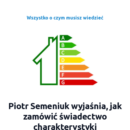
Wszystko o czym musisz wiedzieć
Piotr Semeniuk wyjaśnia, jak
zamówić świadectwo
charakterystyki