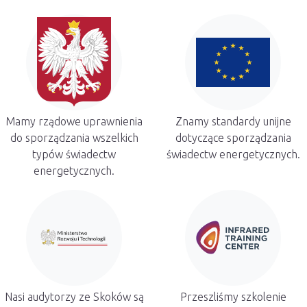
Mamy rządowe uprawnienia
Znamy standardy unijne
do sporządzania wszelkich
dotyczące sporządzania
typów świadectw
świadectw energetycznych.
energetycznych.
Nasi audytorzy ze Skoków są
Przeszliśmy szkolenie