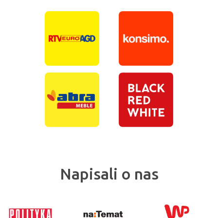
Napisali o nas