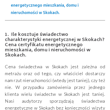
energetycznego mieszkania, domu i
nieruchomości w Skokach.
Ile kosztuje świadectwo
charakterystyki energetycznej w Skokach?
Cena certyfikatu energetycznego
mieszkania, domu i nieruchomości w
Skokach.
Cena świadectwa w Skokach jest zależna od
metrażu oraz od tego, czy właściciel dostarczy
nam rzut nieruchomości (wtedy jest taniej), czy też
nie. W przypadku zamówienia przez jednego
klienta wielu świadectw w Skokach jest taniej.
Nasi audytorzy sporządzają świadectwa
energetyczne w Skokach bez konieczności wizyty