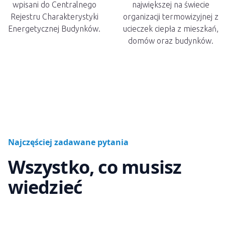
wpisani do Centralnego
największej na świecie
Rejestru Charakterystyki
organizacji termowizyjnej z
Energetycznej Budynków.
ucieczek ciepła z mieszkań,
domów oraz budynków.
Najczęściej zadawane pytania
Wszystko, co musisz
wiedzieć