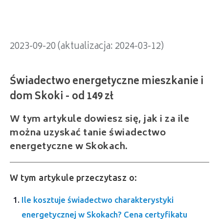
2023-09-20 (aktualizacja: 2024-03-12)
W tym artykule dowiesz się, jak i za ile
można uzyskać tanie świadectwo
energetyczne w Skokach.
W tym artykule przeczytasz o:
Ile kosztuje świadectwo charakterystyki
energetycznej w Skokach? Cena certyfikatu