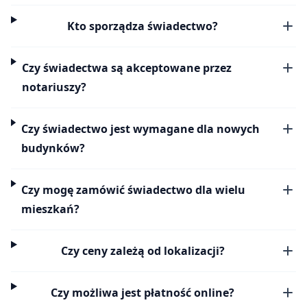
Kto sporządza świadectwo?
Czy świadectwa są akceptowane przez
notariuszy?
Czy świadectwo jest wymagane dla nowych
budynków?
Czy mogę zamówić świadectwo dla wielu
mieszkań?
Czy ceny zależą od lokalizacji?
Czy możliwa jest płatność online?