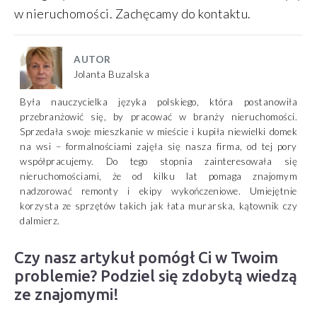
w nieruchomości. Zachęcamy do kontaktu.
AUTOR
Jolanta Buzalska
Była nauczycielka języka polskiego, która postanowiła
przebranżowić się, by pracować w branży nieruchomości.
Sprzedała swoje mieszkanie w mieście i kupiła niewielki domek
na wsi – formalnościami zajęła się nasza firma, od tej pory
współpracujemy. Do tego stopnia zainteresowała się
nieruchomościami, że od kilku lat pomaga znajomym
nadzorować remonty i ekipy wykończeniowe. Umiejętnie
korzysta ze sprzętów takich jak łata murarska, kątownik czy
dalmierz.
Czy nasz artykuł pomógł Ci w Twoim
problemie? Podziel się zdobytą wiedzą
ze znajomymi!