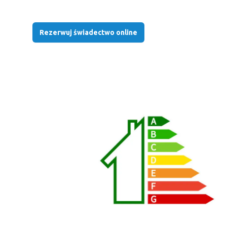
Rezerwuj świadectwo online