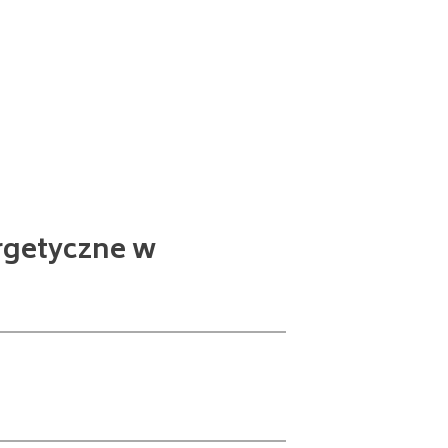
rgetyczne w