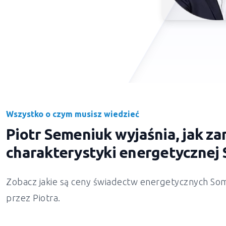
Wszystko o czym musisz wiedzieć
Piotr Semeniuk wyjaśnia, jak 
charakterystyki energetycznej
Zobacz jakie są ceny świadectw energetycznych
Som
przez Piotra.