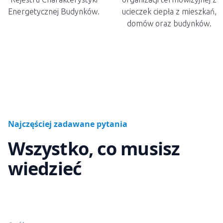
Energetycznej Budynków.
ucieczek ciepła z mieszkań,
domów oraz budynków.
Najczęściej zadawane pytania
Wszystko, co musisz
wiedzieć