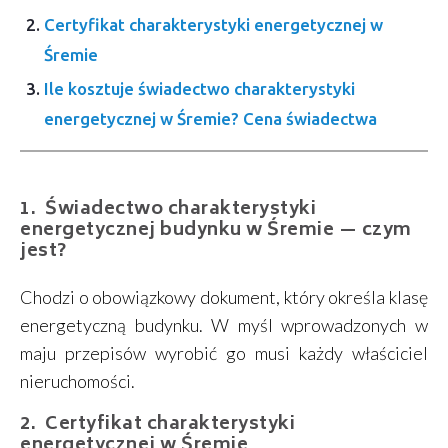
Certyfikat charakterystyki energetycznej w
Śremie
Ile kosztuje świadectwo charakterystyki
energetycznej w Śremie? Cena świadectwa
Świadectwo charakterystyki
energetycznej budynku w Śremie — czym
jest?
Chodzi o obowiązkowy dokument, który określa klasę
energetyczną budynku. W myśl wprowadzonych w
maju przepisów wyrobić go musi każdy właściciel
nieruchomości.
Certyfikat charakterystyki
energetycznej w Śremie