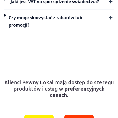
Jaki jest VAT na sporządzenie świadectwa?
Czy mogę skorzystać z rabatów lub
promocji?
Klienci Pewny Lokal mają dostęp do szeregu
produktów i usług w
preferencyjnych
cenach
.