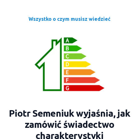
Wszystko o czym musisz wiedzieć
Piotr Semeniuk wyjaśnia, jak
zamówić świadectwo
charakterystyki