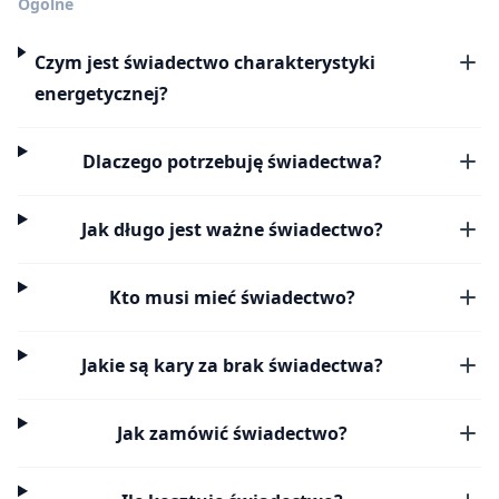
Ogólne
Czym jest świadectwo charakterystyki
energetycznej?
Dlaczego potrzebuję świadectwa?
Jak długo jest ważne świadectwo?
Kto musi mieć świadectwo?
Jakie są kary za brak świadectwa?
Jak zamówić świadectwo?