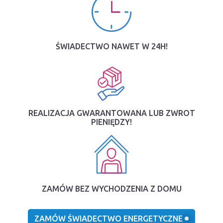
ŚWIADECTWO NAWET W 24H!
REALIZACJA GWARANTOWANA LUB ZWROT
PIENIĘDZY!
ZAMÓW BEZ WYCHODZENIA Z DOMU
ZAMÓW ŚWIADECTWO ENERGETYCZNE