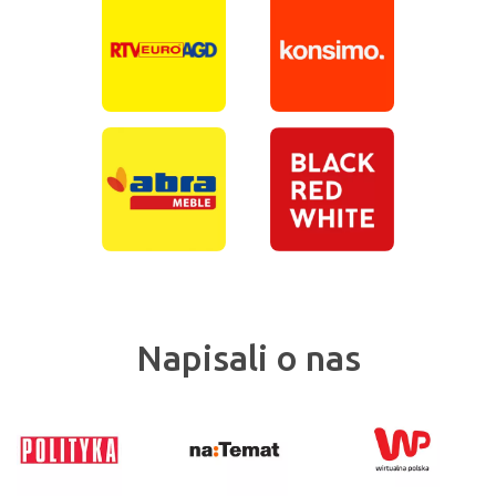
Napisali o nas