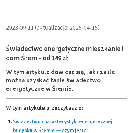
2023-09-11 (aktualizacja: 2025-04-15)
W tym artykule dowiesz się, jak i za ile
można uzyskać tanie świadectwo
energetyczne w Śremie.
W tym artykule przeczytasz o:
Świadectwo charakterystyki energetycznej
budynku w Śremie — czym jest?