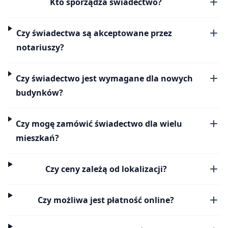
Kto sporządza świadectwo?
Czy świadectwa są akceptowane przez
notariuszy?
Czy świadectwo jest wymagane dla nowych
budynków?
Czy mogę zamówić świadectwo dla wielu
mieszkań?
Czy ceny zależą od lokalizacji?
Czy możliwa jest płatność online?