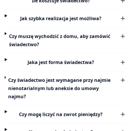
Ile kosztuje świadectwo?
Jak szybka realizacja jest możliwa?
Czy muszę wychodzić z domu, aby zamówić
świadectwo?
Jaka jest forma świadectwa?
Czy świadectwo jest wymagane przy najmie
nienotarialnym lub aneksie do umowy
najmu?
Czy mogę liczyć na zwrot pieniędzy?