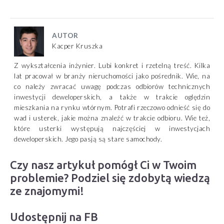
AUTOR
Kacper Kruszka
Z wykształcenia inżynier. Lubi konkret i rzetelną treść. Kilka
lat pracował w branży nieruchomości jako pośrednik. Wie, na
co należy zwracać uwagę podczas odbiorów technicznych
inwestycji deweloperskich, a także w trakcie oględzin
mieszkania na rynku wtórnym. Potrafi rzeczowo odnieść się do
wad i usterek, jakie można znaleźć w trakcie odbioru. Wie też,
które usterki występują najczęściej w inwestycjach
deweloperskich. Jego pasją są stare samochody.
Czy nasz artykuł pomógł Ci w Twoim
problemie? Podziel się zdobytą wiedzą
ze znajomymi!
Udostępnij na FB