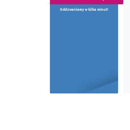
Oddzwaniamy w kilka minut!