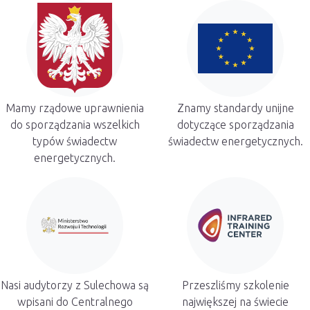
Mamy rządowe uprawnienia
Znamy standardy unijne
do sporządzania wszelkich
dotyczące sporządzania
typów świadectw
świadectw energetycznych.
energetycznych.
Nasi audytorzy z Sulechowa są
Przeszliśmy szkolenie
wpisani do Centralnego
największej na świecie