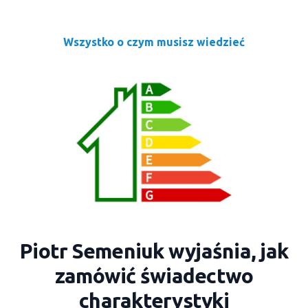
Wszystko o czym musisz wiedzieć
Piotr Semeniuk wyjaśnia, jak
zamówić świadectwo
charakterystyki