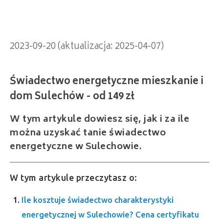
2023-09-20 (aktualizacja: 2025-04-07)
W tym artykule dowiesz się, jak i za ile
można uzyskać tanie świadectwo
energetyczne w Sulechowie.
W tym artykule przeczytasz o:
Ile kosztuje świadectwo charakterystyki
energetycznej w Sulechowie? Cena certyfikatu