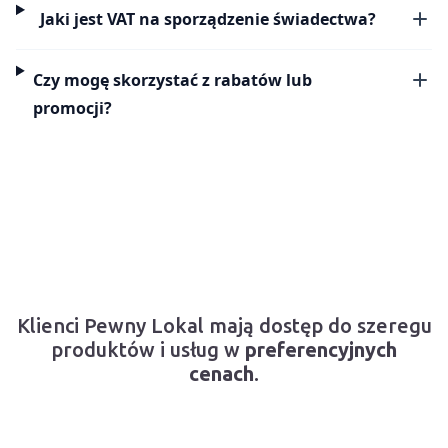
Jaki jest VAT na sporządzenie świadectwa?
Czy mogę skorzystać z rabatów lub
promocji?
Klienci Pewny Lokal mają dostęp do szeregu
produktów i usług w
preferencyjnych
cenach
.