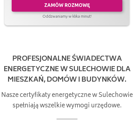
ZAMÓW ROZMOWĘ
Oddzwaniamy w klika minut!
PROFESJONALNE ŚWIADECTWA
ENERGETYCZNE W SULECHOWIE DLA
MIESZKAŃ, DOMÓW I BUDYNKÓW.
Nasze certyfikaty energetyczne w Sulechowie
spełniają wszelkie wymogi urzędowe.