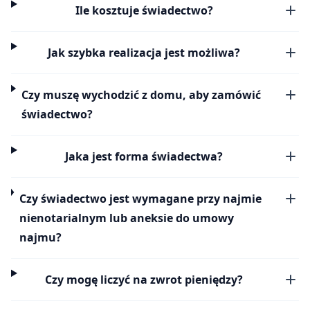
Ile kosztuje świadectwo?
Jak szybka realizacja jest możliwa?
Czy muszę wychodzić z domu, aby zamówić
świadectwo?
Jaka jest forma świadectwa?
Czy świadectwo jest wymagane przy najmie
nienotarialnym lub aneksie do umowy
najmu?
Czy mogę liczyć na zwrot pieniędzy?