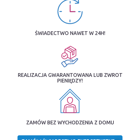
ŚWIADECTWO NAWET W 24H!
REALIZACJA GWARANTOWANA LUB ZWROT
PIENIĘDZY!
ZAMÓW BEZ WYCHODZENIA Z DOMU