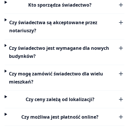
Kto sporządza świadectwo?
Czy świadectwa są akceptowane przez
notariuszy?
Czy świadectwo jest wymagane dla nowych
budynków?
Czy mogę zamówić świadectwo dla wielu
mieszkań?
Czy ceny zależą od lokalizacji?
Czy możliwa jest płatność online?