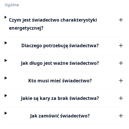
Ogólne
Czym jest świadectwo charakterystyki
energetycznej?
Dlaczego potrzebuję świadectwa?
Jak długo jest ważne świadectwo?
Kto musi mieć świadectwo?
Jakie są kary za brak świadectwa?
Jak zamówić świadectwo?