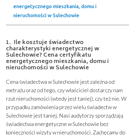
energetycznego mieszkania, domu i
nieruchomości w Sulechowie
Ile kosztuje świadectwo
charakterystyki energetycznej w
Sulechowie? Cena certyfikatu
energetycznego mieszkania, domu i
nieruchomości w Sulechowie
Cena świadectwa w Sulechowie jest zależna od
metrażu oraz od tego, czy właściciel dostarczy nam
rzut nieruchomości (wtedy jest taniej), czy też nie. W
przypadku zamówienia przez wielu świadectw w
Sulechowie jest taniej. Nasi audytorzy sporządzają
świadectwa energetyczne w Sulechowie bez
konieczności wizyty w nieruchomości. Zachęcamy do