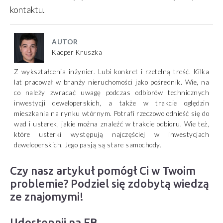
kontaktu.
AUTOR
Kacper Kruszka
Z wykształcenia inżynier. Lubi konkret i rzetelną treść. Kilka
lat pracował w branży nieruchomości jako pośrednik. Wie, na
co należy zwracać uwagę podczas odbiorów technicznych
inwestycji deweloperskich, a także w trakcie oględzin
mieszkania na rynku wtórnym. Potrafi rzeczowo odnieść się do
wad i usterek, jakie można znaleźć w trakcie odbioru. Wie też,
które usterki występują najczęściej w inwestycjach
deweloperskich. Jego pasją są stare samochody.
Czy nasz artykuł pomógł Ci w Twoim
problemie? Podziel się zdobytą wiedzą
ze znajomymi!
Udostępnij na FB