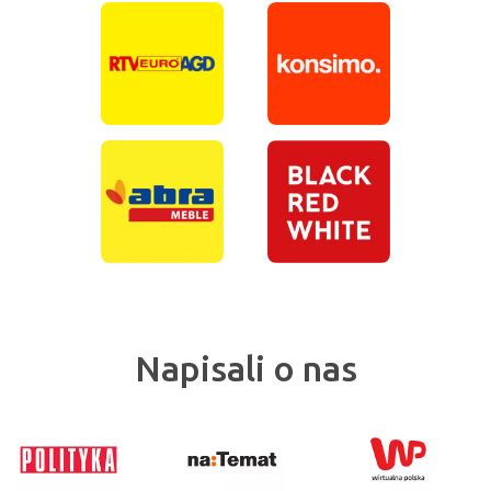
Napisali o nas