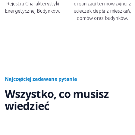
Rejestru Charakterystyki
organizacji termowizyjnej z
Energetycznej Budynków.
ucieczek ciepła z mieszkań,
domów oraz budynków.
Najczęściej zadawane pytania
Wszystko, co musisz
wiedzieć