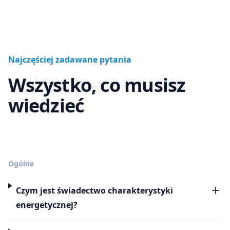
Najczęściej zadawane pytania
Wszystko, co musisz
wiedzieć
Ogólne
Czym jest świadectwo charakterystyki
energetycznej?