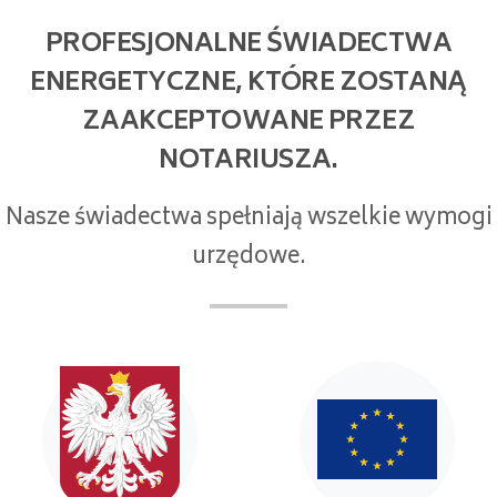
PROFESJONALNE ŚWIADECTWA
ENERGETYCZNE, KTÓRE ZOSTANĄ
ZAAKCEPTOWANE PRZEZ
NOTARIUSZA.
Nasze świadectwa spełniają wszelkie wymogi
urzędowe.