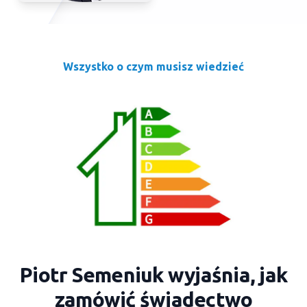
Wszystko o czym musisz wiedzieć
Piotr Semeniuk wyjaśnia, jak
zamówić świadectwo