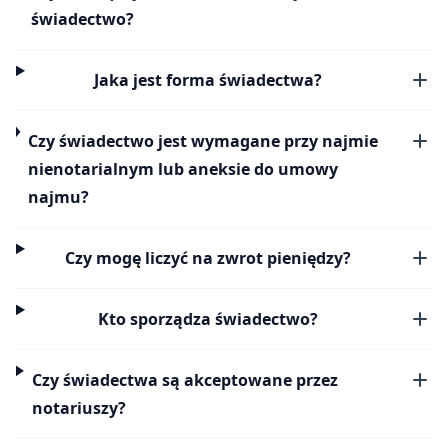
świadectwo?
Jaka jest forma świadectwa?
Czy świadectwo jest wymagane przy najmie
nienotarialnym lub aneksie do umowy
najmu?
Czy mogę liczyć na zwrot pieniędzy?
Kto sporządza świadectwo?
Czy świadectwa są akceptowane przez
notariuszy?