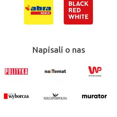
Napisali o nas