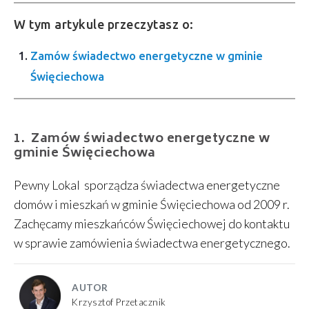
W tym artykule przeczytasz o:
Zamów świadectwo energetyczne w gminie
Święciechowa
Zamów świadectwo energetyczne w
gminie Święciechowa
Pewny Lokal sporządza świadectwa energetyczne
domów i mieszkań w gminie Święciechowa od 2009 r.
Zachęcamy mieszkańców Święciechowej do kontaktu
w sprawie zamówienia świadectwa energetycznego.
AUTOR
Krzysztof Przetacznik