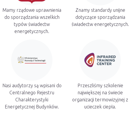
Mamy rządowe uprawnienia
Znamy standardy unijne
do sporządzania wszelkich
dotyczące sporządzania
typów świadectw
świadectw energetycznych.
energetycznych.
Nasi audytorzy są wpisani do
Przeszliśmy szkolenie
Centralnego Rejestru
największej na świecie
Charakterystyki
organizacji termowizyjnej z
Energetycznej Budynków.
ucieczek ciepła.