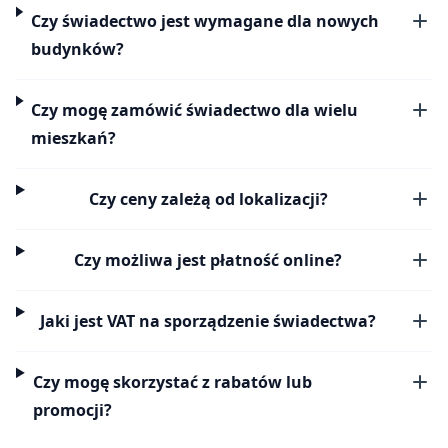
Czy świadectwo jest wymagane dla nowych
budynków?
Czy mogę zamówić świadectwo dla wielu
mieszkań?
Czy ceny zależą od lokalizacji?
Czy możliwa jest płatność online?
Jaki jest VAT na sporządzenie świadectwa?
Czy mogę skorzystać z rabatów lub
promocji?