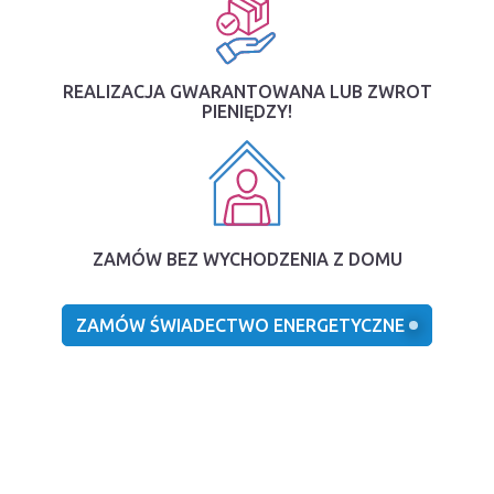
REALIZACJA GWARANTOWANA LUB ZWROT
PIENIĘDZY!
ZAMÓW BEZ WYCHODZENIA Z DOMU
ZAMÓW ŚWIADECTWO ENERGETYCZNE