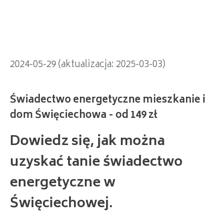
dom Święciechowa - od 149 zł
2024-05-29 (aktualizacja: 2025-03-03)
Dowiedz się, jak można
uzyskać tanie świadectwo
energetyczne w
Święciechowej.