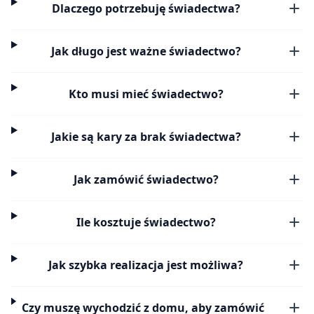
Dlaczego potrzebuję świadectwa?
Jak długo jest ważne świadectwo?
Kto musi mieć świadectwo?
Jakie są kary za brak świadectwa?
Jak zamówić świadectwo?
Ile kosztuje świadectwo?
Jak szybka realizacja jest możliwa?
Czy muszę wychodzić z domu, aby zamówić