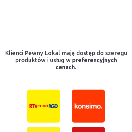
Klienci Pewny Lokal mają dostęp do szeregu
produktów i usług w
preferencyjnych
cenach
.