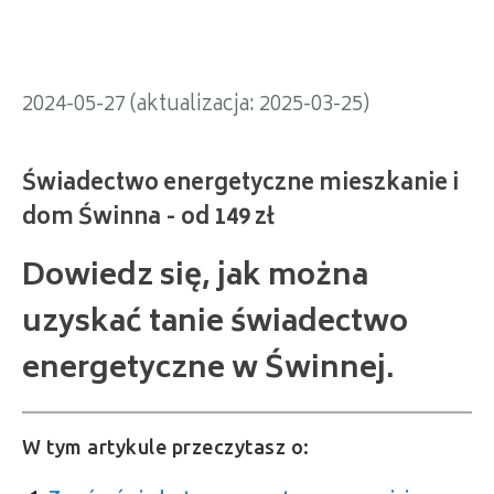
2024-05-27 (aktualizacja: 2025-03-25)
Dowiedz się, jak można
uzyskać tanie świadectwo
energetyczne w Świnnej.
W tym artykule przeczytasz o: