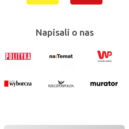
Napisali o nas