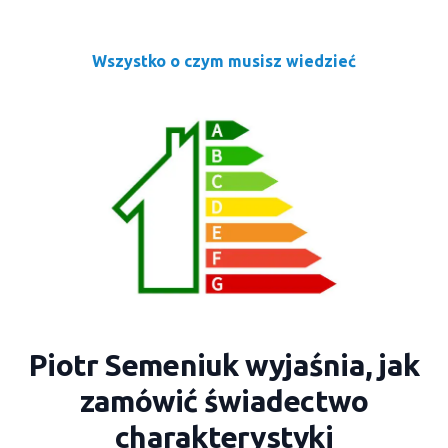
Wszystko o czym musisz wiedzieć
Piotr Semeniuk wyjaśnia, jak
zamówić świadectwo
charakterystyki