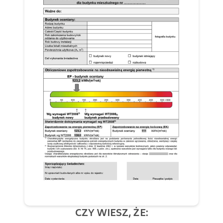
CZY WIESZ, ŻE: