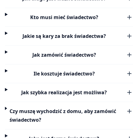
Kto musi mieć świadectwo?
Jakie są kary za brak świadectwa?
Jak zamówić świadectwo?
Ile kosztuje świadectwo?
Jak szybka realizacja jest możliwa?
Czy muszę wychodzić z domu, aby zamówić
świadectwo?