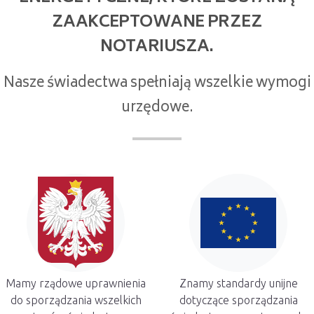
ZAAKCEPTOWANE PRZEZ
NOTARIUSZA.
Nasze świadectwa spełniają wszelkie wymogi
urzędowe.
Mamy rządowe uprawnienia
Znamy standardy unijne
do sporządzania wszelkich
dotyczące sporządzania