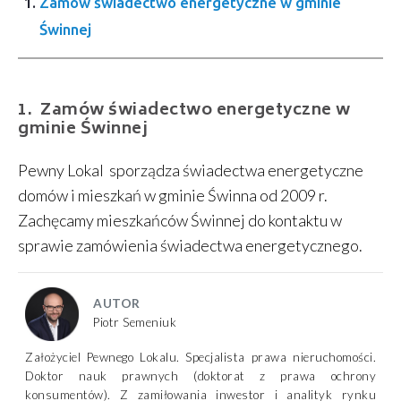
Zamów świadectwo energetyczne w gminie
Świnnej
Zamów świadectwo energetyczne w
gminie Świnnej
Pewny Lokal sporządza świadectwa energetyczne
domów i mieszkań w gminie Świnna od 2009 r.
Zachęcamy mieszkańców Świnnej do kontaktu w
sprawie zamówienia świadectwa energetycznego.
AUTOR
Piotr Semeniuk
Założyciel Pewnego Lokalu. Specjalista prawa nieruchomości.
Doktor nauk prawnych (doktorat z prawa ochrony
konsumentów). Z zamiłowania inwestor i analityk rynku