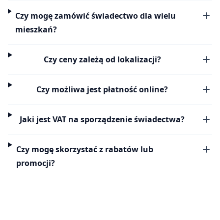
Czy mogę zamówić świadectwo dla wielu
mieszkań?
Czy ceny zależą od lokalizacji?
Czy możliwa jest płatność online?
Jaki jest VAT na sporządzenie świadectwa?
Czy mogę skorzystać z rabatów lub
promocji?