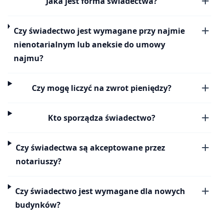
Jaka jest forma świadectwa?
Czy świadectwo jest wymagane przy najmie
nienotarialnym lub aneksie do umowy
najmu?
Czy mogę liczyć na zwrot pieniędzy?
Kto sporządza świadectwo?
Czy świadectwa są akceptowane przez
notariuszy?
Czy świadectwo jest wymagane dla nowych
budynków?