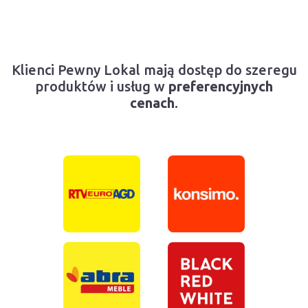
Klienci Pewny Lokal mają dostęp do szeregu
produktów i usług w
preferencyjnych
cenach
.