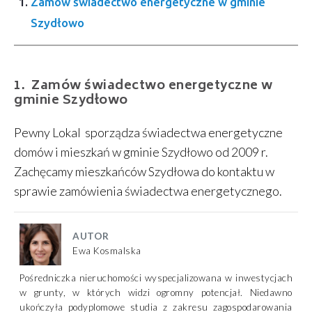
Zamów świadectwo energetyczne w gminie
Szydłowo
Zamów świadectwo energetyczne w
gminie Szydłowo
Pewny Lokal sporządza świadectwa energetyczne
domów i mieszkań w gminie Szydłowo od 2009 r.
Zachęcamy mieszkańców Szydłowa do kontaktu w
sprawie zamówienia świadectwa energetycznego.
AUTOR
Ewa Kosmalska
Pośredniczka nieruchomości wyspecjalizowana w inwestycjach
w grunty, w których widzi ogromny potencjał. Niedawno
ukończyła podyplomowe studia z zakresu zagospodarowania