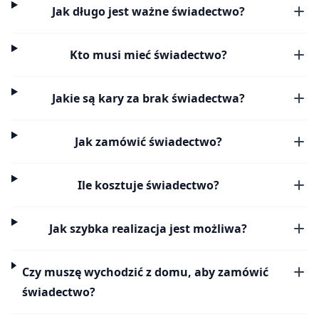
Jak długo jest ważne świadectwo?
Kto musi mieć świadectwo?
Jakie są kary za brak świadectwa?
Jak zamówić świadectwo?
Ile kosztuje świadectwo?
Jak szybka realizacja jest możliwa?
Czy muszę wychodzić z domu, aby zamówić
świadectwo?