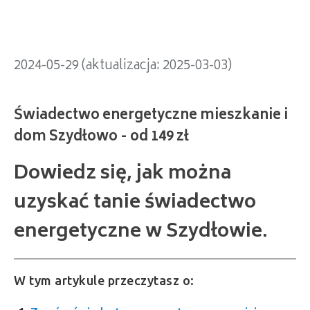
2024-05-29 (aktualizacja: 2025-03-03)
Dowiedz się, jak można
uzyskać tanie świadectwo
energetyczne w Szydłowie.
W tym artykule przeczytasz o: