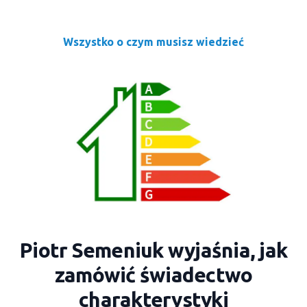
Wszystko o czym musisz wiedzieć
Piotr Semeniuk wyjaśnia, jak
zamówić świadectwo
charakterystyki