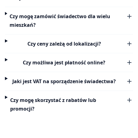
Czy mogę zamówić świadectwo dla wielu
mieszkań?
Czy ceny zależą od lokalizacji?
Czy możliwa jest płatność online?
Jaki jest VAT na sporządzenie świadectwa?
Czy mogę skorzystać z rabatów lub
promocji?