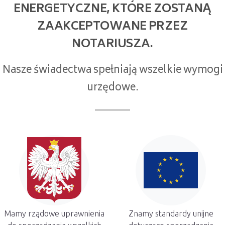
ENERGETYCZNE, KTÓRE ZOSTANĄ
ZAAKCEPTOWANE PRZEZ
NOTARIUSZA.
Nasze świadectwa spełniają wszelkie wymogi
urzędowe.
Mamy rządowe uprawnienia
Znamy standardy unijne