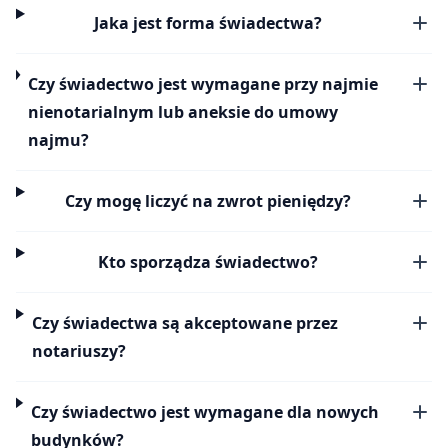
Jaka jest forma świadectwa?
Czy świadectwo jest wymagane przy najmie
nienotarialnym lub aneksie do umowy
najmu?
Czy mogę liczyć na zwrot pieniędzy?
Kto sporządza świadectwo?
Czy świadectwa są akceptowane przez
notariuszy?
Czy świadectwo jest wymagane dla nowych
budynków?