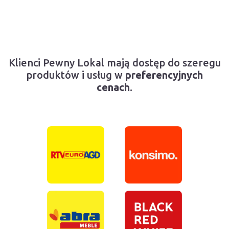
Klienci Pewny Lokal mają dostęp do szeregu
produktów i usług w
preferencyjnych
cenach
.