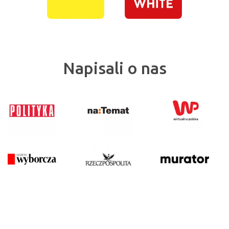
Napisali o nas