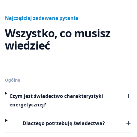
Najczęściej zadawane pytania
Wszystko, co musisz
wiedzieć
Ogólne
Czym jest świadectwo charakterystyki
energetycznej?
Dlaczego potrzebuję świadectwa?