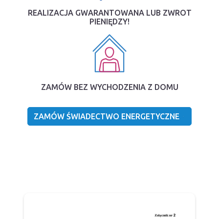
REALIZACJA GWARANTOWANA LUB ZWROT
PIENIĘDZY!
ZAMÓW BEZ WYCHODZENIA Z DOMU
ZAMÓW ŚWIADECTWO ENERGETYCZNE