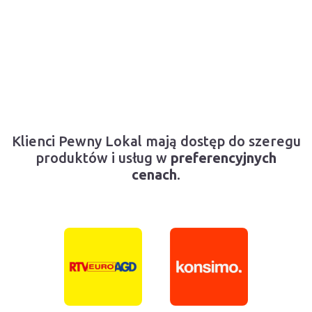
Klienci Pewny Lokal mają dostęp do szeregu
produktów i usług w
preferencyjnych
cenach
.