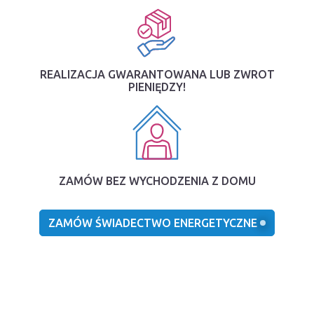
REALIZACJA GWARANTOWANA LUB ZWROT
PIENIĘDZY!
ZAMÓW BEZ WYCHODZENIA Z DOMU
ZAMÓW ŚWIADECTWO ENERGETYCZNE