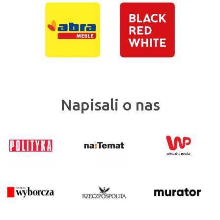
Napisali o nas