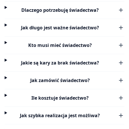
Dlaczego potrzebuję świadectwa?
Jak długo jest ważne świadectwo?
Kto musi mieć świadectwo?
Jakie są kary za brak świadectwa?
Jak zamówić świadectwo?
Ile kosztuje świadectwo?
Jak szybka realizacja jest możliwa?