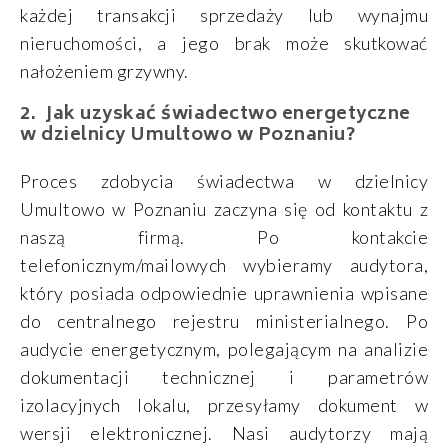
każdej transakcji sprzedaży lub wynajmu
nieruchomości, a jego brak może skutkować
nałożeniem grzywny.
Jak uzyskać świadectwo energetyczne
w dzielnicy Umultowo w Poznaniu?
Proces zdobycia świadectwa w dzielnicy
Umultowo w Poznaniu zaczyna się od kontaktu z
naszą firmą. Po kontakcie
telefonicznym/mailowych wybieramy audytora,
który posiada odpowiednie uprawnienia wpisane
do centralnego rejestru ministerialnego. Po
audycie energetycznym, polegającym na analizie
dokumentacji technicznej i parametrów
izolacyjnych lokalu, przesyłamy dokument w
wersji elektronicznej. Nasi audytorzy mają