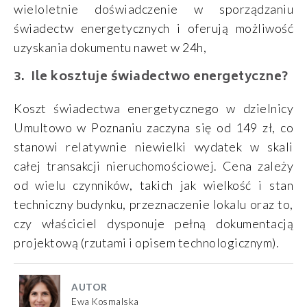
wieloletnie doświadczenie w sporządzaniu
świadectw energetycznych i oferują możliwość
uzyskania dokumentu nawet w 24h,
Ile kosztuje świadectwo energetyczne?
Koszt świadectwa energetycznego w dzielnicy
Umultowo w Poznaniu zaczyna się od 149 zł, co
stanowi relatywnie niewielki wydatek w skali
całej transakcji nieruchomościowej. Cena zależy
od wielu czynników, takich jak wielkość i stan
techniczny budynku, przeznaczenie lokalu oraz to,
czy właściciel dysponuje pełną dokumentacją
projektową (rzutami i opisem technologicznym).
AUTOR
Ewa Kosmalska