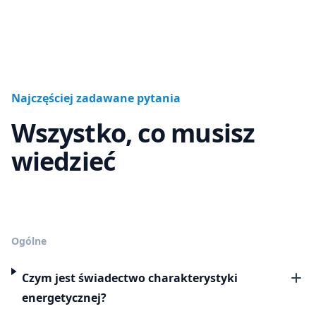
Najczęściej zadawane pytania
Wszystko, co musisz
wiedzieć
Ogólne
Czym jest świadectwo charakterystyki
energetycznej?