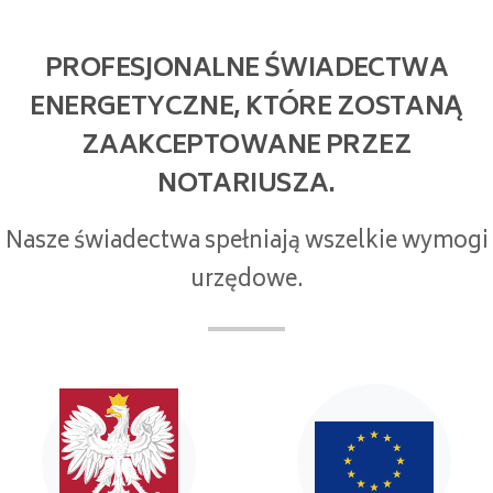
PROFESJONALNE ŚWIADECTWA
ENERGETYCZNE, KTÓRE ZOSTANĄ
ZAAKCEPTOWANE PRZEZ
NOTARIUSZA.
Nasze świadectwa spełniają wszelkie wymogi
urzędowe.