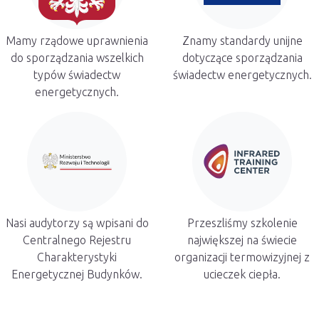
Mamy rządowe uprawnienia
Znamy standardy unijne
do sporządzania wszelkich
dotyczące sporządzania
typów świadectw
świadectw energetycznych.
energetycznych.
Nasi audytorzy są wpisani do
Przeszliśmy szkolenie
Centralnego Rejestru
największej na świecie
Charakterystyki
organizacji termowizyjnej z
Energetycznej Budynków.
ucieczek ciepła.