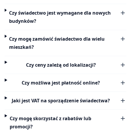
Czy świadectwo jest wymagane dla nowych
budynków?
Czy mogę zamówić świadectwo dla wielu
mieszkań?
Czy ceny zależą od lokalizacji?
Czy możliwa jest płatność online?
Jaki jest VAT na sporządzenie świadectwa?
Czy mogę skorzystać z rabatów lub
promocji?