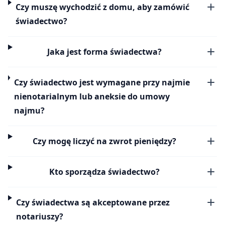
Czy muszę wychodzić z domu, aby zamówić
świadectwo?
Jaka jest forma świadectwa?
Czy świadectwo jest wymagane przy najmie
nienotarialnym lub aneksie do umowy
najmu?
Czy mogę liczyć na zwrot pieniędzy?
Kto sporządza świadectwo?
Czy świadectwa są akceptowane przez
notariuszy?