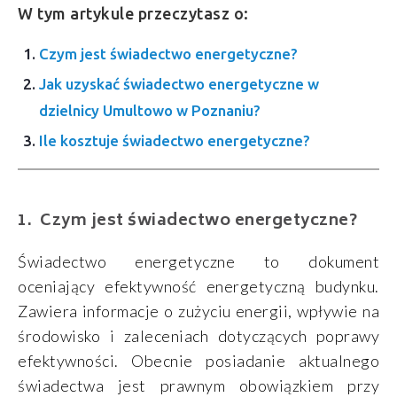
W tym artykule przeczytasz o:
Czym jest świadectwo energetyczne?
Jak uzyskać świadectwo energetyczne w
dzielnicy Umultowo w Poznaniu?
Ile kosztuje świadectwo energetyczne?
Czym jest świadectwo energetyczne?
Świadectwo energetyczne to dokument
oceniający efektywność energetyczną budynku.
Zawiera informacje o zużyciu energii, wpływie na
środowisko i zaleceniach dotyczących poprawy
efektywności. Obecnie posiadanie aktualnego
świadectwa jest prawnym obowiązkiem przy