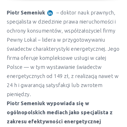
Piotr Semeniuk
– doktor nauk prawnych,
specjalista w dziedzinie prawa nieruchomości i
ochrony konsumentów, współzałożyciel firmy
Pewny Lokal – lidera w przygotowywaniu
świadectw charakterystyki energetycznej. Jego
firma oferuje kompleksowe usługi w całej
Polsce — w tym wystawianie świadectw
energetycznych od 149 zł, z realizacją nawet w
24 h i gwarancją satysfakcji lub zwrotem
pieniędzy.
Piotr Semeniuk wypowiada się w
ogólnopolskich mediach jako specjalista z
zakresu efektywności energetycznej