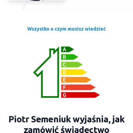
Wszystko o czym musisz wiedzieć
Piotr Semeniuk wyjaśnia, jak
zamówić świadectwo