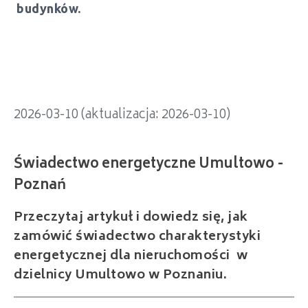
Świadectwo energetyczne Umultowo -
budynków.
Poznań
2026-03-10 (aktualizacja: 2026-03-10)
Przeczytaj artykuł i dowiedz się, jak
zamówić świadectwo charakterystyki
energetycznej dla nieruchomości w
dzielnicy Umultowo w Poznaniu.