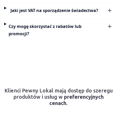
Jaki jest VAT na sporządzenie świadectwa?
Czy mogę skorzystać z rabatów lub
promocji?
Klienci Pewny Lokal mają dostęp do szeregu
produktów i usług w
preferencyjnych
cenach
.