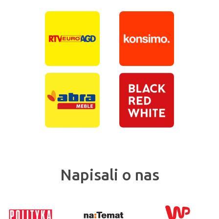
Napisali o nas