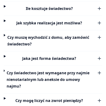
Ile kosztuje świadectwo?
Jak szybka realizacja jest możliwa?
Czy muszę wychodzić z domu, aby zamówić
świadectwo?
Jaka jest forma świadectwa?
Czy świadectwo jest wymagane przy najmie
nienotarialnym lub aneksie do umowy
najmu?
Czy mogę liczyć na zwrot pieniędzy?