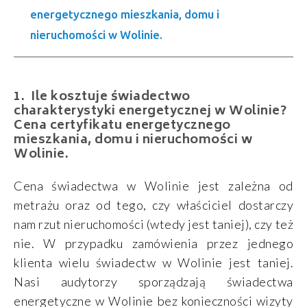
energetycznego mieszkania, domu i
nieruchomości w Wolinie.
Ile kosztuje świadectwo
charakterystyki energetycznej w Wolinie?
Cena certyfikatu energetycznego
mieszkania, domu i nieruchomości w
Wolinie.
Cena świadectwa w Wolinie jest zależna od
metrażu oraz od tego, czy właściciel dostarczy
nam rzut nieruchomości (wtedy jest taniej), czy też
nie. W przypadku zamówienia przez jednego
klienta wielu świadectw w Wolinie jest taniej.
Nasi audytorzy sporządzają świadectwa
energetyczne w Wolinie bez konieczności wizyty