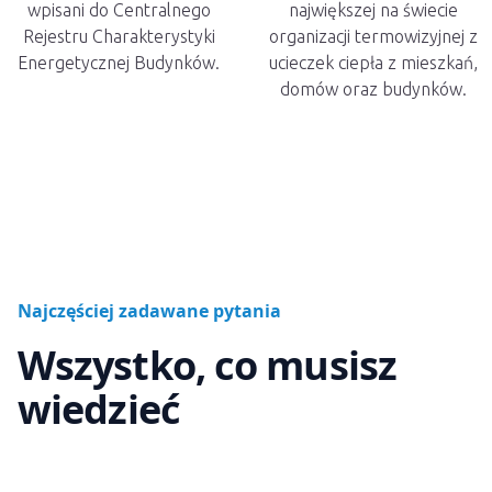
wpisani do Centralnego
największej na świecie
Rejestru Charakterystyki
organizacji termowizyjnej z
Energetycznej Budynków.
ucieczek ciepła z mieszkań,
domów oraz budynków.
Najczęściej zadawane pytania
Wszystko, co musisz
wiedzieć