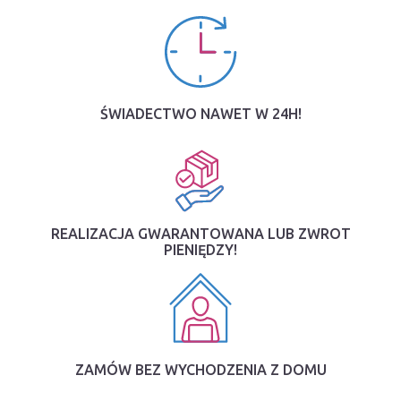
ŚWIADECTWO NAWET W 24H!
REALIZACJA GWARANTOWANA LUB ZWROT
PIENIĘDZY!
ZAMÓW BEZ WYCHODZENIA Z DOMU