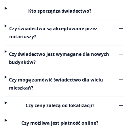
Kto sporządza świadectwo?
Czy świadectwa są akceptowane przez
notariuszy?
Czy świadectwo jest wymagane dla nowych
budynków?
Czy mogę zamówić świadectwo dla wielu
mieszkań?
Czy ceny zależą od lokalizacji?
Czy możliwa jest płatność online?