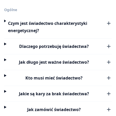
Ogólne
Czym jest świadectwo charakterystyki
energetycznej?
Dlaczego potrzebuję świadectwa?
Jak długo jest ważne świadectwo?
Kto musi mieć świadectwo?
Jakie są kary za brak świadectwa?
Jak zamówić świadectwo?