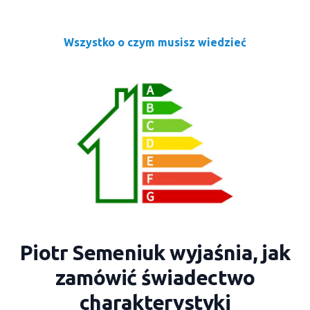
Wszystko o czym musisz wiedzieć
Piotr Semeniuk wyjaśnia, jak
zamówić świadectwo
charakterystyki