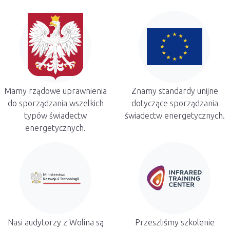
Mamy rządowe uprawnienia
Znamy standardy unijne
do sporządzania wszelkich
dotyczące sporządzania
typów świadectw
świadectw energetycznych.
energetycznych.
Nasi audytorzy z Wolina są
Przeszliśmy szkolenie