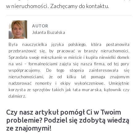
w nieruchomości. Zachęcamy do kontaktu.
AUTOR
Jolanta Buzalska
Była nauczycielka języka polskiego, która postanowiła
przebranżowić się, by pracować w branży nieruchomości.
Sprzedała swoje mieszkanie w mieście i kupiła niewielki domek
na wsi – formalnościami zajęła się nasza firma, od tej pory
współpracujemy. Do tego stopnia zainteresowała się
nieruchomościami, że od kilku lat pomaga znajomym
nadzorować remonty i ekipy wykończeniowe. Umiejętnie
korzysta ze sprzętów takich jak łata murarska, kątownik czy
dalmierz.
Czy nasz artykuł pomógł Ci w Twoim
problemie? Podziel się zdobytą wiedzą
ze znajomymi!