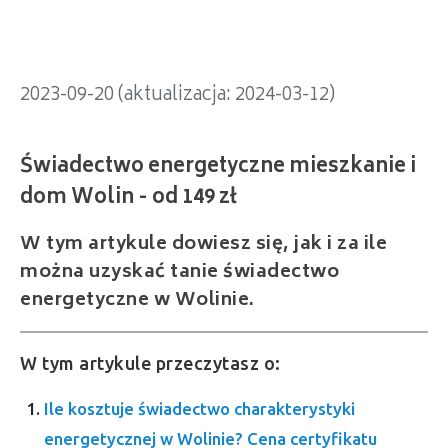
2023-09-20 (aktualizacja: 2024-03-12)
W tym artykule dowiesz się, jak i za ile
można uzyskać tanie świadectwo
energetyczne w Wolinie.
W tym artykule przeczytasz o:
Ile kosztuje świadectwo charakterystyki
energetycznej w Wolinie? Cena certyfikatu