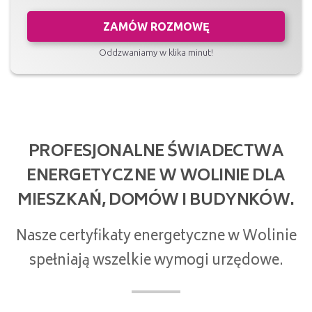
ZAMÓW ROZMOWĘ
Oddzwaniamy w klika minut!
PROFESJONALNE ŚWIADECTWA
ENERGETYCZNE W WOLINIE DLA
MIESZKAŃ, DOMÓW I BUDYNKÓW.
Nasze certyfikaty energetyczne w Wolinie
spełniają wszelkie wymogi urzędowe.