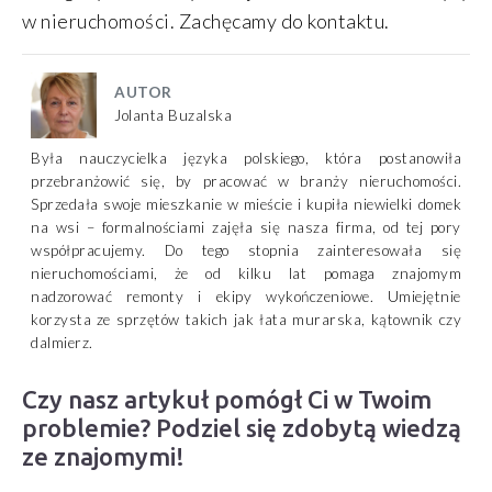
w nieruchomości. Zachęcamy do kontaktu.
AUTOR
Jolanta Buzalska
Była nauczycielka języka polskiego, która postanowiła
przebranżowić się, by pracować w branży nieruchomości.
Sprzedała swoje mieszkanie w mieście i kupiła niewielki domek
na wsi – formalnościami zajęła się nasza firma, od tej pory
współpracujemy. Do tego stopnia zainteresowała się
nieruchomościami, że od kilku lat pomaga znajomym
nadzorować remonty i ekipy wykończeniowe. Umiejętnie
korzysta ze sprzętów takich jak łata murarska, kątownik czy
dalmierz.
Czy nasz artykuł pomógł Ci w Twoim
problemie? Podziel się zdobytą wiedzą
ze znajomymi!