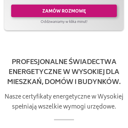
ZAMÓW ROZMOWĘ
Oddzwaniamy w klika minut!
PROFESJONALNE ŚWIADECTWA
ENERGETYCZNE W WYSOKIEJ DLA
MIESZKAŃ, DOMÓW I BUDYNKÓW.
Nasze certyfikaty energetyczne w Wysokiej
spełniają wszelkie wymogi urzędowe.