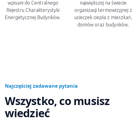
wpisani do Centralnego
największej na świecie
Rejestru Charakterystyki
organizacji termowizyjnej z
Energetycznej Budynków.
ucieczek ciepła z mieszkań,
domów oraz budynków.
Najczęściej zadawane pytania
Wszystko, co musisz
wiedzieć