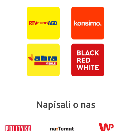
Napisali o nas