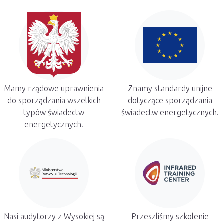
Mamy rządowe uprawnienia
Znamy standardy unijne
do sporządzania wszelkich
dotyczące sporządzania
typów świadectw
świadectw energetycznych.
energetycznych.
Nasi audytorzy z Wysokiej są
Przeszliśmy szkolenie