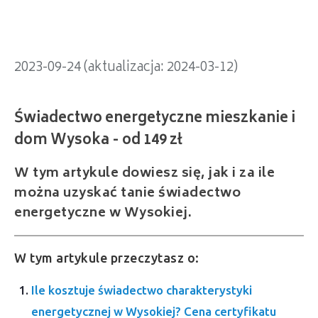
2023-09-24 (aktualizacja: 2024-03-12)
W tym artykule dowiesz się, jak i za ile
można uzyskać tanie świadectwo
energetyczne w Wysokiej.
W tym artykule przeczytasz o:
Ile kosztuje świadectwo charakterystyki
energetycznej w Wysokiej? Cena certyfikatu