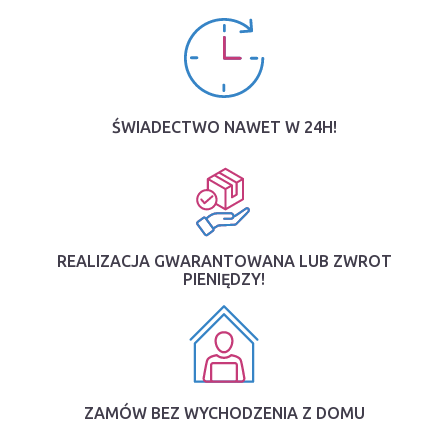
ŚWIADECTWO NAWET W 24H!
REALIZACJA GWARANTOWANA LUB ZWROT
PIENIĘDZY!
ZAMÓW BEZ WYCHODZENIA Z DOMU