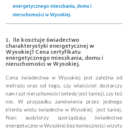
energetycznego mieszkania, domu i
nieruchomości w Wysokiej.
Ile kosztuje świadectwo
charakterystyki energetycznej w
Wysokiej? Cena certyfikatu
energetycznego mieszkania, domu i
nieruchomości w Wysokiej.
Cena świadectwa w Wysokiej jest zależna od
metrażu oraz od tego, czy właściciel dostarczy
nam rzut nieruchomości (wtedy jest taniej), czy też
nie. W przypadku zamówienia przez jednego
klienta wielu świadectw w Wysokiej jest taniej.
Nasi audytorzy sporządzają świadectwa
energetyczne w Wysokiej bez konieczności wizyty