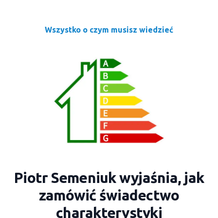
Wszystko o czym musisz wiedzieć
Piotr Semeniuk wyjaśnia, jak
zamówić świadectwo
charakterystyki