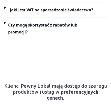
Jaki jest VAT na sporządzenie świadectwa?
Czy mogę skorzystać z rabatów lub
promocji?
Klienci Pewny Lokal mają dostęp do szeregu
produktów i usług w
preferencyjnych
cenach
.