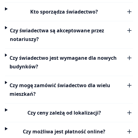
Kto sporządza świadectwo?
Czy świadectwa są akceptowane przez
notariuszy?
Czy świadectwo jest wymagane dla nowych
budynków?
Czy mogę zamówić świadectwo dla wielu
mieszkań?
Czy ceny zależą od lokalizacji?
Czy możliwa jest płatność online?