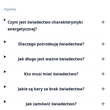
Ogólne
Czym jest świadectwo charakterystyki
energetycznej?
Dlaczego potrzebuję świadectwa?
Jak długo jest ważne świadectwo?
Kto musi mieć świadectwo?
Jakie są kary za brak świadectwa?
Jak zamówić świadectwo?