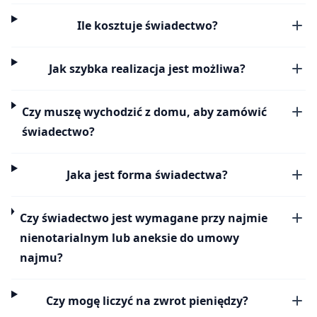
Ile kosztuje świadectwo?
Jak szybka realizacja jest możliwa?
Czy muszę wychodzić z domu, aby zamówić
świadectwo?
Jaka jest forma świadectwa?
Czy świadectwo jest wymagane przy najmie
nienotarialnym lub aneksie do umowy
najmu?
Czy mogę liczyć na zwrot pieniędzy?