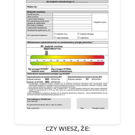
CZY WIESZ, ŻE: