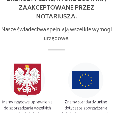
ZAAKCEPTOWANE PRZEZ
NOTARIUSZA.
Nasze świadectwa spełniają wszelkie wymogi
urzędowe.
Mamy rządowe uprawnienia
Znamy standardy unijne
do sporządzania wszelkich
dotyczące sporządzania