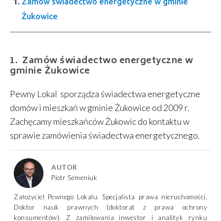
Zamów świadectwo energetyczne w gminie
Żukowice
Zamów świadectwo energetyczne w
gminie Żukowice
Pewny Lokal sporządza świadectwa energetyczne
domów i mieszkań w gminie Żukowice od 2009 r.
Zachęcamy mieszkańców Żukowic do kontaktu w
sprawie zamówienia świadectwa energetycznego.
AUTOR
Piotr Semeniuk
Założyciel Pewnego Lokalu. Specjalista prawa nieruchomości.
Doktor nauk prawnych (doktorat z prawa ochrony
konsumentów). Z zamiłowania inwestor i analityk rynku