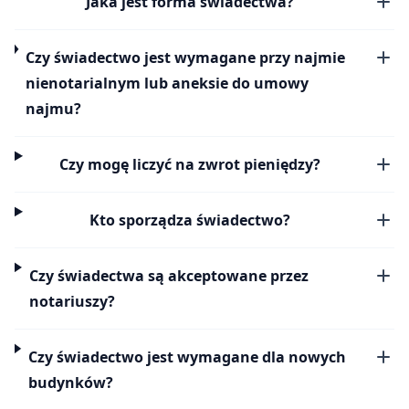
Jaka jest forma świadectwa?
Czy świadectwo jest wymagane przy najmie
nienotarialnym lub aneksie do umowy
najmu?
Czy mogę liczyć na zwrot pieniędzy?
Kto sporządza świadectwo?
Czy świadectwa są akceptowane przez
notariuszy?
Czy świadectwo jest wymagane dla nowych
budynków?