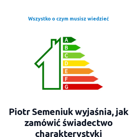
Wszystko o czym musisz wiedzieć
Piotr Semeniuk wyjaśnia, jak
zamówić świadectwo
charakterystyki