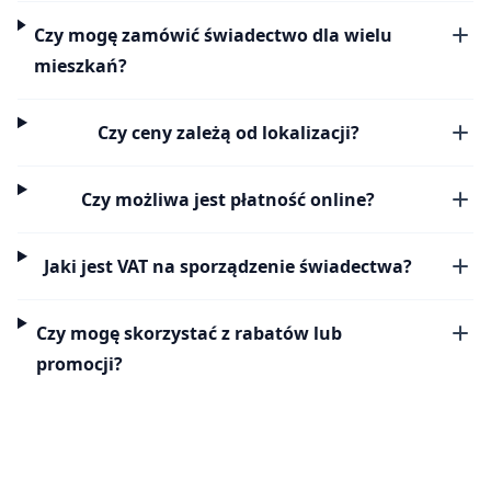
Czy mogę zamówić świadectwo dla wielu
mieszkań?
Czy ceny zależą od lokalizacji?
Czy możliwa jest płatność online?
Jaki jest VAT na sporządzenie świadectwa?
Czy mogę skorzystać z rabatów lub
promocji?