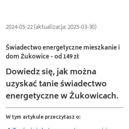
2024-05-22 (aktualizacja: 2025-03-30)
Dowiedz się, jak można
uzyskać tanie świadectwo
energetyczne w Żukowicach.
W tym artykule przeczytasz o: