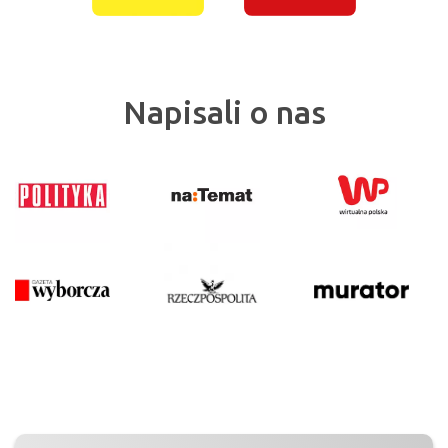
Napisali o nas