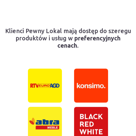
Klienci Pewny Lokal mają dostęp do szeregu
produktów i usług w
preferencyjnych
cenach
.