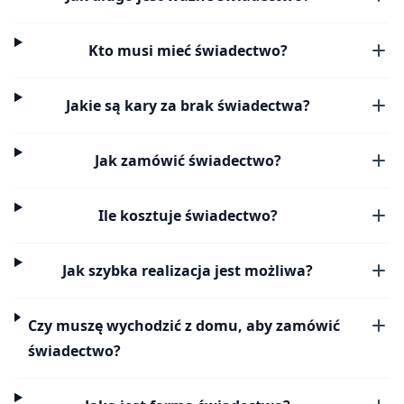
Kto musi mieć świadectwo?
Jakie są kary za brak świadectwa?
Jak zamówić świadectwo?
Ile kosztuje świadectwo?
Jak szybka realizacja jest możliwa?
Czy muszę wychodzić z domu, aby zamówić
świadectwo?