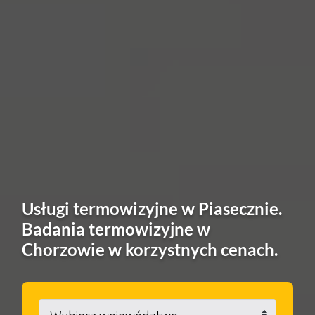
Usługi termowizyjne w Piasecznie.
Badania termowizyjne w
Chorzowie w korzystnych cenach.