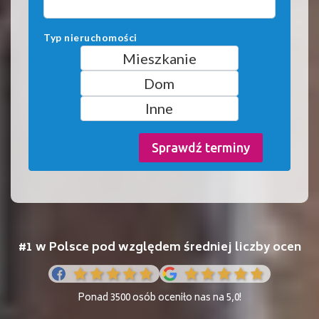
Typ nieruchomości
Mieszkanie
Dom
Inne
Sprawdź terminy
#1 w Polsce pod względem średniej liczby ocen
Ponad 3500 osób oceniło nas na 5,0!