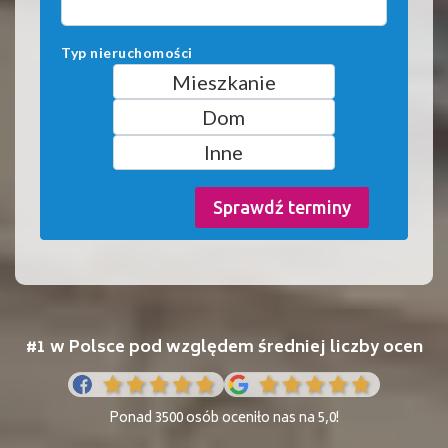
Typ nieruchomości
Mieszkanie
Dom
Inne
Sprawdź terminy
#1 w Polsce pod względem średniej liczby ocen
Ponad 3500 osób oceniło nas na 5,0!