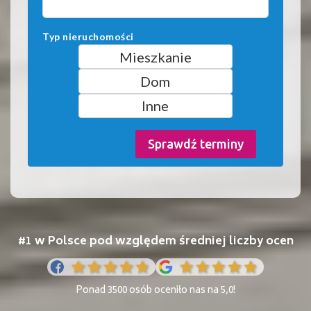
Typ nieruchomości
Mieszkanie
Dom
Inne
Sprawdź terminy
#1 w Polsce pod względem średniej liczby ocen
Ponad 3500 osób oceniło nas na 5,0!