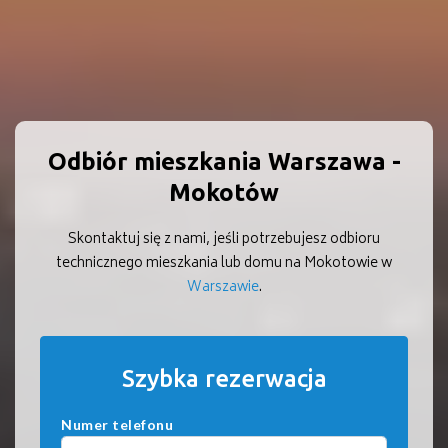
Odbiór mieszkania Warszawa -
Mokotów
Skontaktuj się z nami, jeśli potrzebujesz odbioru
technicznego mieszkania lub domu na Mokotowie w
Warszawie
.
Szybka rezerwacja
Numer telefonu