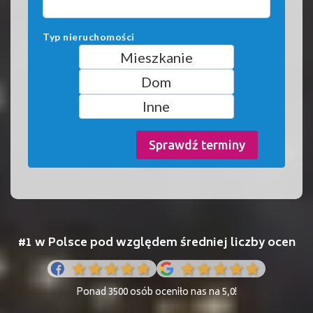
Typ nieruchomości
Mieszkanie
Dom
Inne
Sprawdź terminy
#1 w Polsce pod względem średniej liczby ocen
Ponad 3500 osób oceniło nas na 5,0!