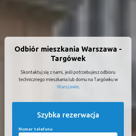
Odbiór mieszkania Warszawa -
Targówek
Skontaktuj się z nami, jeśli potrzebujesz odbioru
technicznego mieszkania lub domu na Targówku w
Warszawie
.
Szybka rezerwacja
Numer telefonu