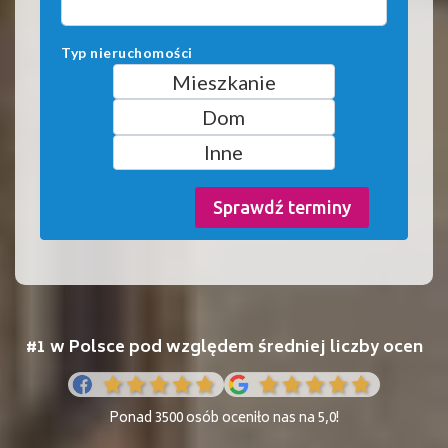
Typ nieruchomości
Mieszkanie
Dom
Inne
Sprawdź terminy
#1 w Polsce pod względem średniej liczby ocen
Ponad 3500 osób oceniło nas na 5,0!