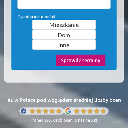
Typ nieruchomości
Mieszkanie
Dom
Inne
Sprawdź terminy
#1 w Polsce pod względem średniej liczby ocen
Ponad 3500 osób oceniło nas na 5,0!