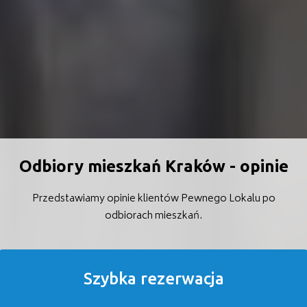
Odbiory mieszkań Kraków - opinie
Przedstawiamy opinie klientów Pewnego Lokalu po
odbiorach mieszkań.
Szybka rezerwacja