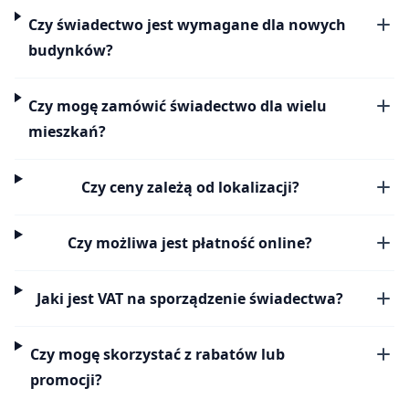
Czy świadectwo jest wymagane dla nowych
budynków?
Czy mogę zamówić świadectwo dla wielu
mieszkań?
Czy ceny zależą od lokalizacji?
Czy możliwa jest płatność online?
Jaki jest VAT na sporządzenie świadectwa?
Czy mogę skorzystać z rabatów lub
promocji?