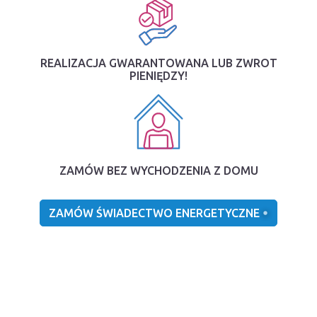
REALIZACJA GWARANTOWANA LUB ZWROT
PIENIĘDZY!
ZAMÓW BEZ WYCHODZENIA Z DOMU
ZAMÓW ŚWIADECTWO ENERGETYCZNE