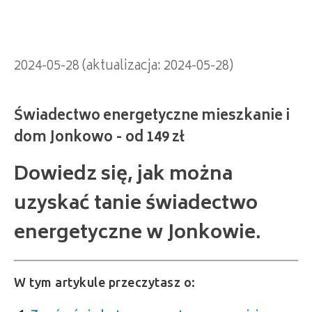
2024-05-28 (aktualizacja: 2024-05-28)
Dowiedz się, jak można
uzyskać tanie świadectwo
energetyczne w Jonkowie.
W tym artykule przeczytasz o: