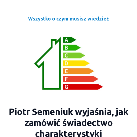
Wszystko o czym musisz wiedzieć
Piotr Semeniuk wyjaśnia, jak
zamówić świadectwo
charakterystyki