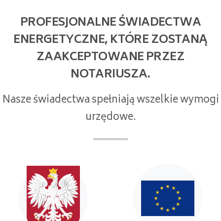
PROFESJONALNE ŚWIADECTWA
ENERGETYCZNE, KTÓRE ZOSTANĄ
ZAAKCEPTOWANE PRZEZ
NOTARIUSZA.
Nasze świadectwa spełniają wszelkie wymogi
urzędowe.