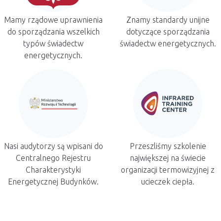
Mamy rządowe uprawnienia
Znamy standardy unijne
do sporządzania wszelkich
dotyczące sporządzania
typów świadectw
świadectw energetycznych.
energetycznych.
Nasi audytorzy są wpisani do
Przeszliśmy szkolenie
Centralnego Rejestru
największej na świecie
Charakterystyki
organizacji termowizyjnej z
Energetycznej Budynków.
ucieczek ciepła.