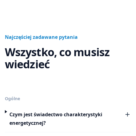
Najczęściej zadawane pytania
Wszystko, co musisz
wiedzieć
Ogólne
Czym jest świadectwo charakterystyki
energetycznej?