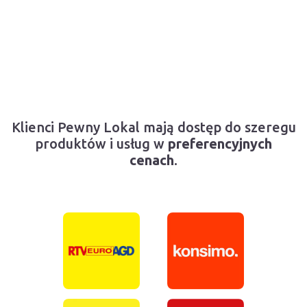
Klienci Pewny Lokal mają dostęp do szeregu
produktów i usług w
preferencyjnych
cenach
.