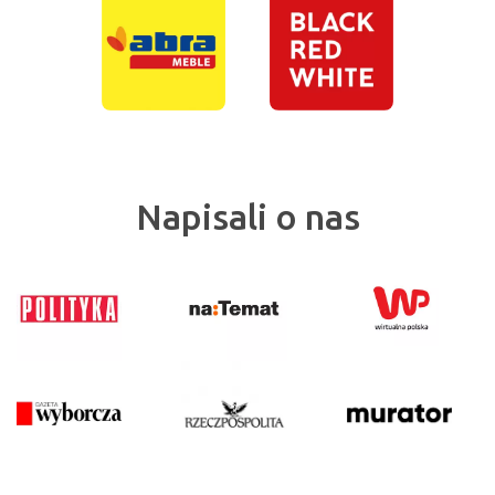
Napisali o nas