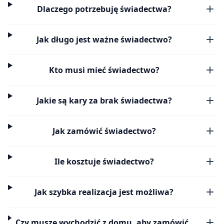
Dlaczego potrzebuję świadectwa?
Jak długo jest ważne świadectwo?
Kto musi mieć świadectwo?
Jakie są kary za brak świadectwa?
Jak zamówić świadectwo?
Ile kosztuje świadectwo?
Jak szybka realizacja jest możliwa?
Czy muszę wychodzić z domu, aby zamówić