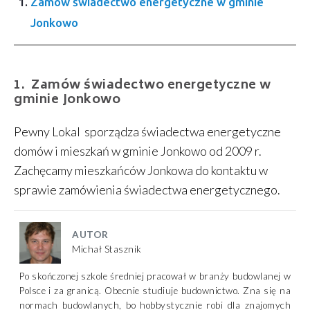
Zamów świadectwo energetyczne w gminie
Jonkowo
Zamów świadectwo energetyczne w
gminie Jonkowo
Pewny Lokal sporządza świadectwa energetyczne
domów i mieszkań w gminie Jonkowo od 2009 r.
Zachęcamy mieszkańców Jonkowa do kontaktu w
sprawie zamówienia świadectwa energetycznego.
AUTOR
Michał Stasznik
Po skończonej szkole średniej pracował w branży budowlanej w
Polsce i za granicą. Obecnie studiuje budownictwo. Zna się na
normach budowlanych, bo hobbystycznie robi dla znajomych