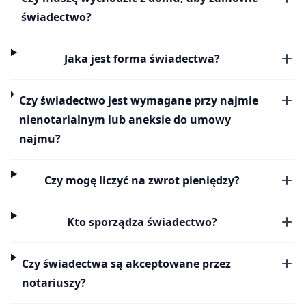
świadectwo?
Jaka jest forma świadectwa?
Czy świadectwo jest wymagane przy najmie
nienotarialnym lub aneksie do umowy
najmu?
Czy mogę liczyć na zwrot pieniędzy?
Kto sporządza świadectwo?
Czy świadectwa są akceptowane przez
notariuszy?