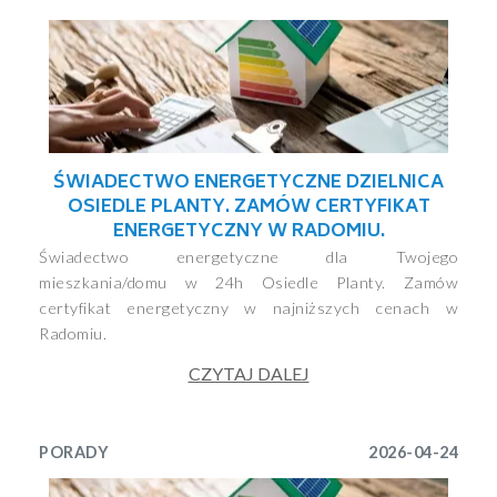
ŚWIADECTWO ENERGETYCZNE DZIELNICA
OSIEDLE PLANTY. ZAMÓW CERTYFIKAT
ENERGETYCZNY W RADOMIU.
Świadectwo energetyczne dla Twojego
mieszkania/domu w 24h Osiedle Planty. Zamów
certyfikat energetyczny w najniższych cenach w
Radomiu.
CZYTAJ DALEJ
PORADY
2026-04-24