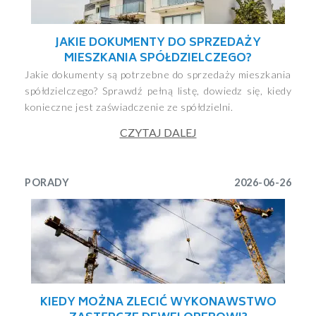
JAKIE DOKUMENTY DO SPRZEDAŻY
MIESZKANIA SPÓŁDZIELCZEGO?
Jakie dokumenty są potrzebne do sprzedaży mieszkania
spółdzielczego? Sprawdź pełną listę, dowiedz się, kiedy
konieczne jest zaświadczenie ze spółdzielni.
CZYTAJ DALEJ
PORADY
2026-06-26
KIEDY MOŻNA ZLECIĆ WYKONAWSTWO