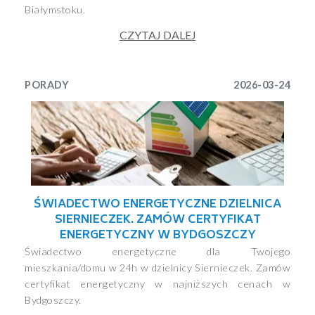
Białymstoku.
CZYTAJ DALEJ
PORADY
2026-03-24
ŚWIADECTWO ENERGETYCZNE DZIELNICA
SIERNIECZEK. ZAMÓW CERTYFIKAT
ENERGETYCZNY W BYDGOSZCZY
Świadectwo energetyczne dla Twojego
mieszkania/domu w 24h w dzielnicy Siernieczek. Zamów
certyfikat energetyczny w najniższych cenach w
Bydgoszczy.