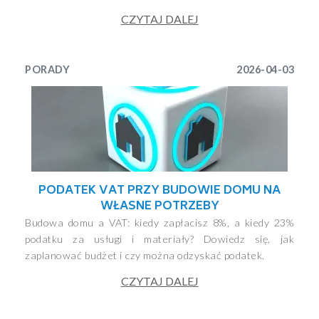
CZYTAJ DALEJ
PORADY
2026-04-03
PODATEK VAT PRZY BUDOWIE DOMU NA
WŁASNE POTRZEBY
Budowa domu a VAT: kiedy zapłacisz 8%, a kiedy 23%
podatku za usługi i materiały? Dowiedz się, jak
zaplanować budżet i czy można odzyskać podatek.
CZYTAJ DALEJ