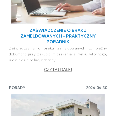
ZAŚWIADCZENIE O BRAKU
ZAMELDOWANYCH – PRAKTYCZNY
PORADNIK
Zaświadczenie o braku zameldowanych to ważny
dokument przy zakupie mieszkania z rynku wtórnego,
ale nie daje pełnej ochrony.
CZYTAJ DALEJ
PORADY
2026-06-30