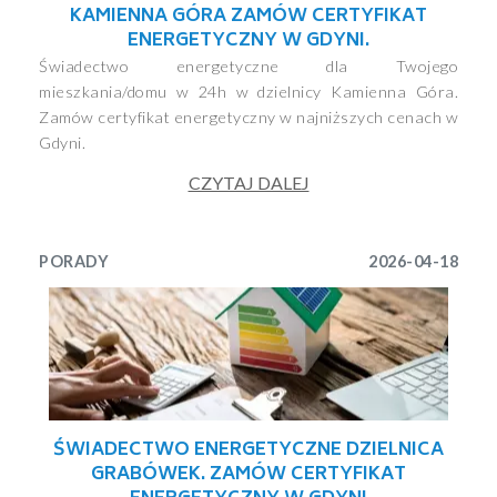
KAMIENNA GÓRA ZAMÓW CERTYFIKAT
ENERGETYCZNY W GDYNI.
Świadectwo energetyczne dla Twojego
mieszkania/domu w 24h w dzielnicy Kamienna Góra.
Zamów certyfikat energetyczny w najniższych cenach w
Gdyni.
CZYTAJ DALEJ
PORADY
2026-04-18
ŚWIADECTWO ENERGETYCZNE DZIELNICA
GRABÓWEK. ZAMÓW CERTYFIKAT