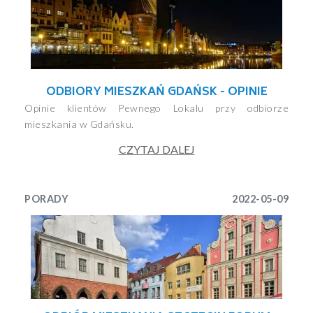
ODBIORY MIESZKAŃ GDAŃSK - OPINIE
Opinie klientów Pewnego Lokalu przy odbiorze
mieszkania w Gdańsku.
CZYTAJ DALEJ
PORADY
2022-05-09