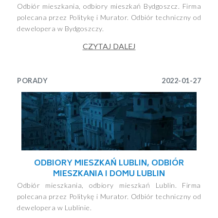
Odbiór mieszkania, odbiory mieszkań Bydgoszcz. Firma
polecana przez Politykę i Murator. Odbiór techniczny od
dewelopera w Bydgoszczy.
CZYTAJ DALEJ
PORADY
2022-01-27
ODBIORY MIESZKAŃ LUBLIN, ODBIÓR
MIESZKANIA I DOMU LUBLIN
Odbiór mieszkania, odbiory mieszkań Lublin. Firma
polecana przez Politykę i Murator. Odbiór techniczny od
dewelopera w Lublinie.