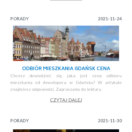
PORADY
2021-11-24
ODBIÓR MIESZKANIA GDAŃSK CENA
Chcesz dowiedzieć się, jaka jest cena odbioru
mieszkania od dewelopera w Gdańsku? W artykule
znajdziesz odpowiedzi. Zapraszamy do lektury.
CZYTAJ DALEJ
PORADY
2021-11-30