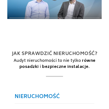
JAK SPRAWDZIĆ NIERUCHOMOŚĆ?
Audyt nieruchomości to nie tylko
równe
posadzki
i
bezpieczne instalacje
.
NIERUCHOMOŚĆ