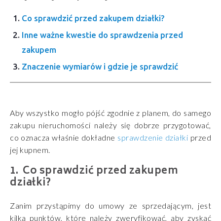
Co sprawdzić przed zakupem działki?
Inne ważne kwestie do sprawdzenia przed
zakupem
Znaczenie wymiarów i gdzie je sprawdzić
Aby wszystko mogło pójść zgodnie z planem, do samego
zakupu nieruchomości należy się dobrze przygotować,
co oznacza właśnie dokładne
sprawdzenie działki
przed
jej kupnem.
Co sprawdzić przed zakupem
działki?
Zanim przystąpimy do umowy ze sprzedającym, jest
kilka punktów, które należy zweryfikować, aby zyskać