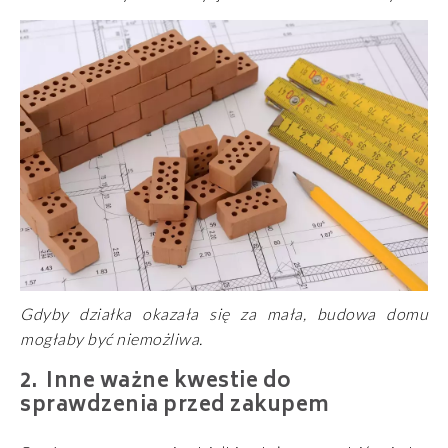
Gdyby działka okazała się za mała, budowa domu
mogłaby być niemożliwa.
Inne ważne kwestie do
sprawdzenia przed zakupem