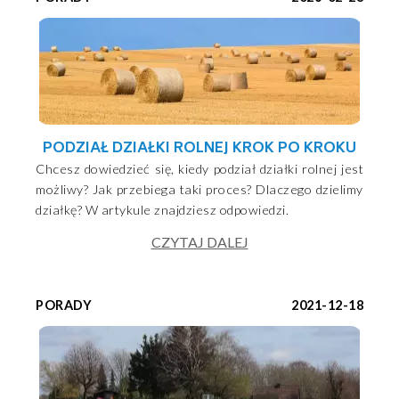
PODZIAŁ DZIAŁKI ROLNEJ KROK PO KROKU
Chcesz dowiedzieć się, kiedy podział działki rolnej jest
możliwy? Jak przebiega taki proces? Dlaczego dzielimy
działkę? W artykule znajdziesz odpowiedzi.
CZYTAJ DALEJ
PORADY
2021-12-18