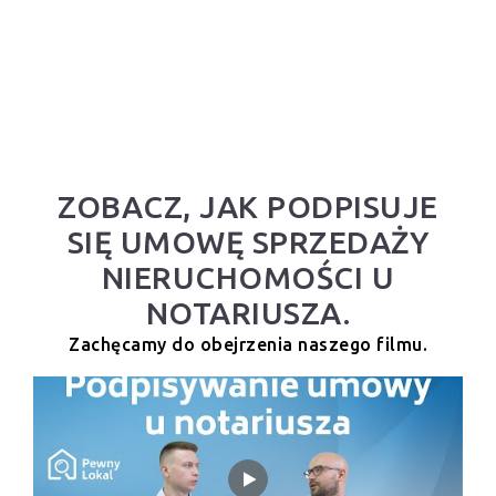
ZOBACZ, JAK PODPISUJE
SIĘ UMOWĘ SPRZEDAŻY
NIERUCHOMOŚCI U
NOTARIUSZA.
Zachęcamy do obejrzenia naszego filmu.