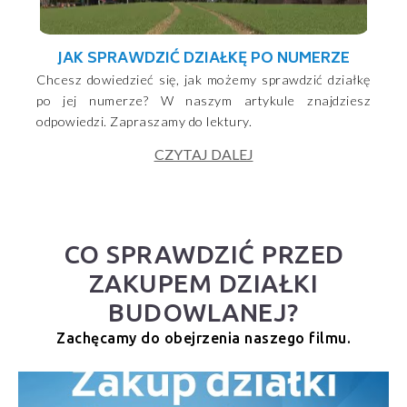
JAK SPRAWDZIĆ DZIAŁKĘ PO NUMERZE
Chcesz dowiedzieć się, jak możemy sprawdzić działkę
po jej numerze? W naszym artykule znajdziesz
odpowiedzi. Zapraszamy do lektury.
CZYTAJ DALEJ
CO SPRAWDZIĆ PRZED
ZAKUPEM DZIAŁKI
BUDOWLANEJ?
Zachęcamy do obejrzenia naszego filmu.