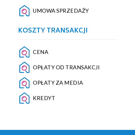
UMOWA SPRZEDAŻY
KOSZTY TRANSAKCJI
CENA
OPŁATY OD TRANSAKCJI
OPŁATY ZA MEDIA
KREDYT