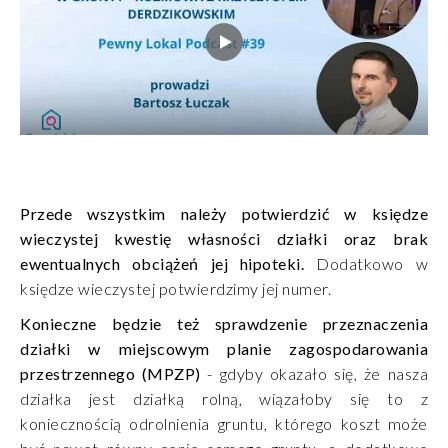
Przede wszystkim należy potwierdzić w księdze
wieczystej kwestię własności działki oraz brak
ewentualnych obciążeń jej hipoteki.
Dodatkowo w
księdze wieczystej potwierdzimy jej numer.
Konieczne będzie też sprawdzenie przeznaczenia
działki w miejscowym planie zagospodarowania
przestrzennego (MPZP)
- gdyby okazało się, że nasza
działka jest działką rolną, wiązałoby się to z
koniecznością odrolnienia gruntu, którego koszt może